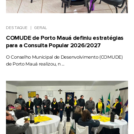
DESTAQUE
GERAL
COMUDE de Porto Mauá definiu estratégias
para a Consulta Popular 2026/2027
O Conselho Municipal de Desenvolvimento (COMUDE)
de Porto Mauá realizou, n ...