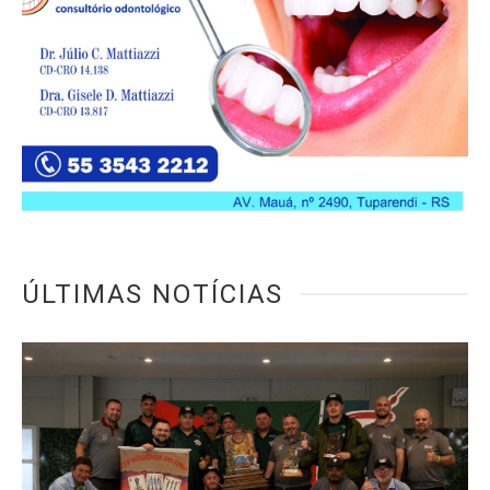
ÚLTIMAS NOTÍCIAS