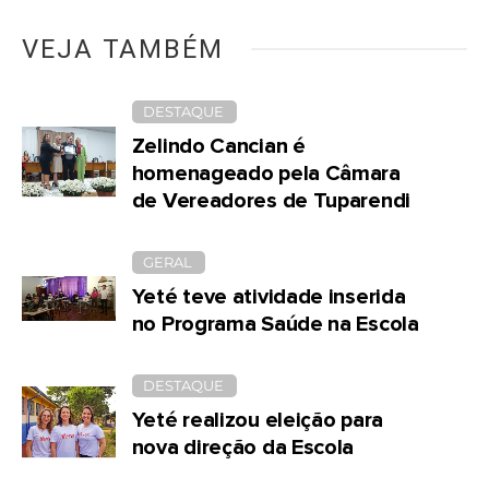
VEJA TAMBÉM
DESTAQUE
Zelindo Cancian é
homenageado pela Câmara
de Vereadores de Tuparendi
GERAL
Yeté teve atividade inserida
no Programa Saúde na Escola
DESTAQUE
Yeté realizou eleição para
nova direção da Escola