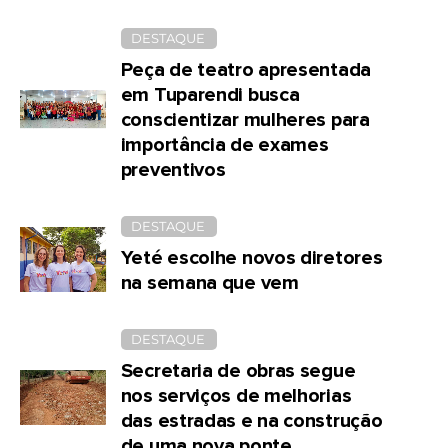
DESTAQUE
Peça de teatro apresentada
em Tuparendi busca
conscientizar mulheres para
importância de exames
preventivos
DESTAQUE
Yeté escolhe novos diretores
na semana que vem
DESTAQUE
Secretaria de obras segue
nos serviços de melhorias
das estradas e na construção
de uma nova ponte