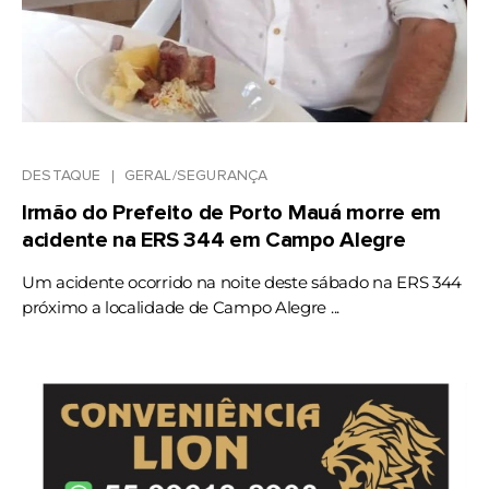
DESTAQUE
GERAL/SEGURANÇA
Irmão do Prefeito de Porto Mauá morre em
acidente na ERS 344 em Campo Alegre
Um acidente ocorrido na noite deste sábado na ERS 344
próximo a localidade de Campo Alegre ...