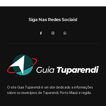
Siga Nas Redes Sociais!
O site Guia Tuparendi é um site dedicado a informações
sobre os municípios de Tuparendi, Porto Mauá e região.