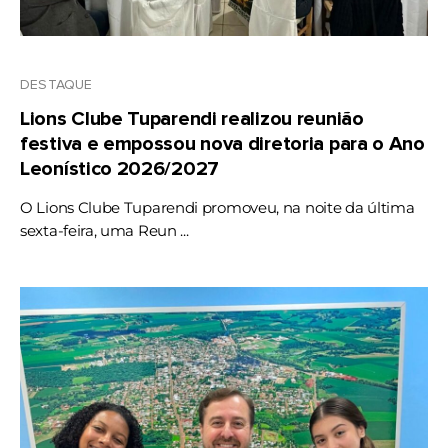
DESTAQUE
Lions Clube Tuparendi realizou reunião
festiva e empossou nova diretoria para o Ano
Leonístico 2026/2027
O Lions Clube Tuparendi promoveu, na noite da última
sexta-feira, uma Reun ...