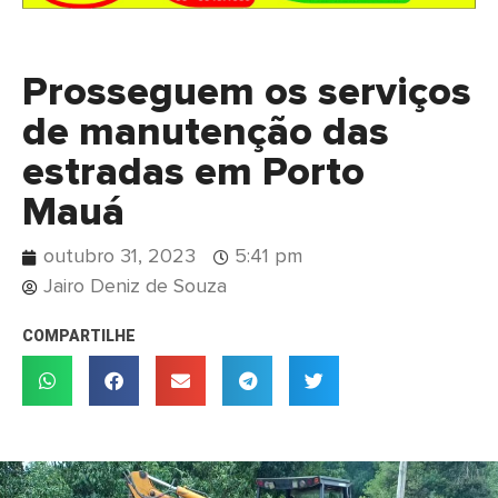
Prosseguem os serviços
de manutenção das
estradas em Porto
Mauá
outubro 31, 2023
5:41 pm
Jairo Deniz de Souza
COMPARTILHE