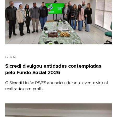
GERAL
Sicredi divulgou entidades contempladas
pelo Fundo Social 2026
O Sicredi União RS/ES anunciou, durante evento virtual
realizado com profi ...