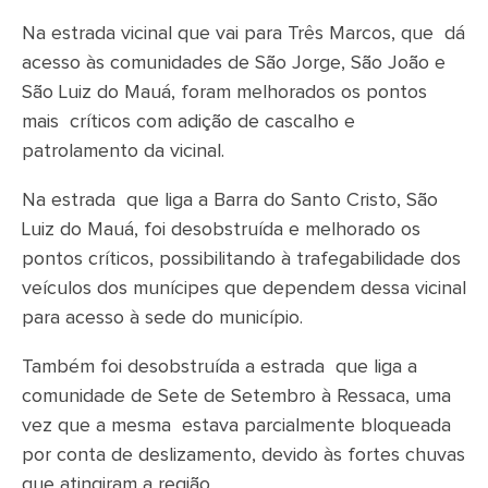
Na estrada vicinal que vai para Três Marcos, que dá
acesso às comunidades de São Jorge, São João e
São Luiz do Mauá, foram melhorados os pontos
mais críticos com adição de cascalho e
patrolamento da vicinal.
Na estrada que liga a Barra do Santo Cristo, São
Luiz do Mauá, foi desobstruída e melhorado os
pontos críticos, possibilitando à trafegabilidade dos
veículos dos munícipes que dependem dessa vicinal
para acesso à sede do município.
Também foi desobstruída a estrada que liga a
comunidade de Sete de Setembro à Ressaca, uma
vez que a mesma estava parcialmente bloqueada
por conta de deslizamento, devido às fortes chuvas
que atingiram a região.