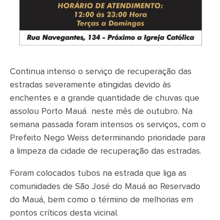
Continua intenso o serviço de recuperação das
estradas severamente atingidas devido às
enchentes e a grande quantidade de chuvas que
assolou Porto Mauá neste mês de outubro. Na
semana passada foram intensos os serviços, com o
Prefeito Nego Weiss determinando prioridade para
a limpeza da cidade de recuperação das estradas.
Foram colocados tubos na estrada que liga as
comunidades de São José do Mauá ao Reservado
do Mauá, bem como o término de melhorias em
pontos críticos desta vicinal.