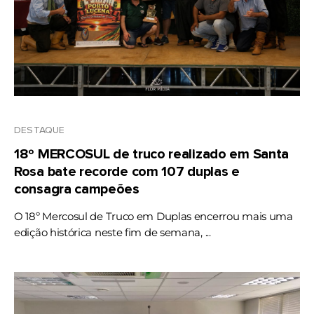
DESTAQUE
18º MERCOSUL de truco realizado em Santa
Rosa bate recorde com 107 duplas e
consagra campeões
O 18º Mercosul de Truco em Duplas encerrou mais uma
edição histórica neste fim de semana, ...