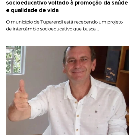
socioeducativo voltado à promoção da saúde
e qualidade de vida
O município de Tuparendi está recebendo um projeto
de intercâmbio socioeducativo que busca ...