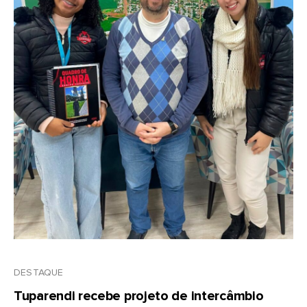
DESTAQUE
Tuparendi recebe projeto de intercâmbio