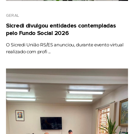
GERAL
Sicredi divulgou entidades contempladas
pelo Fundo Social 2026
O Sicredi União RS/ES anunciou, durante evento virtual
realizado com profi ...