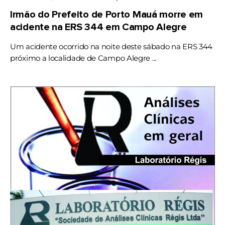
Irmão do Prefeito de Porto Mauá morre em
acidente na ERS 344 em Campo Alegre
Um acidente ocorrido na noite deste sábado na ERS 344
próximo a localidade de Campo Alegre ...