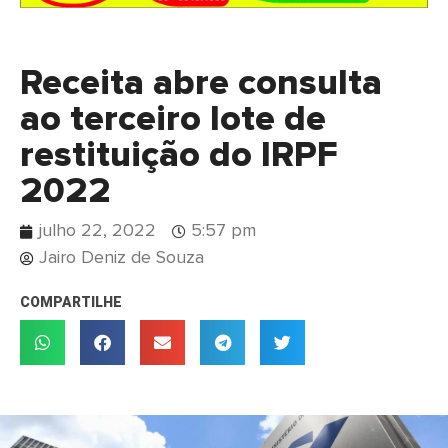
Receita abre consulta
ao terceiro lote de
restituição do IRPF
2022
julho 22, 2022
5:57 pm
Jairo Deniz de Souza
COMPARTILHE