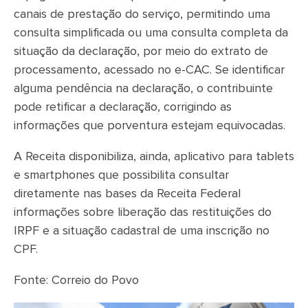
canais de prestação do serviço, permitindo uma
consulta simplificada ou uma consulta completa da
situação da declaração, por meio do extrato de
processamento, acessado no e-CAC. Se identificar
alguma pendência na declaração, o contribuinte
pode retificar a declaração, corrigindo as
informações que porventura estejam equivocadas.
A Receita disponibiliza, ainda, aplicativo para tablets
e smartphones que possibilita consultar
diretamente nas bases da Receita Federal
informações sobre liberação das restituições do
IRPF e a situação cadastral de uma inscrição no
CPF.
Fonte: Correio do Povo