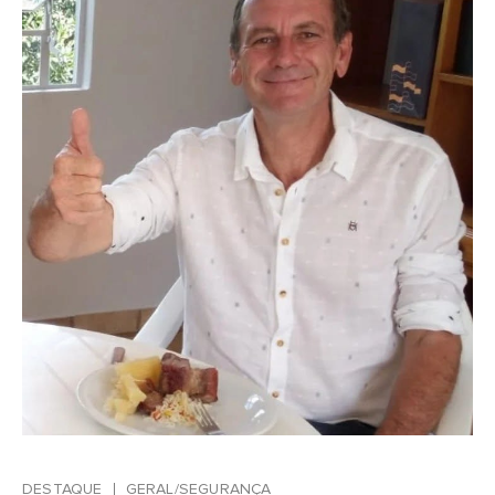
DESTAQUE
GERAL/SEGURANÇA