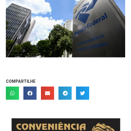
COMPARTILHE