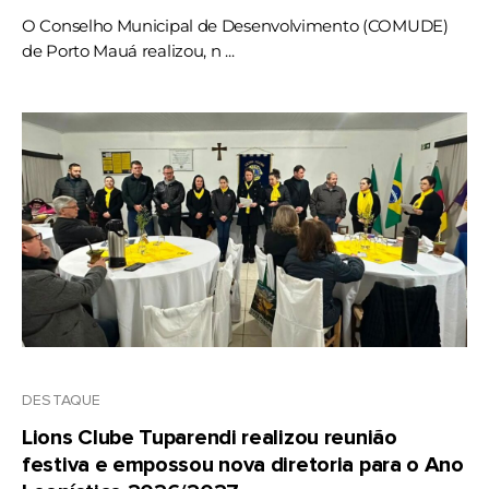
O Conselho Municipal de Desenvolvimento (COMUDE)
de Porto Mauá realizou, n ...
DESTAQUE
Lions Clube Tuparendi realizou reunião
festiva e empossou nova diretoria para o Ano