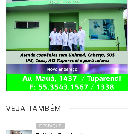
VEJA TAMBÉM
DESTAQUE