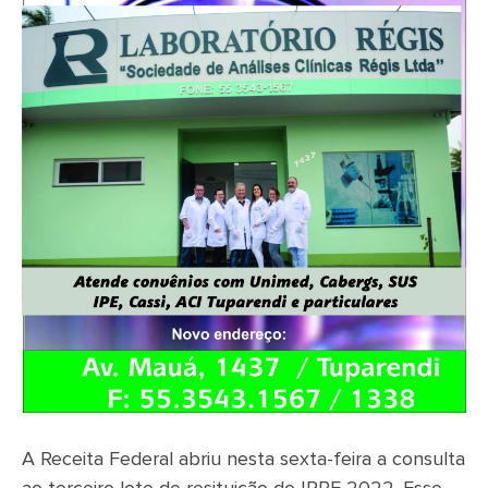
A Receita Federal abriu nesta sexta-feira a consulta