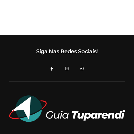
Siga Nas Redes Sociais!