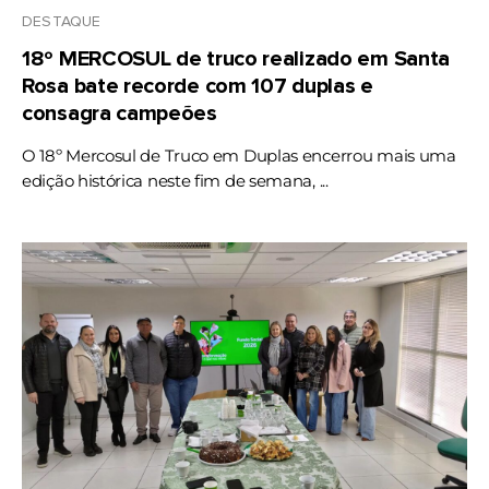
DESTAQUE
18º MERCOSUL de truco realizado em Santa
Rosa bate recorde com 107 duplas e
consagra campeões
O 18º Mercosul de Truco em Duplas encerrou mais uma
edição histórica neste fim de semana, ...