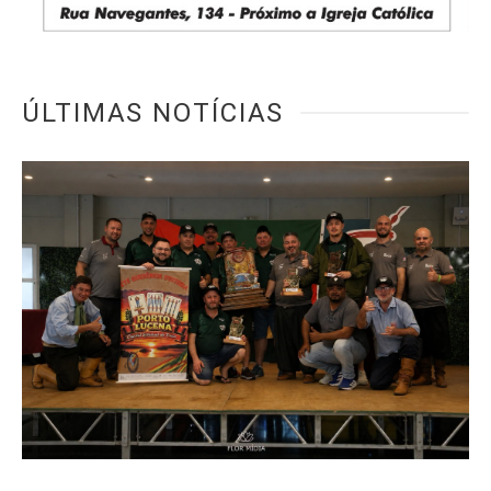
ÚLTIMAS NOTÍCIAS