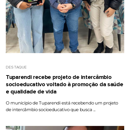
DESTAQUE
Tuparendi recebe projeto de intercâmbio
socioeducativo voltado à promoção da saúde
e qualidade de vida
O município de Tuparendi está recebendo um projeto
de intercâmbio socioeducativo que busca ...