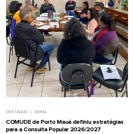
DESTAQUE
GERAL
COMUDE de Porto Mauá definiu estratégias
para a Consulta Popular 2026/2027