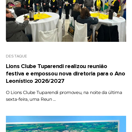
DESTAQUE
Lions Clube Tuparendi realizou reunião
festiva e empossou nova diretoria para o Ano
Leonístico 2026/2027
O Lions Clube Tuparendi promoveu, na noite da última
sexta-feira, uma Reun ...