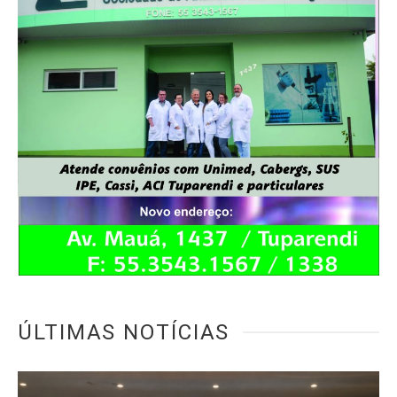
ÚLTIMAS NOTÍCIAS