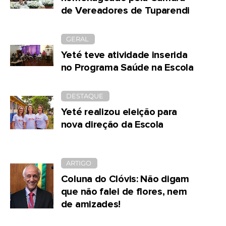
de Vereadores de Tuparendi
GERAL
Yeté teve atividade inserida
no Programa Saúde na Escola
DESTAQUE
Yeté realizou eleição para
nova direção da Escola
ARTIGO
Coluna do Clóvis: Não digam
que não falei de flores, nem
de amizades!