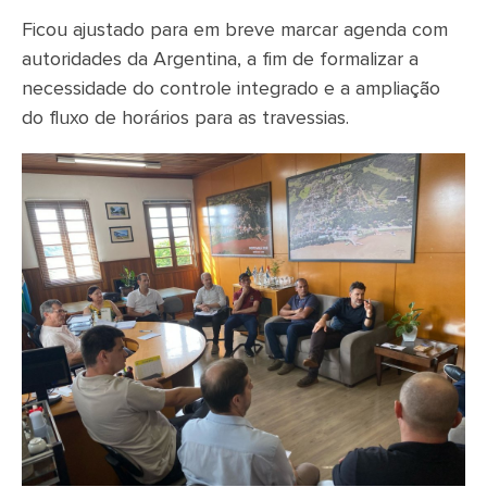
Ficou ajustado para em breve marcar agenda com
autoridades da Argentina, a fim de formalizar a
necessidade do controle integrado e a ampliação
do fluxo de horários para as travessias.