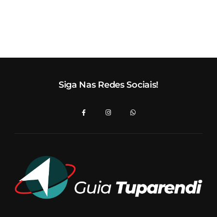
Siga Nas Redes Sociais!