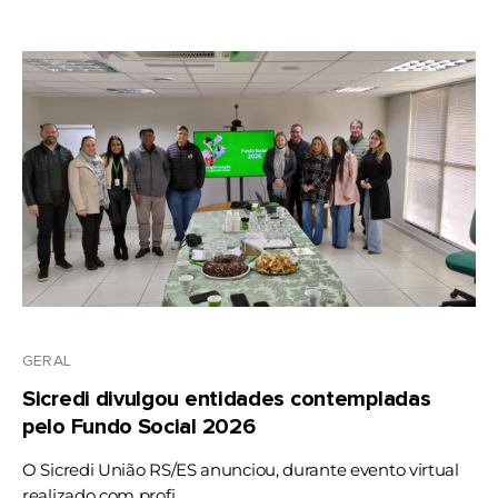
GERAL
Sicredi divulgou entidades contempladas
pelo Fundo Social 2026
O Sicredi União RS/ES anunciou, durante evento virtual
realizado com profi ...