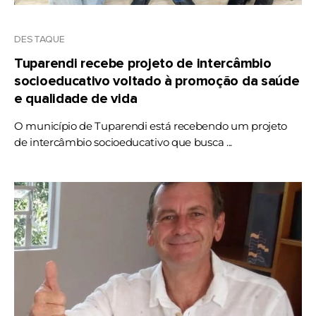
DESTAQUE
Tuparendi recebe projeto de intercâmbio
socioeducativo voltado à promoção da saúde
e qualidade de vida
O município de Tuparendi está recebendo um projeto
de intercâmbio socioeducativo que busca ...