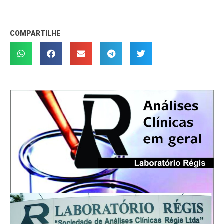
COMPARTILHE