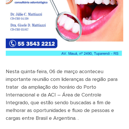
Nesta quinta-feira, 06 de março aconteceu
importante reunião com lideranças da região para
tratar da ampliação do horário do Porto
Internacional e da ACI – Área de Controle
Integrado, que estão sendo buscadas a fim de
melhorar as oportunidades e fluxo de pessoas e
cargas entre Brasil e Argentina. .