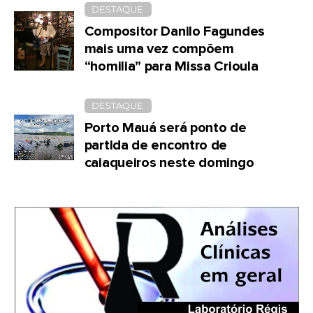
DESTAQUE
Compositor Danilo Fagundes
mais uma vez compõem
“homilia” para Missa Crioula
DESTAQUE
Porto Mauá será ponto de
partida de encontro de
caiaqueiros neste domingo