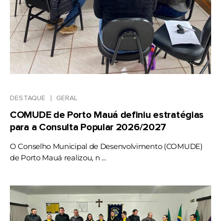
DESTAQUE
GERAL
COMUDE de Porto Mauá definiu estratégias
para a Consulta Popular 2026/2027
O Conselho Municipal de Desenvolvimento (COMUDE)
de Porto Mauá realizou, n ...