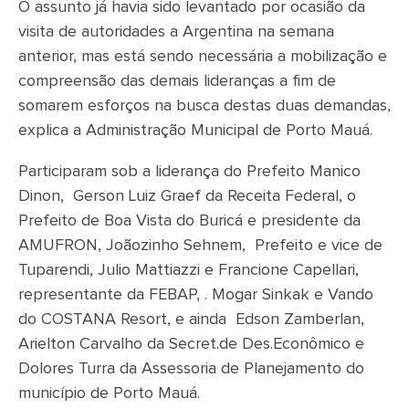
O assunto já havia sido levantado por ocasião da
visita de autoridades a Argentina na semana
anterior, mas está sendo necessária a mobilização e
compreensão das demais lideranças a fim de
somarem esforços na busca destas duas demandas,
explica a Administração Municipal de Porto Mauá.
Participaram sob a liderança do Prefeito Manico
Dinon, Gerson Luiz Graef da Receita Federal, o
Prefeito de Boa Vista do Buricá e presidente da
AMUFRON, Joãozinho Sehnem, Prefeito e vice de
Tuparendi, Julio Mattiazzi e Francione Capellari,
representante da FEBAP, . Mogar Sinkak e Vando
do COSTANA Resort, e ainda Edson Zamberlan,
Arielton Carvalho da Secret.de Des.Econômico e
Dolores Turra da Assessoria de Planejamento do
município de Porto Mauá.