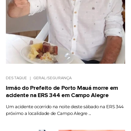
DESTAQUE
GERAL/SEGURANÇA
Irmão do Prefeito de Porto Mauá morre em
acidente na ERS 344 em Campo Alegre
Um acidente ocorrido na noite deste sábado na ERS 344
próximo a localidade de Campo Alegre ...