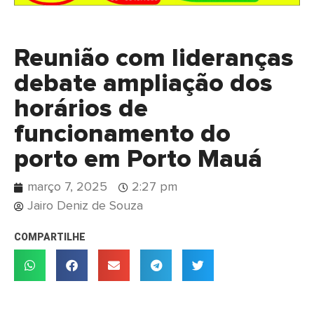
Reunião com lideranças
debate ampliação dos
horários de
funcionamento do
porto em Porto Mauá
março 7, 2025
2:27 pm
Jairo Deniz de Souza
COMPARTILHE