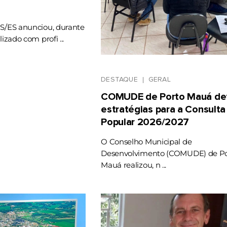
RS/ES anunciou, durante
lizado com profi ...
DESTAQUE
GERAL
COMUDE de Porto Mauá def
estratégias para a Consulta
Popular 2026/2027
O Conselho Municipal de
Desenvolvimento (COMUDE) de Po
Mauá realizou, n ...