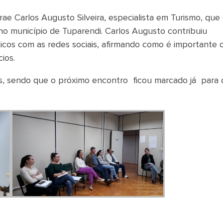
 Carlos Augusto Silveira, especialista em Turismo, que
o município de Tuparendi. Carlos Augusto contribuiu
cos com as redes sociais, afirmando como é importante 
ios.
ntes, sendo que o próximo encontro ficou marcado já para 