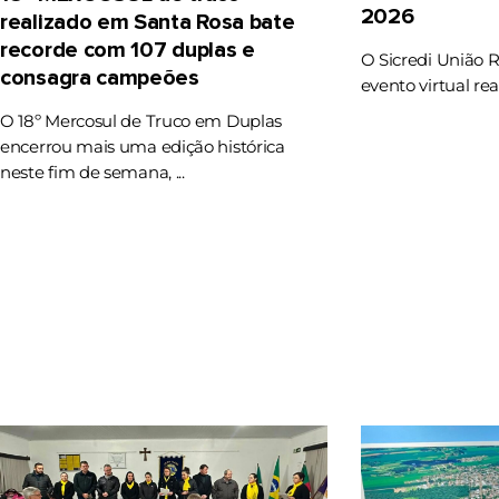
2026
realizado em Santa Rosa bate
recorde com 107 duplas e
O Sicredi União 
consagra campeões
evento virtual rea
O 18º Mercosul de Truco em Duplas
encerrou mais uma edição histórica
neste fim de semana, ...