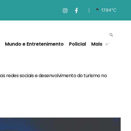
17.84°C
Mundo e Entretenimento
Policial
Mais
as redes sociais e desenvolvimento do turismo no