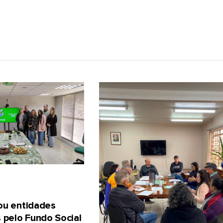
gou entidades
 pelo Fundo Social