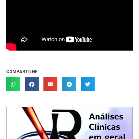
COMPARTILHE