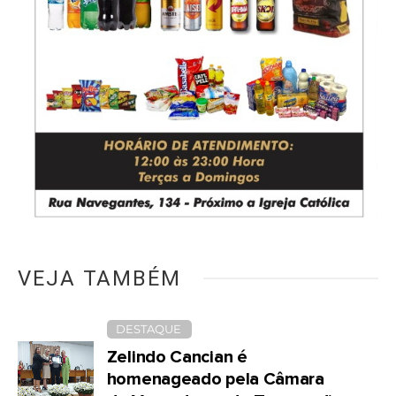
VEJA TAMBÉM
DESTAQUE
Zelindo Cancian é
homenageado pela Câmara