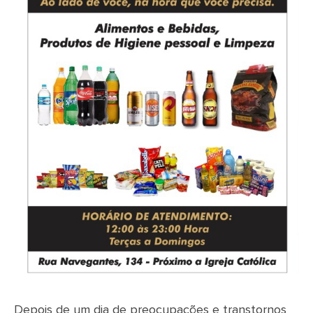
Depois de um dia de preocupações e transtornos