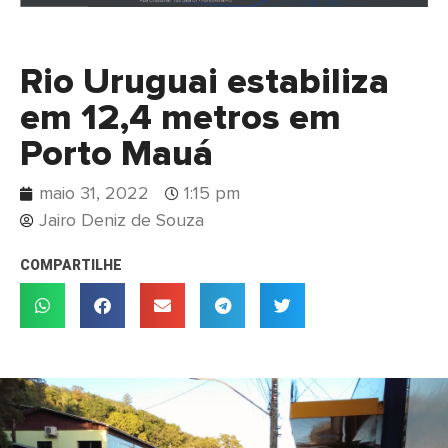
Rio Uruguai estabiliza
em 12,4 metros em
Porto Mauá
maio 31, 2022
1:15 pm
Jairo Deniz de Souza
COMPARTILHE