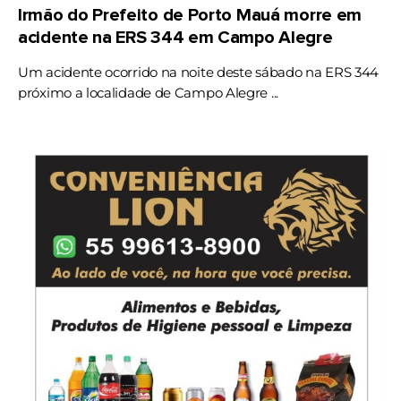
Irmão do Prefeito de Porto Mauá morre em
acidente na ERS 344 em Campo Alegre
Um acidente ocorrido na noite deste sábado na ERS 344
próximo a localidade de Campo Alegre ...