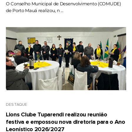
O Conselho Municipal de Desenvolvimento (COMUDE)
de Porto Mauá realizou, n ...
DESTAQUE
Lions Clube Tuparendi realizou reunião
festiva e empossou nova diretoria para o Ano
Leonístico 2026/2027