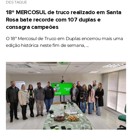
DESTAQUE
18º MERCOSUL de truco realizado em Santa
Rosa bate recorde com 107 duplas e
consagra campeões
O 18º Mercosul de Truco em Duplas encerrou mais uma
edição histórica neste fim de semana, ...