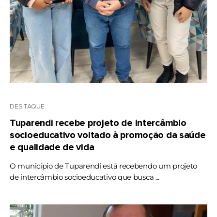
DESTAQUE
Tuparendi recebe projeto de intercâmbio
socioeducativo voltado à promoção da saúde
e qualidade de vida
O município de Tuparendi está recebendo um projeto
de intercâmbio socioeducativo que busca ...