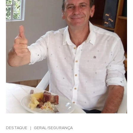
DESTAQUE
GERAL/SEGURANÇA