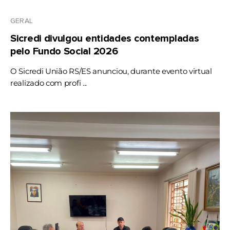
GERAL
Sicredi divulgou entidades contempladas
pelo Fundo Social 2026
O Sicredi União RS/ES anunciou, durante evento virtual
realizado com profi ...