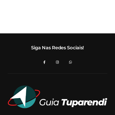
Siga Nas Redes Sociais!