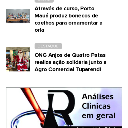
Através de curso, Porto
Mauá produz bonecos de
coelhos para ornamentar a
orla
DESTAQUE
ONG Anjos de Quatro Patas
realiza ação solidária junto a
Agro Comercial Tuparendi