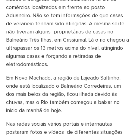
comércios localizados em frente ao posto
Aduaneiro. Não se tem informações de que casas
de veraneio tenham sido atingidas. A mesma sorte
não tiveram alguns proprietários de casas no
Balneário Três Ilhas, em Crissiumal. Lá o rio chegou a
ultrapassar os 13 metros acima do nível, atingindo
algumas casas e forçando a retiradas de
eletrodomésticos.
Em Novo Machado, a região de Lajeado Saltinho,
onde está localizado o Balneário Corredeiras, um
dos mais belos da região, ficou ilhada devido às
chuvas, mas o Rio também começou a baixar no
inicio da manhã de hoje.
Nas redes sociais vários portais e internautas
postaram fotos e vídeos de diferentes situações