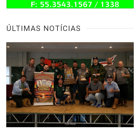
ÚLTIMAS NOTÍCIAS