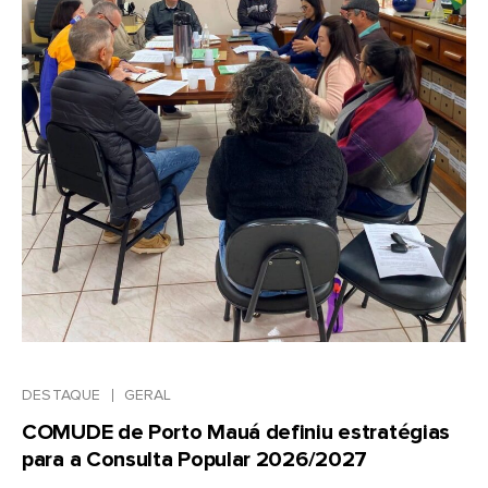
DESTAQUE
GERAL
COMUDE de Porto Mauá definiu estratégias
para a Consulta Popular 2026/2027