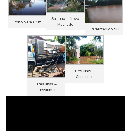
Saltinho – Novo
Porto Vera Cruz
Machado
Tiradentes do Sul
Três Ilhas –
Crissiumal
Três Ilhas –
Crissiumal