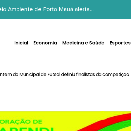
Meio Ambiente de Porto Mauá alerta…
Inicial
Economia
Medicina e Saúde
Esportes
tem do Municipal de Futsal definiu finalistas da competição