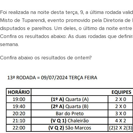
Foi realizada na noite desta terça, 9, a última rodada va
Misto de Tuparendi, evento promovido pela Diretoria de 
disputados e parelhos. Um deles, o último da noite entre 
Confira os resultados abaixo: As duas rodadas que defi
semana.
Confira abaixo os resultados de ontem?