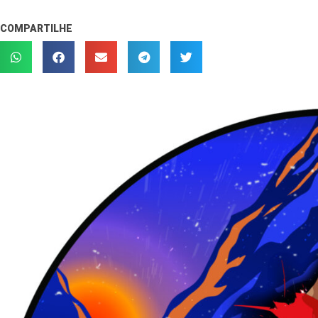
COMPARTILHE