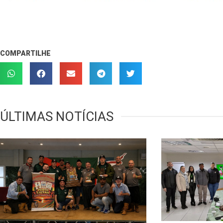
COMPARTILHE
ÚLTIMAS NOTÍCIAS