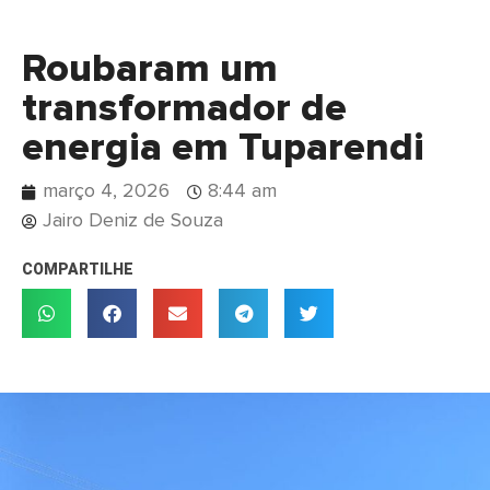
Roubaram um
transformador de
energia em Tuparendi
março 4, 2026
8:44 am
Jairo Deniz de Souza
COMPARTILHE