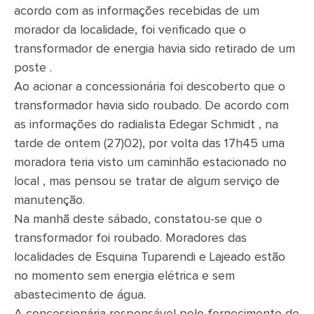
acordo com as informações recebidas de um
morador da localidade, foi verificado que o
transformador de energia havia sido retirado de um
poste .
Ao acionar a concessionária foi descoberto que o
transformador havia sido roubado. De acordo com
as informações do radialista Edegar Schmidt , na
tarde de ontem (27)02), por volta das 17h45 uma
moradora teria visto um caminhão estacionado no
local , mas pensou se tratar de algum serviço de
manutenção.
Na manhã deste sábado, constatou-se que o
transformador foi roubado. Moradores das
localidades de Esquina Tuparendi e Lajeado estão
no momento sem energia elétrica e sem
abastecimento de água.