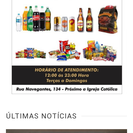
ÚLTIMAS NOTÍCIAS