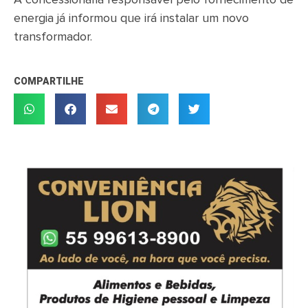
A concessionária responsável pelo fornecimento de
energia já informou que irá instalar um novo
transformador.
COMPARTILHE