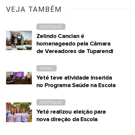
VEJA TAMBÉM
DESTAQUE
Zelindo Cancian é
homenageado pela Câmara
de Vereadores de Tuparendi
GERAL
Yeté teve atividade inserida
no Programa Saúde na Escola
DESTAQUE
Yeté realizou eleição para
nova direção da Escola