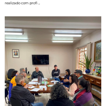
realizado com profi ...