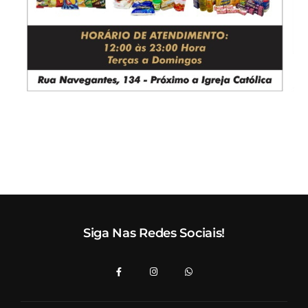
Siga Nas Redes Sociais!