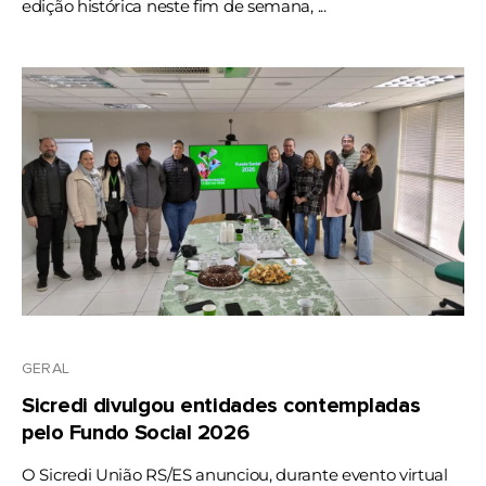
edição histórica neste fim de semana, ...
GERAL
Sicredi divulgou entidades contempladas
pelo Fundo Social 2026
O Sicredi União RS/ES anunciou, durante evento virtual