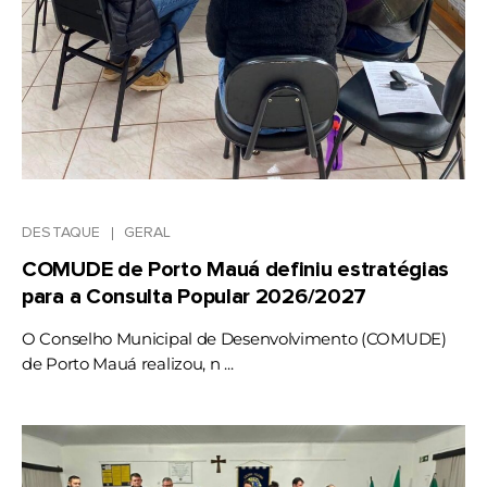
DESTAQUE
GERAL
COMUDE de Porto Mauá definiu estratégias
para a Consulta Popular 2026/2027
O Conselho Municipal de Desenvolvimento (COMUDE)
de Porto Mauá realizou, n ...