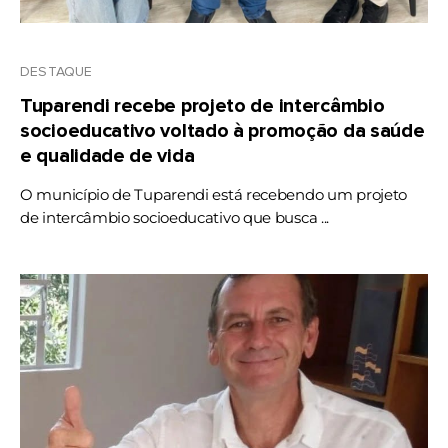
DESTAQUE
Tuparendi recebe projeto de intercâmbio
socioeducativo voltado à promoção da saúde
e qualidade de vida
O município de Tuparendi está recebendo um projeto
de intercâmbio socioeducativo que busca ...