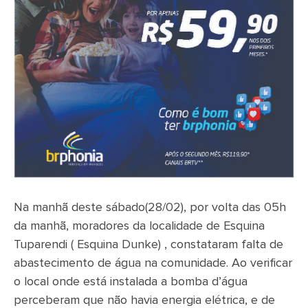
Na manhã deste sábado(28/02), por volta das 05h
da manhã, moradores da localidade de Esquina
Tuparendi ( Esquina Dunke) , constataram falta de
abastecimento de água na comunidade. Ao verificar
o local onde está instalada a bomba d’água
perceberam que não havia energia elétrica, e de