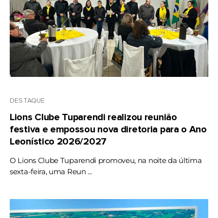
DESTAQUE
Lions Clube Tuparendi realizou reunião
festiva e empossou nova diretoria para o Ano
Leonístico 2026/2027
O Lions Clube Tuparendi promoveu, na noite da última
sexta-feira, uma Reun ...