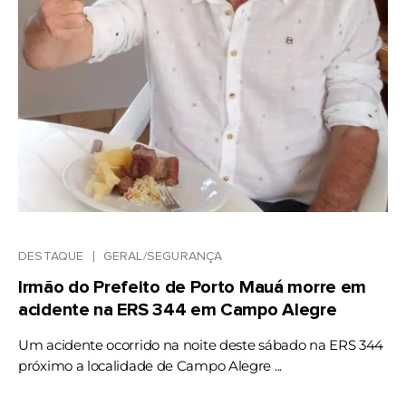
DESTAQUE
GERAL/SEGURANÇA
Irmão do Prefeito de Porto Mauá morre em
acidente na ERS 344 em Campo Alegre
Um acidente ocorrido na noite deste sábado na ERS 344
próximo a localidade de Campo Alegre ...