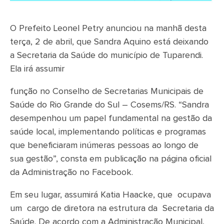
O Prefeito Leonel Petry anunciou na manhã desta
terça, 2 de abril, que Sandra Aquino está deixando
a Secretaria da Saúde do município de Tuparendi.
Ela irá assumir
função no Conselho de Secretarias Municipais de
Saúde do Rio Grande do Sul – Cosems/RS. “Sandra
desempenhou um papel fundamental na gestão da
saúde local, implementando políticas e programas
que beneficiaram inúmeras pessoas ao longo de
sua gestão”, consta em publicação na página oficial
da Administração no Facebook.
Em seu lugar, assumirá Katia Haacke, que ocupava
um cargo de diretora na estrutura da Secretaria da
Saúde. De acordo com a Administração Municipal,