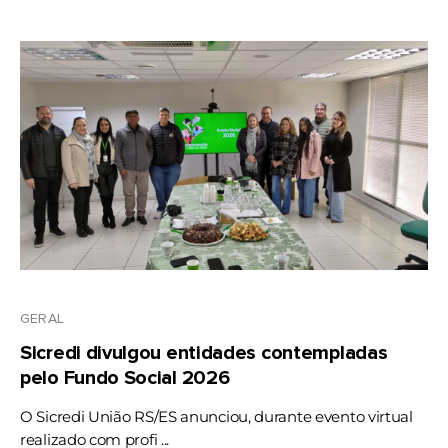
GERAL
Sicredi divulgou entidades contempladas
pelo Fundo Social 2026
O Sicredi União RS/ES anunciou, durante evento virtual
realizado com profi ...