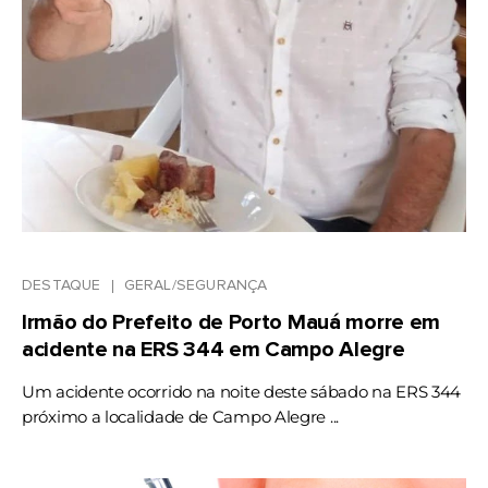
DESTAQUE
GERAL/SEGURANÇA
Irmão do Prefeito de Porto Mauá morre em
acidente na ERS 344 em Campo Alegre
Um acidente ocorrido na noite deste sábado na ERS 344
próximo a localidade de Campo Alegre ...