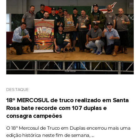
DESTAQUE
18º MERCOSUL de truco realizado em Santa
Rosa bate recorde com 107 duplas e
consagra campeões
O 18º Mercosul de Truco em Duplas encerrou mais uma
edição histórica neste fim de semana, ...