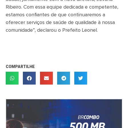
Ribeiro. Com essa equipe dedicada e competente,
estamos confiantes de que continuaremos a
oferecer serviços de saúde de qualidade à nossa
comunidade”, declarou o Prefeito Leonel.
COMPARTILHE