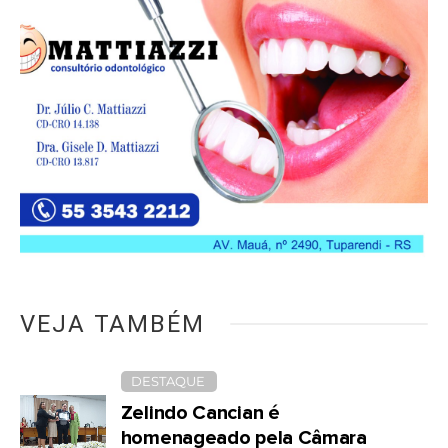
VEJA TAMBÉM
DESTAQUE
Zelindo Cancian é
homenageado pela Câmara