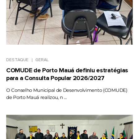
DESTAQUE
GERAL
COMUDE de Porto Mauá definiu estratégias
para a Consulta Popular 2026/2027
O Conselho Municipal de Desenvolvimento (COMUDE)
de Porto Mauá realizou, n ...