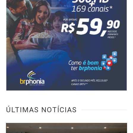
ÚLTIMAS NOTÍCIAS