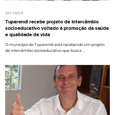
DESTAQUE
Tuparendi recebe projeto de intercâmbio
socioeducativo voltado à promoção da saúde
e qualidade de vida
O município de Tuparendi está recebendo um projeto
de intercâmbio socioeducativo que busca ...