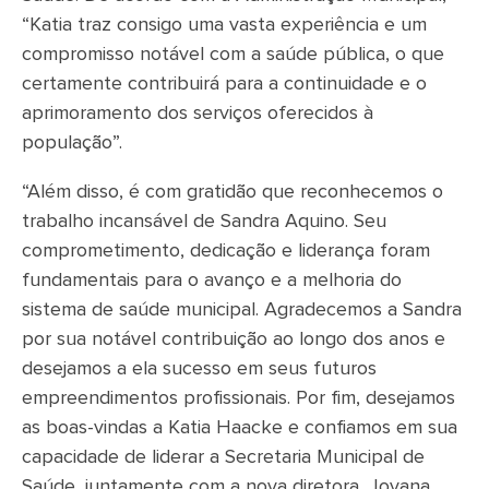
“Katia traz consigo uma vasta experiência e um
compromisso notável com a saúde pública, o que
certamente contribuirá para a continuidade e o
aprimoramento dos serviços oferecidos à
população”.
“Além disso, é com gratidão que reconhecemos o
trabalho incansável de Sandra Aquino. Seu
comprometimento, dedicação e liderança foram
fundamentais para o avanço e a melhoria do
sistema de saúde municipal. Agradecemos a Sandra
por sua notável contribuição ao longo dos anos e
desejamos a ela sucesso em seus futuros
empreendimentos profissionais. Por fim, desejamos
as boas-vindas a Katia Haacke e confiamos em sua
capacidade de liderar a Secretaria Municipal de
Saúde, juntamente com a nova diretora, Jovana