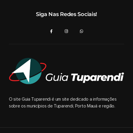
Siga Nas Redes Sociais!
O site Guia Tuparendi é um site dedicado a informações
sobre os municípios de Tuparendi, Porto Mauá e região.