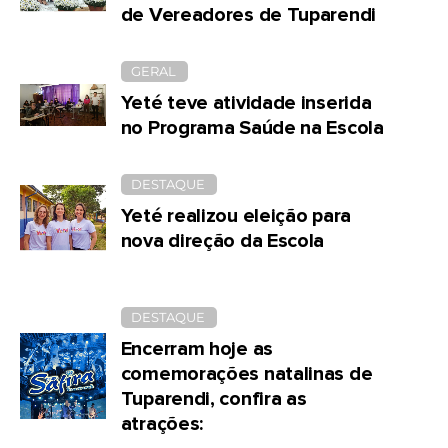
de Vereadores de Tuparendi
GERAL
Yeté teve atividade inserida
no Programa Saúde na Escola
DESTAQUE
Yeté realizou eleição para
nova direção da Escola
DESTAQUE
Encerram hoje as
comemorações natalinas de
Tuparendi, confira as
atrações: