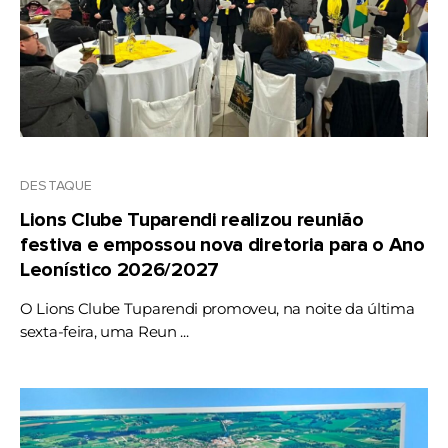
DESTAQUE
Lions Clube Tuparendi realizou reunião
festiva e empossou nova diretoria para o Ano
Leonístico 2026/2027
O Lions Clube Tuparendi promoveu, na noite da última
sexta-feira, uma Reun ...