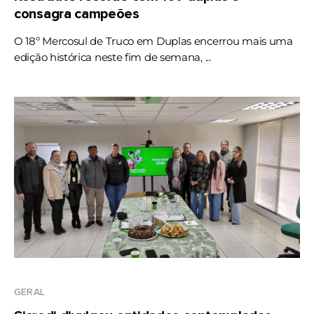
consagra campeões
O 18º Mercosul de Truco em Duplas encerrou mais uma
edição histórica neste fim de semana, ...
GERAL