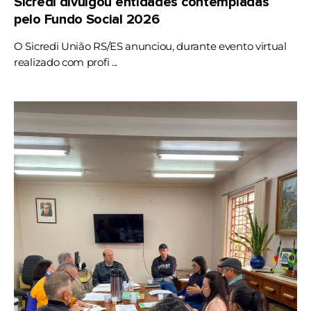
Sicredi divulgou entidades contempladas
pelo Fundo Social 2026
O Sicredi União RS/ES anunciou, durante evento virtual
realizado com profi ...