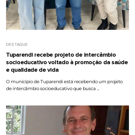
DESTAQUE
Tuparendi recebe projeto de intercâmbio
socioeducativo voltado à promoção da saúde
e qualidade de vida
O município de Tuparendi está recebendo um projeto
de intercâmbio socioeducativo que busca ...