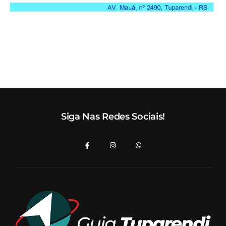
Siga Nas Redes Sociais!