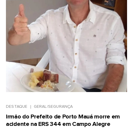
DESTAQUE
GERAL/SEGURANÇA
Irmão do Prefeito de Porto Mauá morre em
acidente na ERS 344 em Campo Alegre