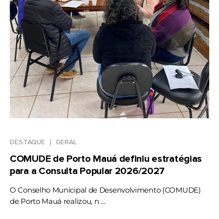
DESTAQUE
GERAL
COMUDE de Porto Mauá definiu estratégias
para a Consulta Popular 2026/2027
O Conselho Municipal de Desenvolvimento (COMUDE)
de Porto Mauá realizou, n ...