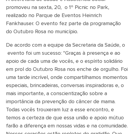
promoveu na sexta, 20, o 1º Picnic no Park,
realizado no Parque de Eventos Heinrich
Fankhauser. O evento fez parte da programação
do Outubro Rosa no município.
De acordo com a equipe da Secretaria da Saúde, o
evento foi um sucesso: “Graças à presença e ao
apoio de cada uma de vocês, e o espírito solidário
em prol do Outubro Rosa nos enche de orgulho. Foi
uma tarde incrível, onde compartilhamos momentos
especiais, brincadeiras, conversas inspiradoras e, o
mais importante, a conscientização sobre a
importância da prevenção do câncer de mama.
Todas vocês trouxeram luz a esse encontro, e
temos a certeza de que essa união e apoio mútuo
farão a diferença em nossas vidas e na comunidade.