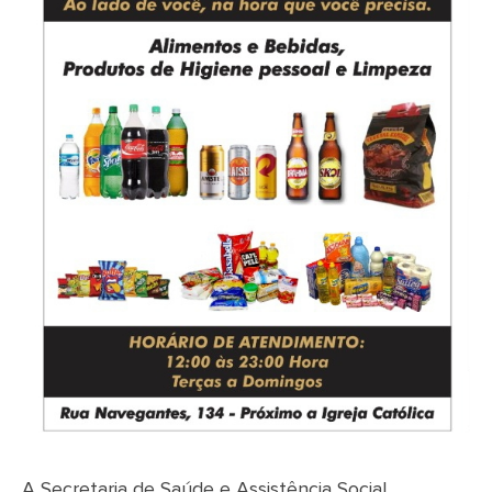
A Secretaria de Saúde e Assistência Social