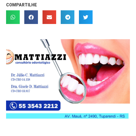
COMPARTILHE