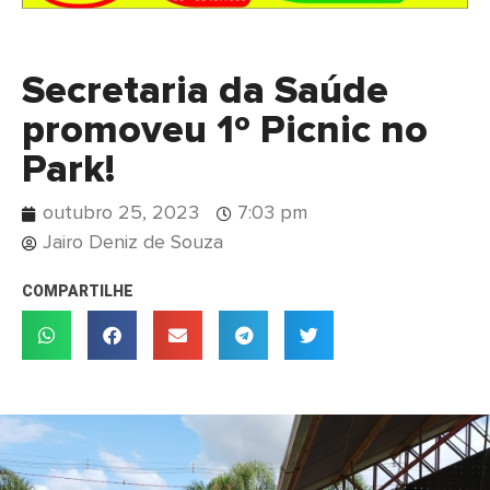
Secretaria da Saúde
promoveu 1º Picnic no
Park!
outubro 25, 2023
7:03 pm
Jairo Deniz de Souza
COMPARTILHE