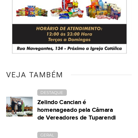
VEJA TAMBÉM
DESTAQUE
Zelindo Cancian é
homenageado pela Câmara
de Vereadores de Tuparendi
GERAL