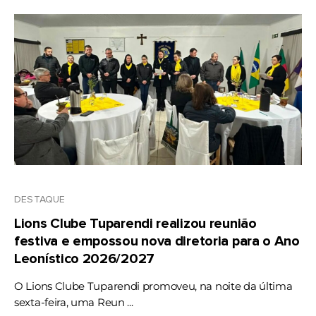
DESTAQUE
Lions Clube Tuparendi realizou reunião
festiva e empossou nova diretoria para o Ano
Leonístico 2026/2027
O Lions Clube Tuparendi promoveu, na noite da última
sexta-feira, uma Reun ...