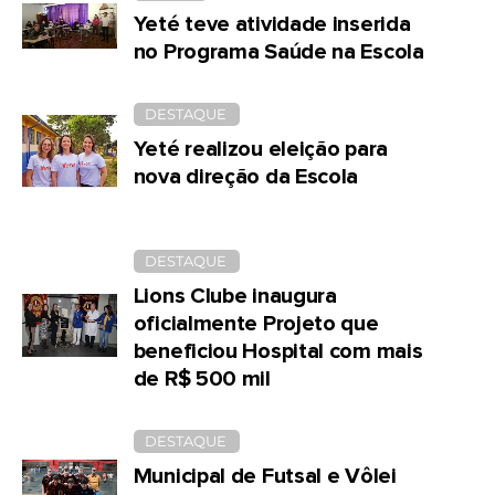
Yeté teve atividade inserida
no Programa Saúde na Escola
DESTAQUE
Yeté realizou eleição para
nova direção da Escola
DESTAQUE
Lions Clube inaugura
oficialmente Projeto que
beneficiou Hospital com mais
de R$ 500 mil
DESTAQUE
Municipal de Futsal e Vôlei