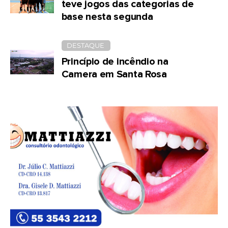
teve jogos das categorias de
base nesta segunda
DESTAQUE
Princípio de incêndio na
Camera em Santa Rosa