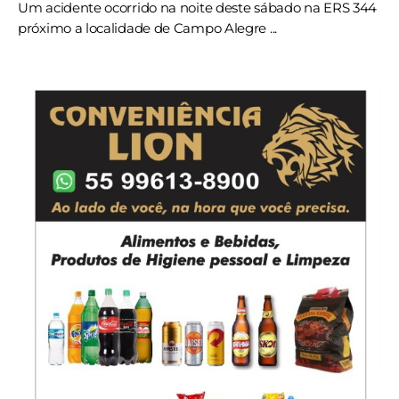
Um acidente ocorrido na noite deste sábado na ERS 344
próximo a localidade de Campo Alegre ...