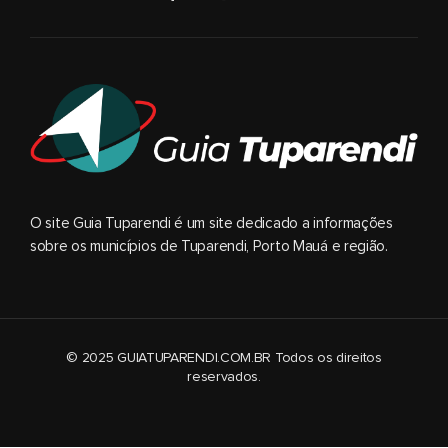
O site Guia Tuparendi é um site dedicado a informações
sobre os municípios de Tuparendi, Porto Mauá e região.
© 2025 GUIATUPARENDI.COM.BR Todos os direitos
reservados.