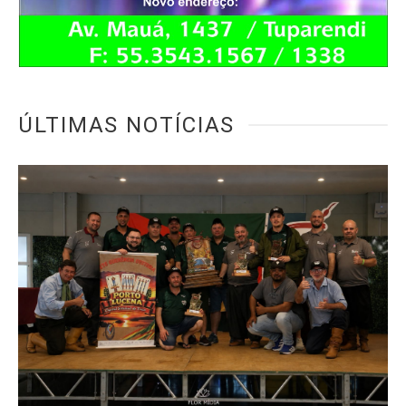
ÚLTIMAS NOTÍCIAS