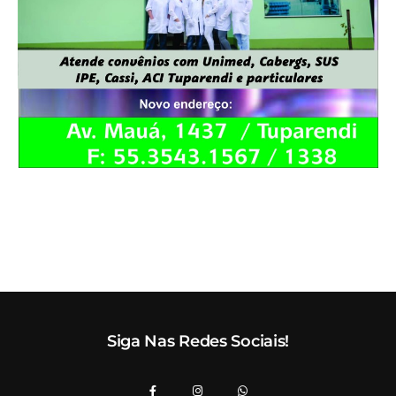
Siga Nas Redes Sociais!