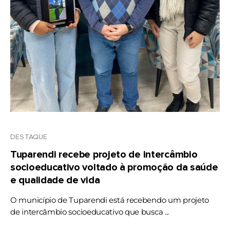
DESTAQUE
Tuparendi recebe projeto de intercâmbio
socioeducativo voltado à promoção da saúde
e qualidade de vida
O município de Tuparendi está recebendo um projeto
de intercâmbio socioeducativo que busca ...