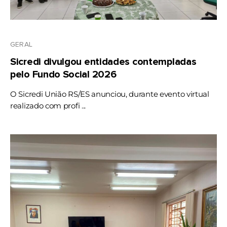
GERAL
Sicredi divulgou entidades contempladas
pelo Fundo Social 2026
O Sicredi União RS/ES anunciou, durante evento virtual
realizado com profi ...