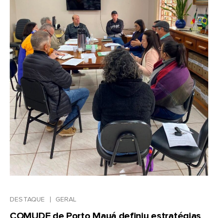
DESTAQUE
GERAL
COMUDE de Porto Mauá definiu estratégias