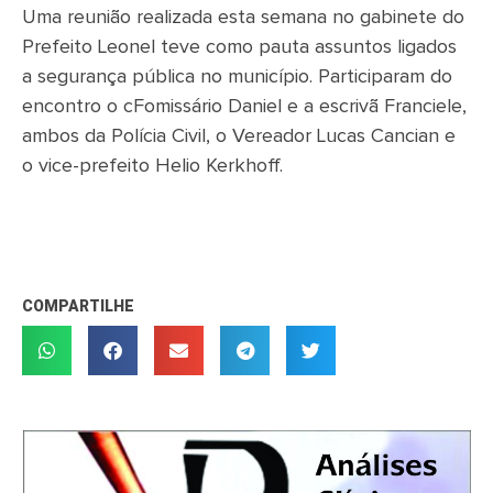
Uma reunião realizada esta semana no gabinete do
Prefeito Leonel teve como pauta assuntos ligados
a segurança pública no município. Participaram do
encontro o cFomissário Daniel e a escrivã Franciele,
ambos da Polícia Civil, o Vereador Lucas Cancian e
o vice-prefeito Helio Kerkhoff.
COMPARTILHE