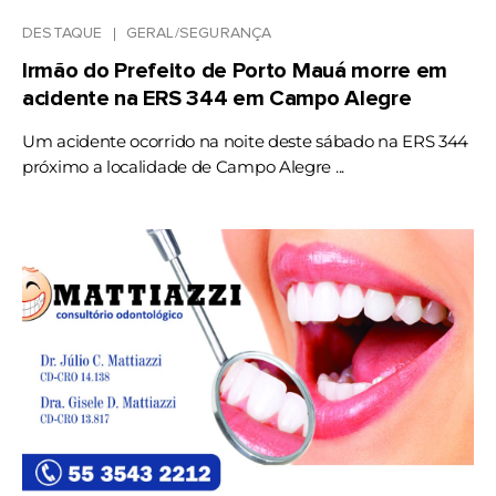
DESTAQUE
GERAL/SEGURANÇA
Irmão do Prefeito de Porto Mauá morre em
acidente na ERS 344 em Campo Alegre
Um acidente ocorrido na noite deste sábado na ERS 344
próximo a localidade de Campo Alegre ...