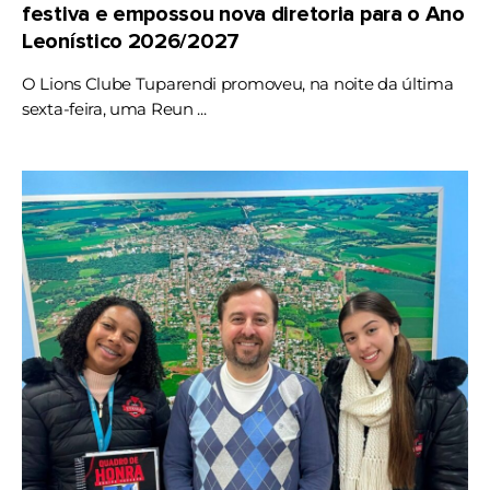
festiva e empossou nova diretoria para o Ano
Leonístico 2026/2027
O Lions Clube Tuparendi promoveu, na noite da última
sexta-feira, uma Reun ...