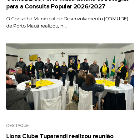
para a Consulta Popular 2026/2027
O Conselho Municipal de Desenvolvimento (COMUDE)
de Porto Mauá realizou, n ...
DESTAQUE
Lions Clube Tuparendi realizou reunião