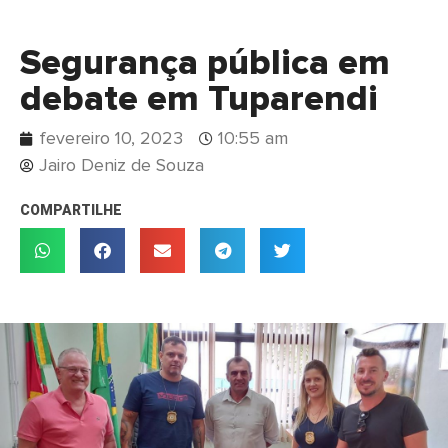
Segurança pública em
debate em Tuparendi
fevereiro 10, 2023
10:55 am
Jairo Deniz de Souza
COMPARTILHE