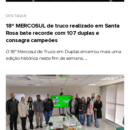
DESTAQUE
18º MERCOSUL de truco realizado em Santa
Rosa bate recorde com 107 duplas e
consagra campeões
O 18º Mercosul de Truco em Duplas encerrou mais uma
edição histórica neste fim de semana, ...