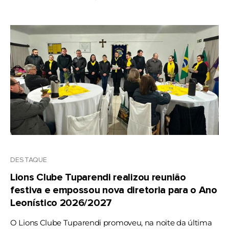
DESTAQUE
Lions Clube Tuparendi realizou reunião
festiva e empossou nova diretoria para o Ano
Leonístico 2026/2027
O Lions Clube Tuparendi promoveu, na noite da última