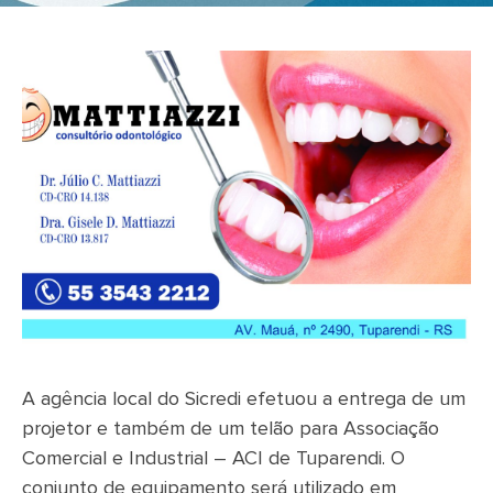
A agência local do Sicredi efetuou a entrega de um
projetor e também de um telão para Associação
Comercial e Industrial – ACI de Tuparendi. O
conjunto de equipamento será utilizado em