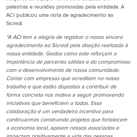
palestras e reuniões promovidas pela entidade. A
ACI publicou uma nota de agradecimento ao
Sicredi:
“A ACI tem a alegria de registrar o nosso sincero
agradecimento ao Sicredi pela doação realizada à
nossa entidade. Gestos como este reforçam a
importância de parcerias sólidas e do compromisso
com o desenvolvimento da nossa comunidade.
Contar com empresas que acreditam no nosso
trabalho e que estão dispostas a contribuir de
forma concreta nos motiva a seguir promovendo
iniciativas que beneficiem a todos. Essa
colaboração é um verdadeiro incentivo para
continuarmos construindo projetos que fortalecem
a economia local, apoiam nossos associados e
impactam positivamente a vida das pessoas.