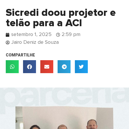
Sicredi doou projetor e
telão para a ACI
setembro 1, 2025
2:59 pm
Jairo Deniz de Souza
COMPARTILHE