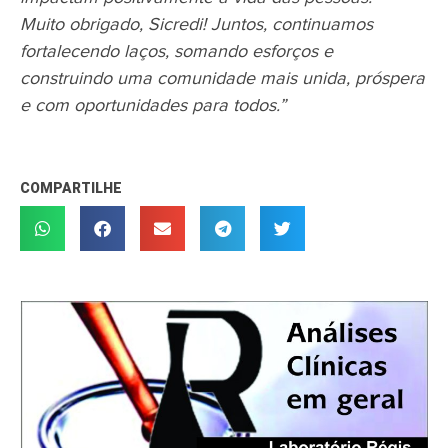
Muito obrigado, Sicredi! Juntos, continuamos
fortalecendo laços, somando esforços e
construindo uma comunidade mais unida, próspera
e com oportunidades para todos.”
COMPARTILHE