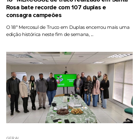
Rosa bate recorde com 107 duplas e
consagra campeões
O 18º Mercosul de Truco em Duplas encerrou mais uma
edição histórica neste fim de semana, ...
GERAL