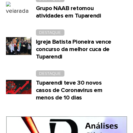
Grupo NAAB retomou
atividades em Tuparendi
DESTAQUE
Igreja Batista Pioneira vence
concurso da melhor cuca de
Tuparendi
DESTAQUE
Tuparendi teve 30 novos
casos de Coronavirus em
menos de 10 dias