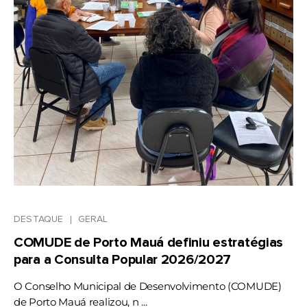
DESTAQUE
GERAL
COMUDE de Porto Mauá definiu estratégias
para a Consulta Popular 2026/2027
O Conselho Municipal de Desenvolvimento (COMUDE)
de Porto Mauá realizou, n ...