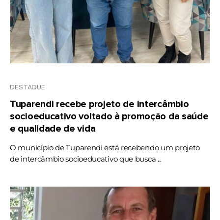
DESTAQUE
Tuparendi recebe projeto de intercâmbio
socioeducativo voltado à promoção da saúde
e qualidade de vida
O município de Tuparendi está recebendo um projeto
de intercâmbio socioeducativo que busca ...