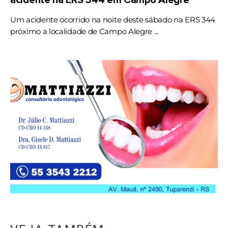
Um acidente ocorrido na noite deste sábado na ERS 344
próximo a localidade de Campo Alegre ...