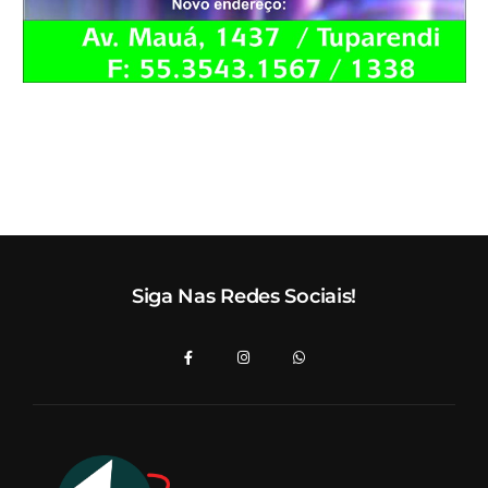
Siga Nas Redes Sociais!