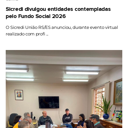
Sicredi divulgou entidades contempladas
pelo Fundo Social 2026
O Sicredi União RS/ES anunciou, durante evento virtual
realizado com profi ...