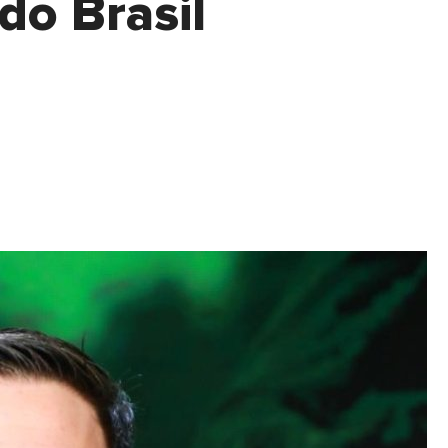
o Brasil