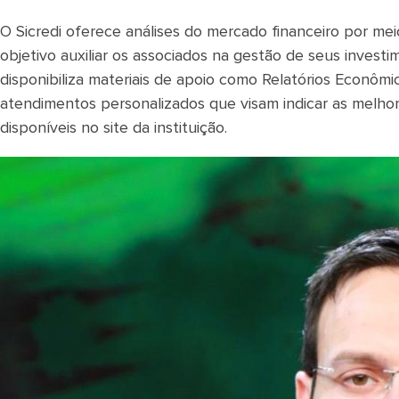
O Sicredi oferece análises do mercado financeiro por me
objetivo auxiliar os associados na gestão de seus invest
disponibiliza materiais de apoio como Relatórios Econôm
atendimentos personalizados que visam indicar as melhor
disponíveis no site da instituição.