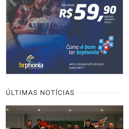
ÚLTIMAS NOTÍCIAS