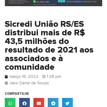
Sicredi União RS/ES
distribui mais de R$
43,5 milhões do
resultado de 2021 aos
associados e à
comunidade
março 16, 2022
1:28 pm
Jairo Deniz de Souza
COMPARTILHE