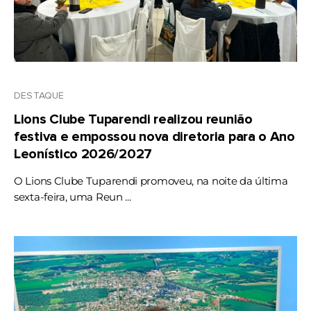
DESTAQUE
Lions Clube Tuparendi realizou reunião
festiva e empossou nova diretoria para o Ano
Leonístico 2026/2027
O Lions Clube Tuparendi promoveu, na noite da última
sexta-feira, uma Reun ...