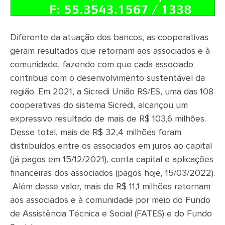
Diferente da atuação dos bancos, as cooperativas
geram resultados que retornam aos associados e à
comunidade, fazendo com que cada associado
contribua com o desenvolvimento sustentável da
região. Em 2021, a Sicredi União RS/ES, uma das 108
cooperativas do sistema Sicredi, alcançou um
expressivo resultado de mais de R$ 103,6 milhões.
Desse total, mais de R$ 32,4 milhões foram
distribuídos entre os associados em juros ao capital
(já pagos em 15/12/2021), conta capital e aplicações
financeiras dos associados (pagos hoje, 15/03/2022).
Além desse valor, mais de R$ 11,1 milhões retornam
aos associados e à comunidade por meio do Fundo
de Assistência Técnica e Social (FATES) e do Fundo