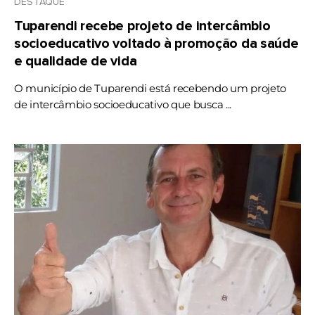
DESTAQUE
Tuparendi recebe projeto de intercâmbio
socioeducativo voltado à promoção da saúde
e qualidade de vida
O município de Tuparendi está recebendo um projeto
de intercâmbio socioeducativo que busca ...