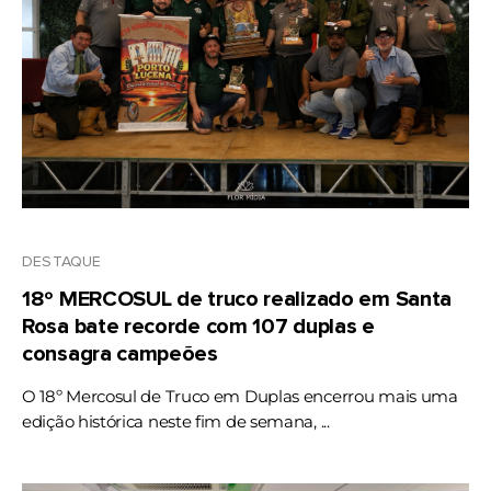
DESTAQUE
18º MERCOSUL de truco realizado em Santa
Rosa bate recorde com 107 duplas e
consagra campeões
O 18º Mercosul de Truco em Duplas encerrou mais uma
edição histórica neste fim de semana, ...