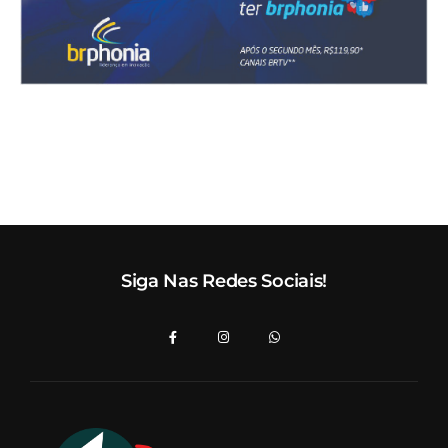
Siga Nas Redes Sociais!