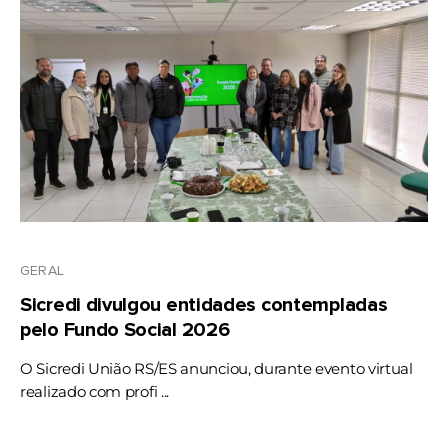
GERAL
Sicredi divulgou entidades contempladas
pelo Fundo Social 2026
O Sicredi União RS/ES anunciou, durante evento virtual
realizado com profi ...