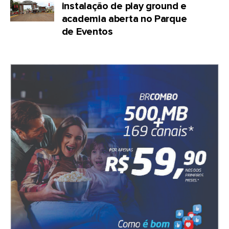
instalação de play ground e
academia aberta no Parque
de Eventos