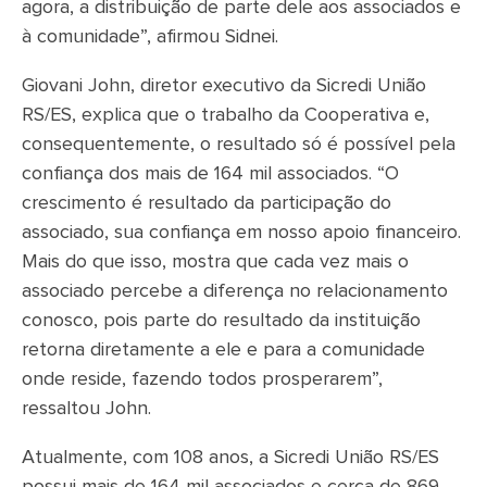
agora, a distribuição de parte dele aos associados e
à comunidade”, afirmou Sidnei.
Giovani John, diretor executivo da Sicredi União
RS/ES, explica que o trabalho da Cooperativa e,
consequentemente, o resultado só é possível pela
confiança dos mais de 164 mil associados. “O
crescimento é resultado da participação do
associado, sua confiança em nosso apoio financeiro.
Mais do que isso, mostra que cada vez mais o
associado percebe a diferença no relacionamento
conosco, pois parte do resultado da instituição
retorna diretamente a ele e para a comunidade
onde reside, fazendo todos prosperarem”,
ressaltou John.
Atualmente, com 108 anos, a Sicredi União RS/ES