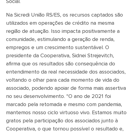
Social.
Na Sicredi União RS/ES, os recursos captados são
utilizados em operações de crédito na mesma
região de atuação. Isso impacta positivamente a
comunidade, estimulando a geração de renda,
empregos e um crescimento sustentável. O
presidente da Cooperativa, Sidnei Strejevitch,
afirma que os resultados são consequência do
entendimento da real necessidade dos associados,
voltando o olhar para cada momento de vida do
associado, podendo apoiar de forma mais assertiva
no seu desenvolvimento. “O ano de 2021 foi
marcado pela retomada e mesmo com pandemia,
mantemos nosso ciclo virtuoso vivo. Estamos muito
gratos pela participação dos associados junto à
Cooperativa, o que tornou possível o resultado e,