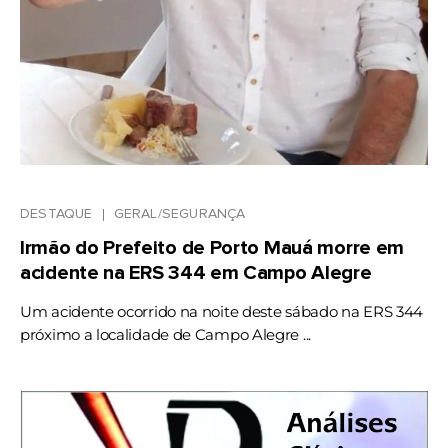
DESTAQUE
GERAL/SEGURANÇA
Irmão do Prefeito de Porto Mauá morre em
acidente na ERS 344 em Campo Alegre
Um acidente ocorrido na noite deste sábado na ERS 344
próximo a localidade de Campo Alegre ...