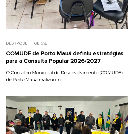
DESTAQUE
GERAL
COMUDE de Porto Mauá definiu estratégias
para a Consulta Popular 2026/2027
O Conselho Municipal de Desenvolvimento (COMUDE)
de Porto Mauá realizou, n ...