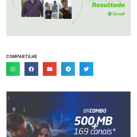
COMPARTILHE