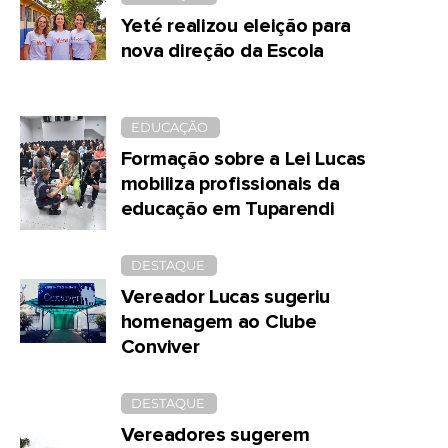
Yeté realizou eleição para
nova direção da Escola
EDUCAÇÃO
Formação sobre a Lei Lucas
mobiliza profissionais da
educação em Tuparendi
DESTAQUE
Vereador Lucas sugeriu
homenagem ao Clube
Conviver
DESTAQUE
Vereadores sugerem