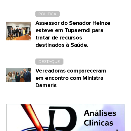
POLÍTICA
Assessor do Senador Heinze
esteve em Tupaerndi para
tratar de recursos
destinados à Saúde.
DESTAQUE
Vereadoras compareceram
em encontro com Ministra
Damaris