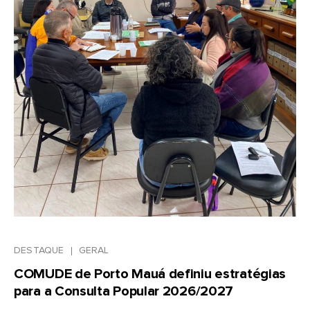
DESTAQUE
GERAL
COMUDE de Porto Mauá definiu estratégias
para a Consulta Popular 2026/2027