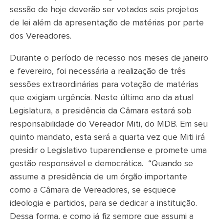
sessão de hoje deverão ser votados seis projetos
de lei além da apresentação de matérias por parte
dos Vereadores.
Durante o período de recesso nos meses de janeiro
e fevereiro, foi necessária a realização de três
sessões extraordinárias para votação de matérias
que exigiam urgência. Neste último ano da atual
Legislatura, a presidência da Câmara estará sob
responsabilidade do Vereador Miti, do MDB. Em seu
quinto mandato, esta será a quarta vez que Miti irá
presidir o Legislativo tuparendiense e promete uma
gestão responsável e democrática. “Quando se
assume a presidência de um órgão importante
como a Câmara de Vereadores, se esquece
ideologia e partidos, para se dedicar a instituição.
Dessa forma, e como já fiz sempre que assumi a