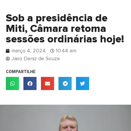
Sob a presidência de
Miti, Câmara retoma
sessões ordinárias hoje!
março 4, 2024
10:44 am
Jairo Deniz de Souza
COMPARTILHE