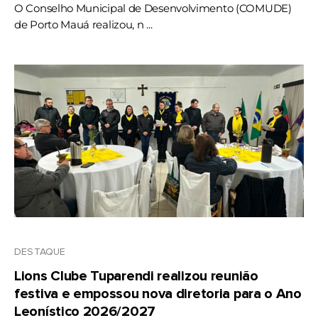
O Conselho Municipal de Desenvolvimento (COMUDE)
de Porto Mauá realizou, n ...
DESTAQUE
Lions Clube Tuparendi realizou reunião
festiva e empossou nova diretoria para o Ano
Leonístico 2026/2027