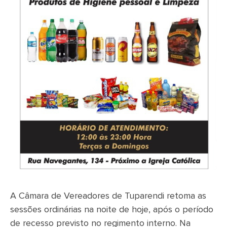
A Câmara de Vereadores de Tuparendi retoma as
sessões ordinárias na noite de hoje, após o período
de recesso previsto no regimento interno. Na