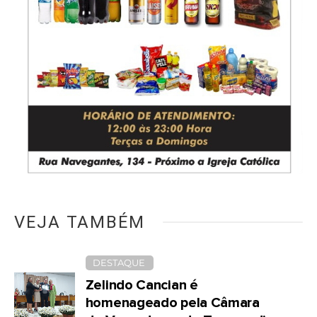
VEJA TAMBÉM
DESTAQUE
Zelindo Cancian é
homenageado pela Câmara