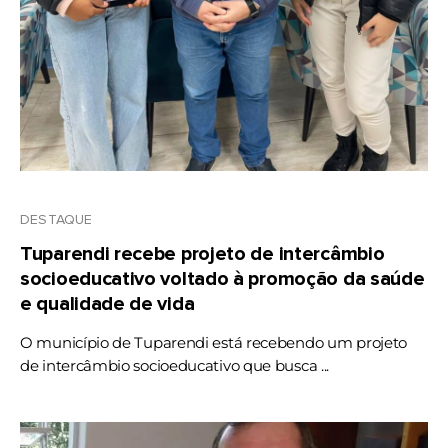
DESTAQUE
Tuparendi recebe projeto de intercâmbio
socioeducativo voltado à promoção da saúde
e qualidade de vida
O município de Tuparendi está recebendo um projeto
de intercâmbio socioeducativo que busca ...