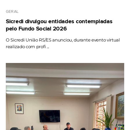
GERAL
Sicredi divulgou entidades contempladas
pelo Fundo Social 2026
O Sicredi União RS/ES anunciou, durante evento virtual
realizado com profi ...