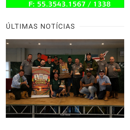
ÚLTIMAS NOTÍCIAS