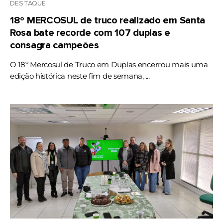
DESTAQUE
18º MERCOSUL de truco realizado em Santa
Rosa bate recorde com 107 duplas e
consagra campeões
O 18º Mercosul de Truco em Duplas encerrou mais uma
edição histórica neste fim de semana, ...