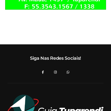
Siga Nas Redes Sociais!