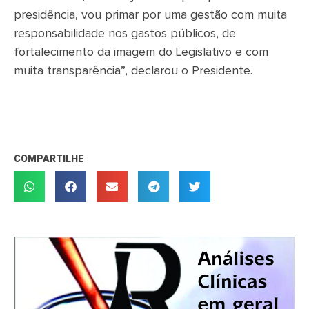
presidência, vou primar por uma gestão com muita
responsabilidade nos gastos públicos, de
fortalecimento da imagem do Legislativo e com
muita transparência”, declarou o Presidente.
COMPARTILHE