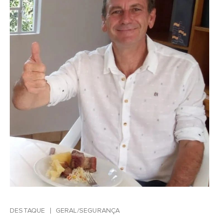
DESTAQUE
GERAL/SEGURANÇA