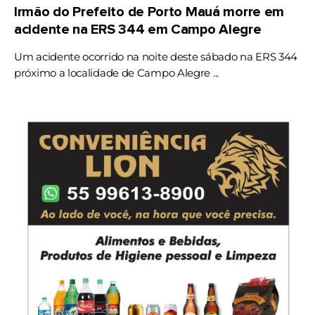
Irmão do Prefeito de Porto Mauá morre em
acidente na ERS 344 em Campo Alegre
Um acidente ocorrido na noite deste sábado na ERS 344
próximo a localidade de Campo Alegre ...