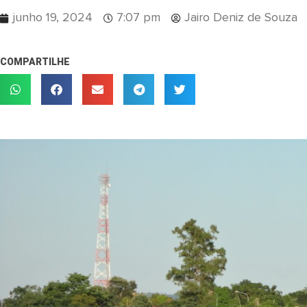
junho 19, 2024
7:07 pm
Jairo Deniz de Souza
COMPARTILHE