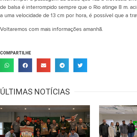
de balsa é interrompido sempre que o Rio atinge 8 m. ac
a uma velocidade de 13 cm por hora, é possível que a trav
Voltaremos com mais informações amanhã.
COMPARTILHE
ÚLTIMAS NOTÍCIAS