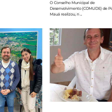
O Conselho Municipal de
Desenvolvimento (COMUDE) de Po
Mauá realizou, n ...