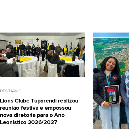
DESTAQUE
Lions Clube Tuparendi realizou
reunião festiva e empossou
nova diretoria para o Ano
Leonístico 2026/2027