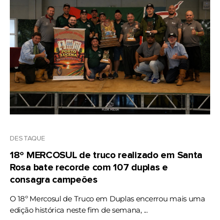
DESTAQUE
18º MERCOSUL de truco realizado em Santa
Rosa bate recorde com 107 duplas e
consagra campeões
O 18º Mercosul de Truco em Duplas encerrou mais uma
edição histórica neste fim de semana, ...