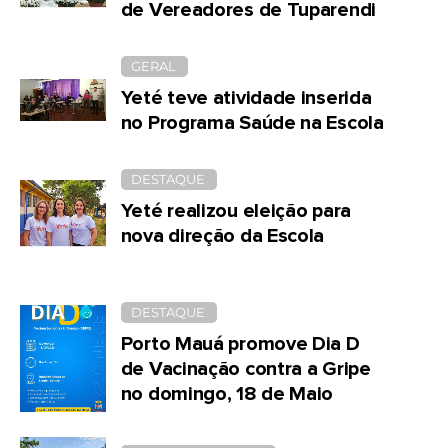
de Vereadores de Tuparendi
GERAL
Yeté teve atividade inserida
no Programa Saúde na Escola
DESTAQUE
Yeté realizou eleição para
nova direção da Escola
DESTAQUE
Porto Mauá promove Dia D
de Vacinação contra a Gripe
no domingo, 18 de Maio