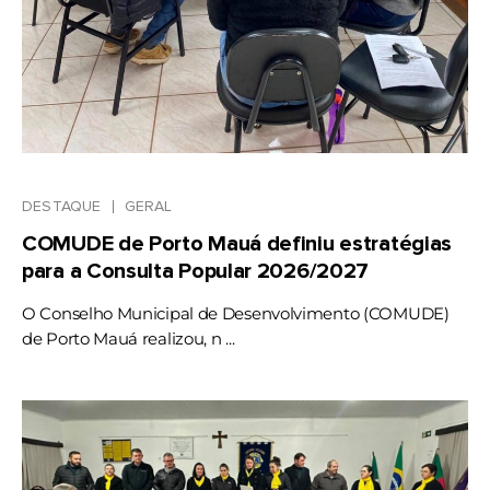
DESTAQUE
GERAL
COMUDE de Porto Mauá definiu estratégias
para a Consulta Popular 2026/2027
O Conselho Municipal de Desenvolvimento (COMUDE)
de Porto Mauá realizou, n ...