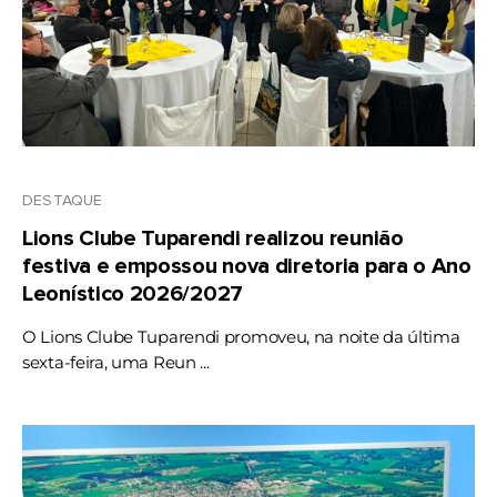
DESTAQUE
Lions Clube Tuparendi realizou reunião
festiva e empossou nova diretoria para o Ano
Leonístico 2026/2027
O Lions Clube Tuparendi promoveu, na noite da última
sexta-feira, uma Reun ...