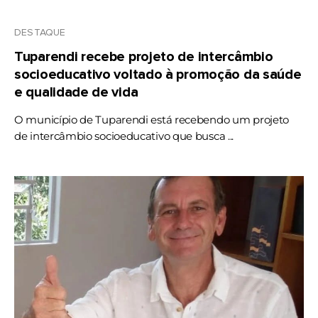
DESTAQUE
Tuparendi recebe projeto de intercâmbio
socioeducativo voltado à promoção da saúde
e qualidade de vida
O município de Tuparendi está recebendo um projeto
de intercâmbio socioeducativo que busca ...