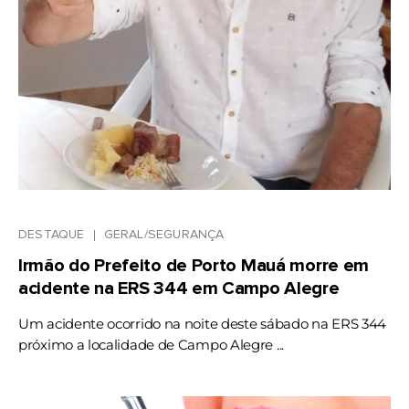
DESTAQUE
GERAL/SEGURANÇA
Irmão do Prefeito de Porto Mauá morre em
acidente na ERS 344 em Campo Alegre
Um acidente ocorrido na noite deste sábado na ERS 344
próximo a localidade de Campo Alegre ...