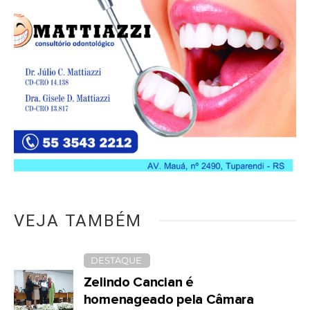
VEJA TAMBÉM
DESTAQUE
Zelindo Cancian é
homenageado pela Câmara