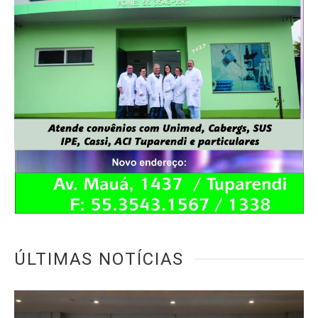
ÚLTIMAS NOTÍCIAS