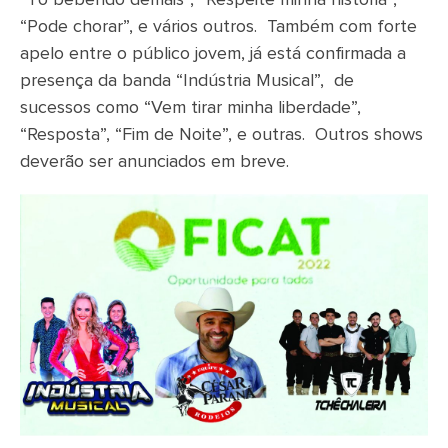
“Pode chorar”, e vários outros. Também com forte
apelo entre o público jovem, já está confirmada a
presença da banda “Indústria Musical”, de
sucessos como “Vem tirar minha liberdade”,
“Resposta”, “Fim de Noite”, e outras. Outros shows
deverão ser anunciados em breve.