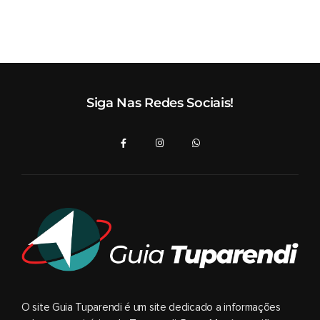
Siga Nas Redes Sociais!
O site Guia Tuparendi é um site dedicado a informações