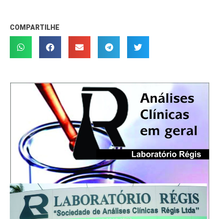
COMPARTILHE