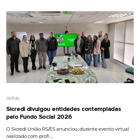
GERAL
Sicredi divulgou entidades contempladas
pelo Fundo Social 2026
O Sicredi União RS/ES anunciou, durante evento virtual
realizado com profi ...