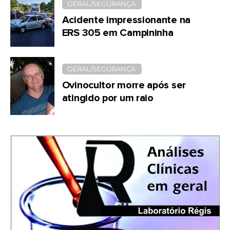
GERAL/SEGURANÇA
Acidente impressionante na
ERS 305 em Campininha
GERAL/SEGURANÇA
Ovinocultor morre após ser
atingido por um raio