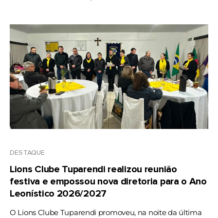
DESTAQUE
Lions Clube Tuparendi realizou reunião
festiva e empossou nova diretoria para o Ano
Leonístico 2026/2027
O Lions Clube Tuparendi promoveu, na noite da última