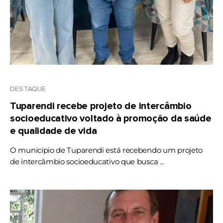
DESTAQUE
Tuparendi recebe projeto de intercâmbio
socioeducativo voltado à promoção da saúde
e qualidade de vida
O município de Tuparendi está recebendo um projeto
de intercâmbio socioeducativo que busca ...