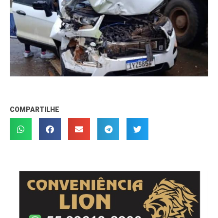
COMPARTILHE