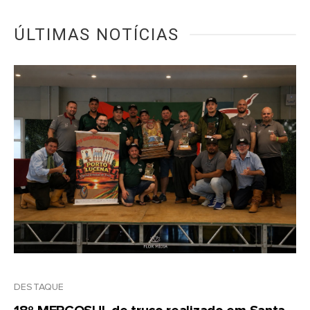
ÚLTIMAS NOTÍCIAS
DESTAQUE