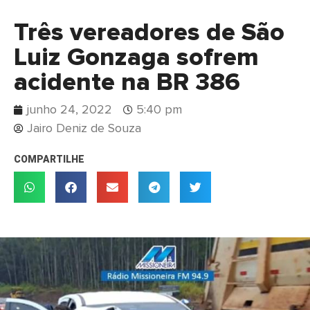
Três vereadores de São
Luiz Gonzaga sofrem
acidente na BR 386
junho 24, 2022
5:40 pm
Jairo Deniz de Souza
COMPARTILHE