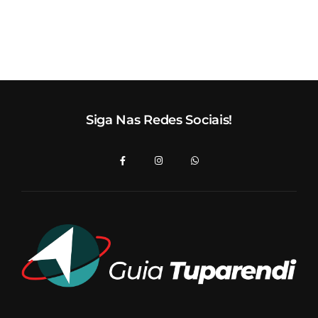
Siga Nas Redes Sociais!