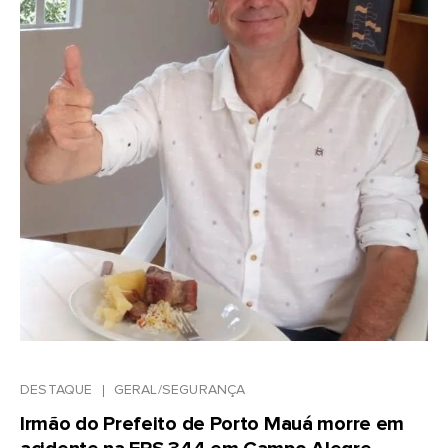
DESTAQUE
GERAL/SEGURANÇA
Irmão do Prefeito de Porto Mauá morre em