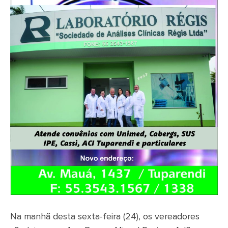
Na manhã desta sexta-feira (24), os vereadores