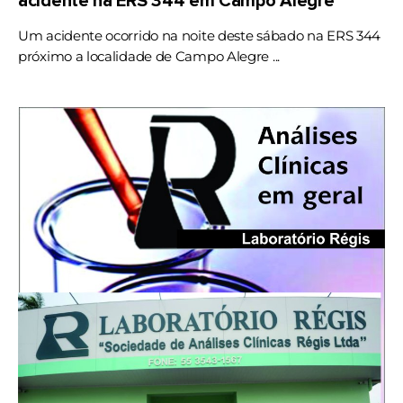
acidente na ERS 344 em Campo Alegre
Um acidente ocorrido na noite deste sábado na ERS 344
próximo a localidade de Campo Alegre ...