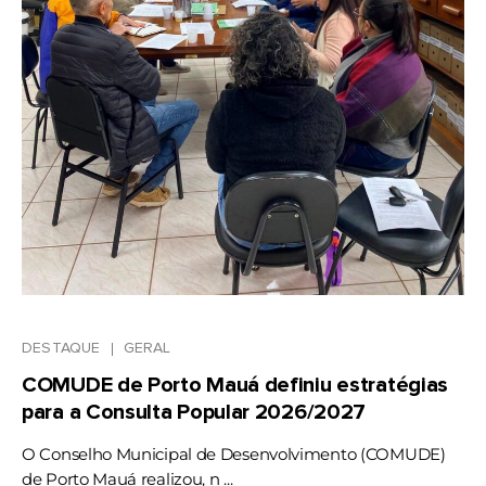
DESTAQUE
GERAL
COMUDE de Porto Mauá definiu estratégias
para a Consulta Popular 2026/2027
O Conselho Municipal de Desenvolvimento (COMUDE)
de Porto Mauá realizou, n ...