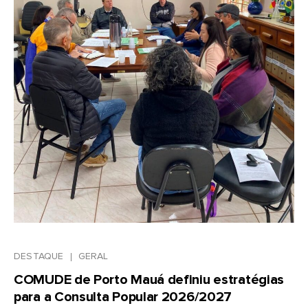
DESTAQUE
GERAL
COMUDE de Porto Mauá definiu estratégias
para a Consulta Popular 2026/2027