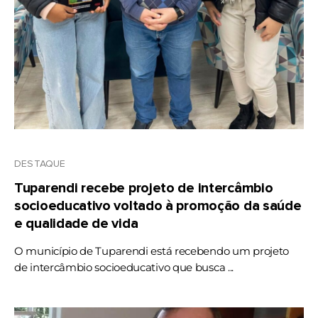
DESTAQUE
Tuparendi recebe projeto de intercâmbio
socioeducativo voltado à promoção da saúde
e qualidade de vida
O município de Tuparendi está recebendo um projeto
de intercâmbio socioeducativo que busca ...