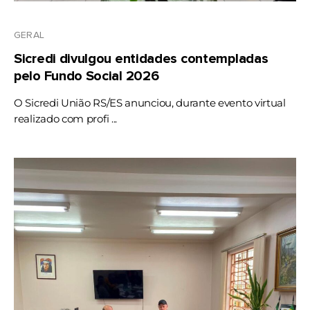
GERAL
Sicredi divulgou entidades contempladas
pelo Fundo Social 2026
O Sicredi União RS/ES anunciou, durante evento virtual
realizado com profi ...