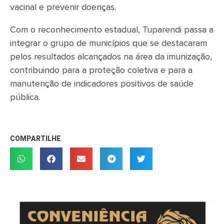
vacinal e prevenir doenças.
Com o reconhecimento estadual, Tuparendi passa a
integrar o grupo de municípios que se destacaram
pelos resultados alcançados na área da imunização,
contribuindo para a proteção coletiva e para a
manutenção de indicadores positivos de saúde
pública.
COMPARTILHE