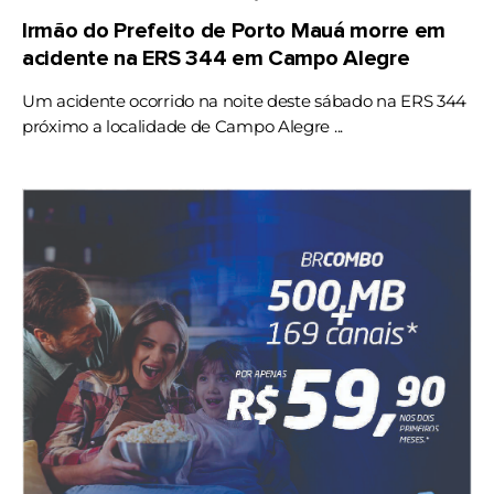
Irmão do Prefeito de Porto Mauá morre em
acidente na ERS 344 em Campo Alegre
Um acidente ocorrido na noite deste sábado na ERS 344
próximo a localidade de Campo Alegre ...