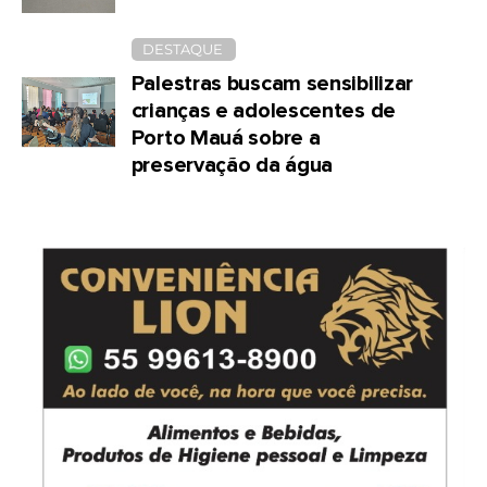
DESTAQUE
Palestras buscam sensibilizar
crianças e adolescentes de
Porto Mauá sobre a
preservação da água