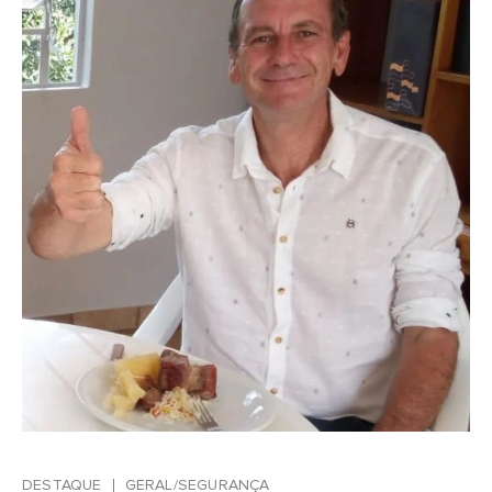
DESTAQUE
GERAL/SEGURANÇA