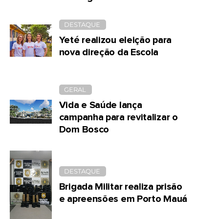
DESTAQUE
Yeté realizou eleição para
nova direção da Escola
GERAL
Vida e Saúde lança
campanha para revitalizar o
Dom Bosco
DESTAQUE
Brigada Militar realiza prisão
e apreensões em Porto Mauá