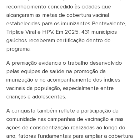
reconhecimento concedido às cidades que
alcançaram as metas de cobertura vacinal
estabelecidas para os imunizantes Pentavalente,
Tríplice Viral e HPV. Em 2025, 431 municípios
gaúchos receberam certificação dentro do
programa.
A premiação evidencia o trabalho desenvolvido
pelas equipes de saúde na promoção da
imunização e no acompanhamento dos índices
vacinais da população, especialmente entre
crianças e adolescentes.
A conquista também reflete a participação da
comunidade nas campanhas de vacinação e nas
ações de conscientização realizadas ao longo do
ano, fatores fundamentais para ampliar a cobertura