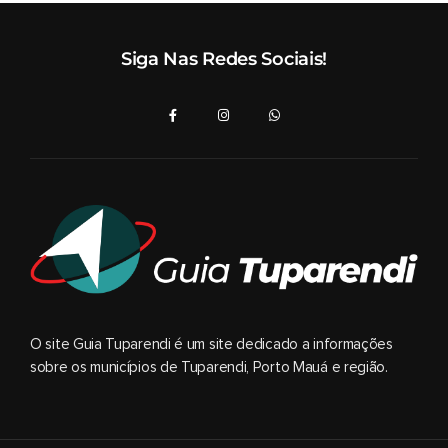
Siga Nas Redes Sociais!
O site Guia Tuparendi é um site dedicado a informações
sobre os municípios de Tuparendi, Porto Mauá e região.