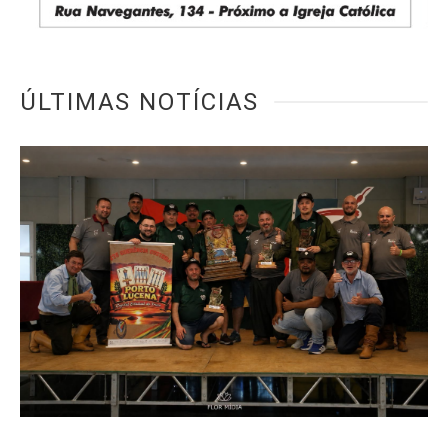
ÚLTIMAS NOTÍCIAS