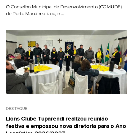
O Conselho Municipal de Desenvolvimento (COMUDE)
de Porto Mauá realizou, n ...
DESTAQUE
Lions Clube Tuparendi realizou reunião
festiva e empossou nova diretoria para o Ano