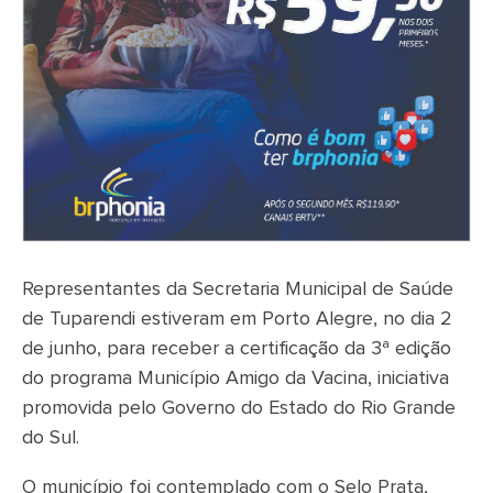
Representantes da Secretaria Municipal de Saúde
de Tuparendi estiveram em Porto Alegre, no dia 2
de junho, para receber a certificação da 3ª edição
do programa Município Amigo da Vacina, iniciativa
promovida pelo Governo do Estado do Rio Grande
do Sul.
O município foi contemplado com o Selo Prata,