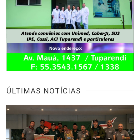
ÚLTIMAS NOTÍCIAS