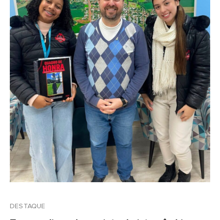
DESTAQUE