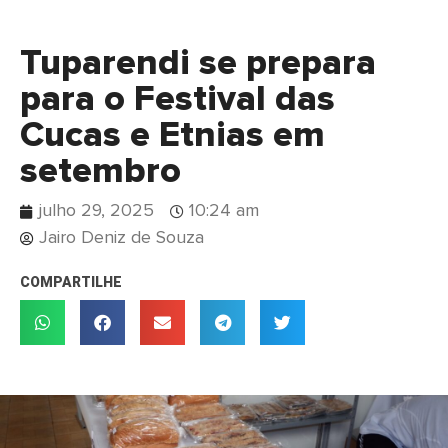
Tuparendi se prepara
para o Festival das
Cucas e Etnias em
setembro
julho 29, 2025
10:24 am
Jairo Deniz de Souza
COMPARTILHE