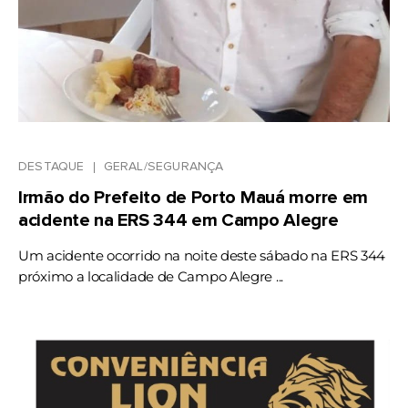
DESTAQUE
GERAL/SEGURANÇA
Irmão do Prefeito de Porto Mauá morre em
acidente na ERS 344 em Campo Alegre
Um acidente ocorrido na noite deste sábado na ERS 344
próximo a localidade de Campo Alegre ...