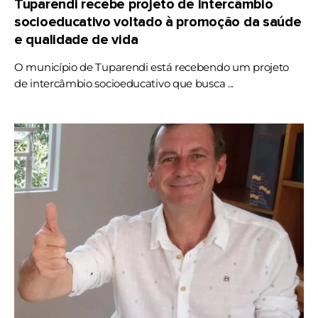
Tuparendi recebe projeto de intercâmbio
socioeducativo voltado à promoção da saúde
e qualidade de vida
O município de Tuparendi está recebendo um projeto
de intercâmbio socioeducativo que busca ...