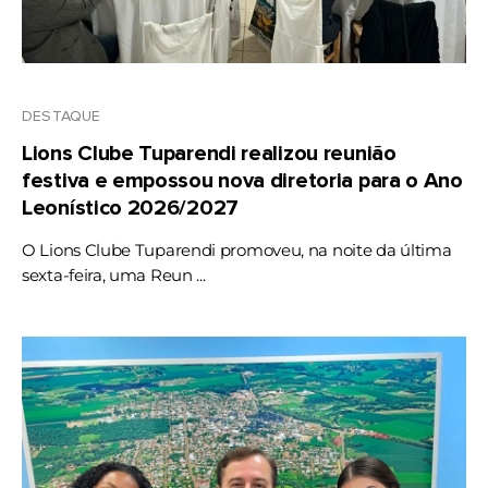
DESTAQUE
Lions Clube Tuparendi realizou reunião
festiva e empossou nova diretoria para o Ano
Leonístico 2026/2027
O Lions Clube Tuparendi promoveu, na noite da última
sexta-feira, uma Reun ...