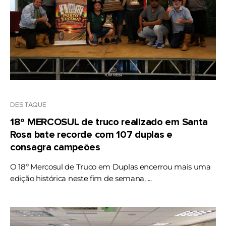
DESTAQUE
18º MERCOSUL de truco realizado em Santa
Rosa bate recorde com 107 duplas e
consagra campeões
O 18º Mercosul de Truco em Duplas encerrou mais uma
edição histórica neste fim de semana, ...