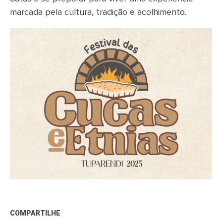
marcada pela cultura, tradição e acolhimento.
COMPARTILHE