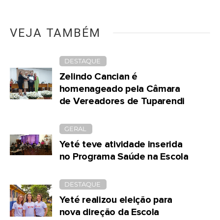
VEJA TAMBÉM
DESTAQUE
Zelindo Cancian é
homenageado pela Câmara
de Vereadores de Tuparendi
GERAL
Yeté teve atividade inserida
no Programa Saúde na Escola
DESTAQUE
Yeté realizou eleição para
nova direção da Escola