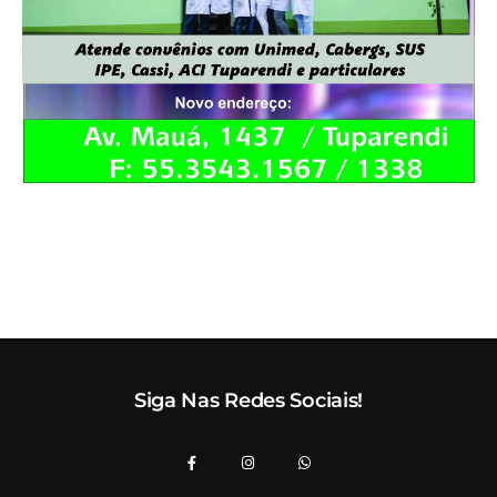
Siga Nas Redes Sociais!