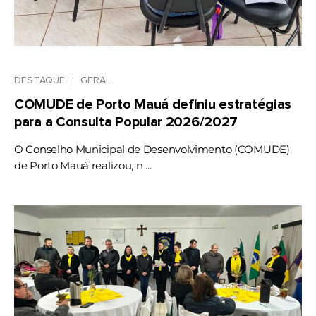
DESTAQUE
GERAL
COMUDE de Porto Mauá definiu estratégias
para a Consulta Popular 2026/2027
O Conselho Municipal de Desenvolvimento (COMUDE)
de Porto Mauá realizou, n ...