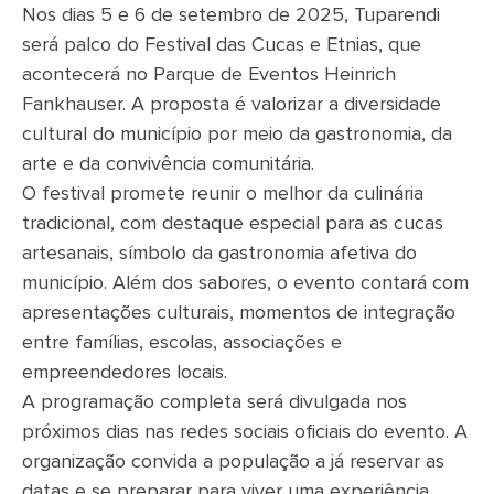
Nos dias 5 e 6 de setembro de 2025, Tuparendi
será palco do Festival das Cucas e Etnias, que
acontecerá no Parque de Eventos Heinrich
Fankhauser. A proposta é valorizar a diversidade
cultural do município por meio da gastronomia, da
arte e da convivência comunitária.
O festival promete reunir o melhor da culinária
tradicional, com destaque especial para as cucas
artesanais, símbolo da gastronomia afetiva do
município. Além dos sabores, o evento contará com
apresentações culturais, momentos de integração
entre famílias, escolas, associações e
empreendedores locais.
A programação completa será divulgada nos
próximos dias nas redes sociais oficiais do evento. A
organização convida a população a já reservar as
datas e se preparar para viver uma experiência