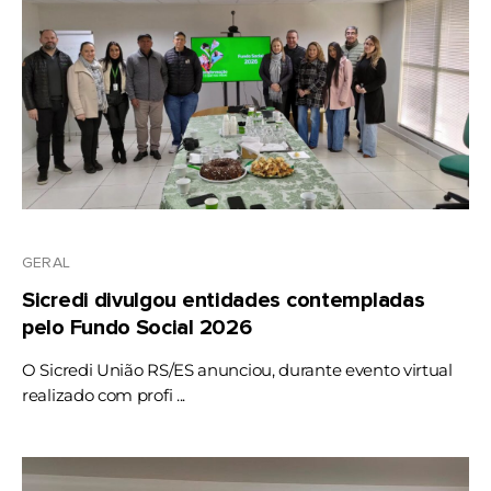
GERAL
Sicredi divulgou entidades contempladas
pelo Fundo Social 2026
O Sicredi União RS/ES anunciou, durante evento virtual
realizado com profi ...