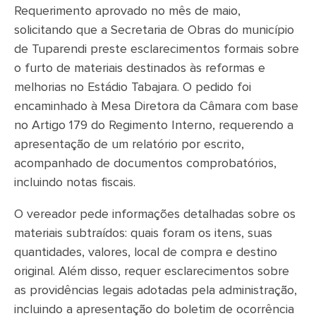
Requerimento aprovado no mês de maio,
solicitando que a Secretaria de Obras do município
de Tuparendi preste esclarecimentos formais sobre
o furto de materiais destinados às reformas e
melhorias no Estádio Tabajara. O pedido foi
encaminhado à Mesa Diretora da Câmara com base
no Artigo 179 do Regimento Interno, requerendo a
apresentação de um relatório por escrito,
acompanhado de documentos comprobatórios,
incluindo notas fiscais.
O vereador pede informações detalhadas sobre os
materiais subtraídos: quais foram os itens, suas
quantidades, valores, local de compra e destino
original. Além disso, requer esclarecimentos sobre
as providências legais adotadas pela administração,
incluindo a apresentação do boletim de ocorrência