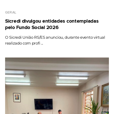
GERAL
Sicredi divulgou entidades contempladas
pelo Fundo Social 2026
O Sicredi União RS/ES anunciou, durante evento virtual
realizado com profi ...