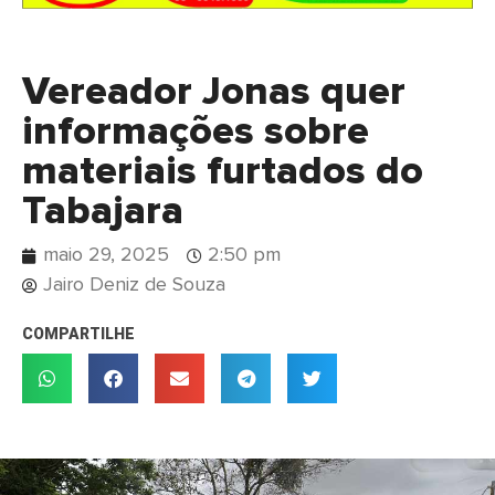
Vereador Jonas quer
informações sobre
materiais furtados do
Tabajara
maio 29, 2025
2:50 pm
Jairo Deniz de Souza
COMPARTILHE