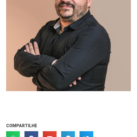
COMPARTILHE