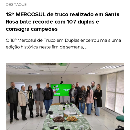
DESTAQUE
18º MERCOSUL de truco realizado em Santa
Rosa bate recorde com 107 duplas e
consagra campeões
O 18º Mercosul de Truco em Duplas encerrou mais uma
edição histórica neste fim de semana, ...