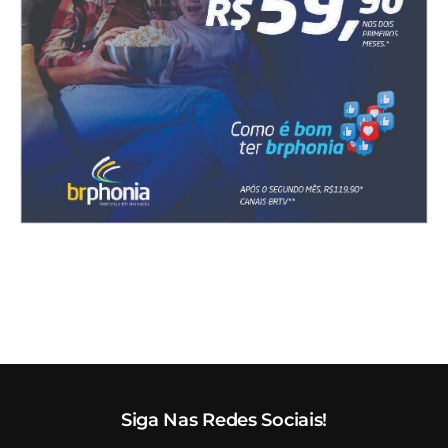
Siga Nas Redes Sociais!