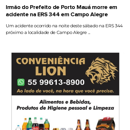
Irmão do Prefeito de Porto Mauá morre em
acidente na ERS 344 em Campo Alegre
Um acidente ocorrido na noite deste sábado na ERS 344
próximo a localidade de Campo Alegre ...