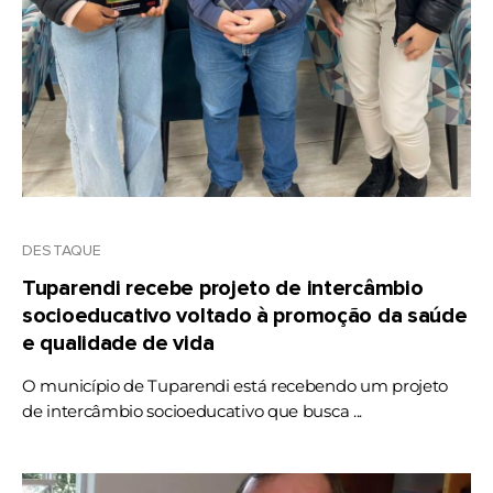
DESTAQUE
Tuparendi recebe projeto de intercâmbio
socioeducativo voltado à promoção da saúde
e qualidade de vida
O município de Tuparendi está recebendo um projeto
de intercâmbio socioeducativo que busca ...