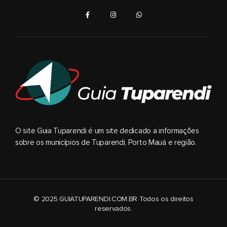
O site Guia Tuparendi é um site dedicado a informações
sobre os municípios de Tuparendi, Porto Mauá e região.
© 2025 GUIATUPARENDI.COM.BR Todos os direitos
reservados.