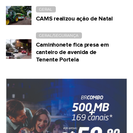
GERAL
CAMS realizou ação de Natal
GERAL/SEGURANÇA
Caminhonete fica presa em
canteiro de avenida de
Tenente Portela