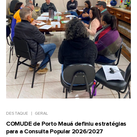
DESTAQUE
GERAL
COMUDE de Porto Mauá definiu estratégias
para a Consulta Popular 2026/2027