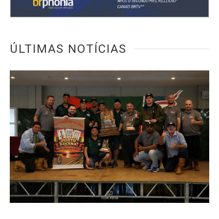
ÚLTIMAS NOTÍCIAS