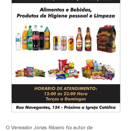
O Vereador Jonas Ribeiro foi autor de