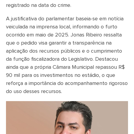
registrado na data do crime.
A justificativa do parlamentar baseia-se em notícia
veiculada na imprensa local, informando o furto
ocorrido em maio de 2025. Jonas Ribeiro ressalta
que o pedido visa garantir a transparência na
aplicação dos recursos públicos e o cumprimento
da função fiscalizadora do Legislativo. Destacou
ainda que a própria Câmara Municipal repassou R$
90 mil para os investimentos no estádio, o que
reforça a importância do acompanhamento rigoroso
do uso desses recursos.