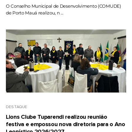
O Conselho Municipal de Desenvolvimento (COMUDE)
de Porto Mauá realizou, n ...
DESTAQUE
Lions Clube Tuparendi realizou reunião
festiva e empossou nova diretoria para o Ano
Leonístico 2026/2027