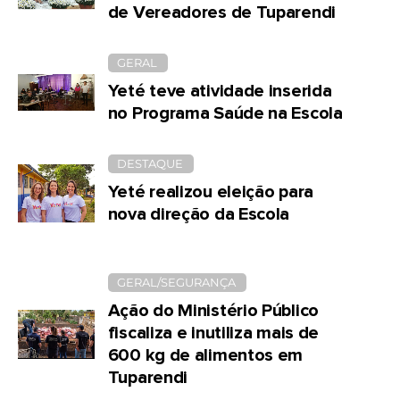
de Vereadores de Tuparendi
GERAL
Yeté teve atividade inserida
no Programa Saúde na Escola
DESTAQUE
Yeté realizou eleição para
nova direção da Escola
GERAL/SEGURANÇA
Ação do Ministério Público
fiscaliza e inutiliza mais de
600 kg de alimentos em
Tuparendi