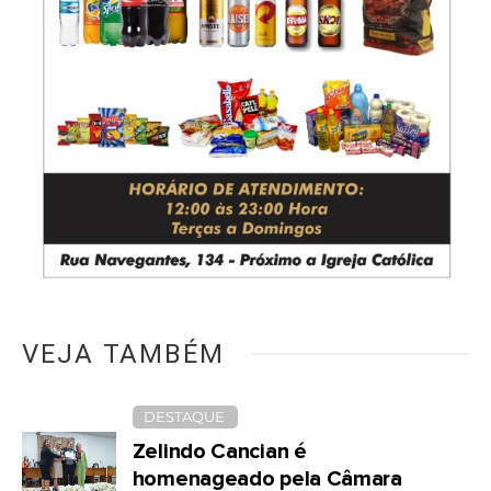
VEJA TAMBÉM
DESTAQUE
Zelindo Cancian é
homenageado pela Câmara