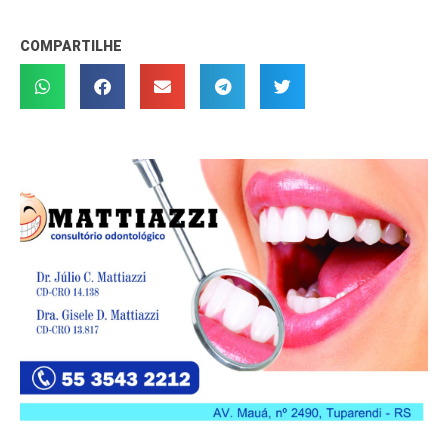
COMPARTILHE