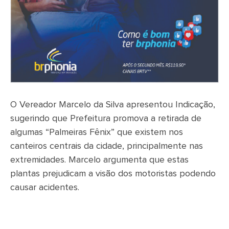
O Vereador Marcelo da Silva apresentou Indicação,
sugerindo que Prefeitura promova a retirada de
algumas “Palmeiras Fênix” que existem nos
canteiros centrais da cidade, principalmente nas
extremidades. Marcelo argumenta que estas
plantas prejudicam a visão dos motoristas podendo
causar acidentes.