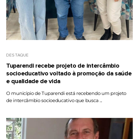
DESTAQUE
Tuparendi recebe projeto de intercâmbio
socioeducativo voltado à promoção da saúde
e qualidade de vida
O município de Tuparendi está recebendo um projeto
de intercâmbio socioeducativo que busca ...