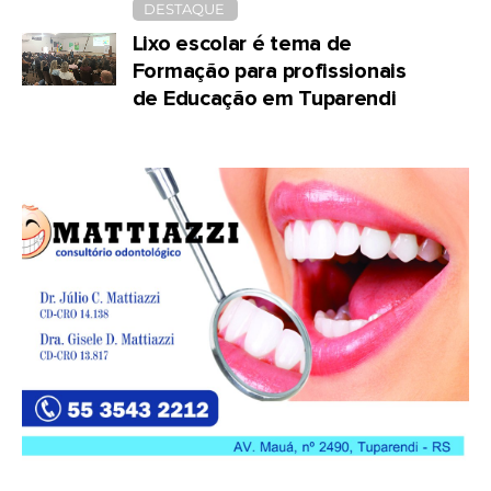
DESTAQUE
Lixo escolar é tema de
Formação para profissionais
de Educação em Tuparendi