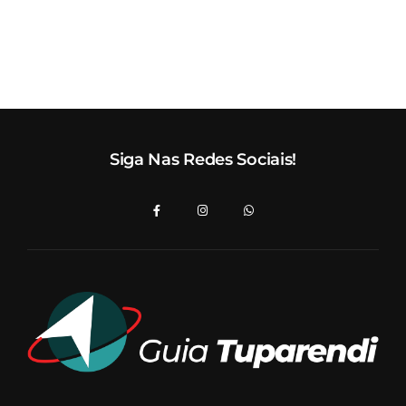
Siga Nas Redes Sociais!