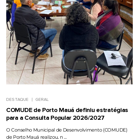
DESTAQUE
GERAL
COMUDE de Porto Mauá definiu estratégias
para a Consulta Popular 2026/2027
O Conselho Municipal de Desenvolvimento (COMUDE)
de Porto Mauá realizou, n ...