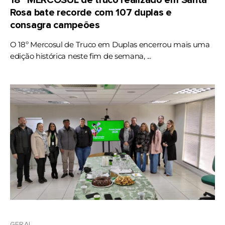
Rosa bate recorde com 107 duplas e
consagra campeões
O 18º Mercosul de Truco em Duplas encerrou mais uma
edição histórica neste fim de semana, ...
GERAL