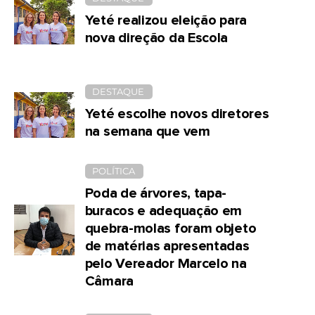
Yeté realizou eleição para
nova direção da Escola
DESTAQUE
Yeté escolhe novos diretores
na semana que vem
POLÍTICA
Poda de árvores, tapa-
buracos e adequação em
quebra-molas foram objeto
de matérias apresentadas
pelo Vereador Marcelo na
Câmara