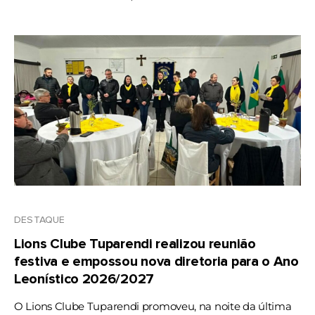
DESTAQUE
Lions Clube Tuparendi realizou reunião
festiva e empossou nova diretoria para o Ano
Leonístico 2026/2027
O Lions Clube Tuparendi promoveu, na noite da última