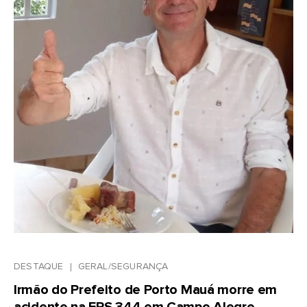
DESTAQUE
GERAL/SEGURANÇA
Irmão do Prefeito de Porto Mauá morre em