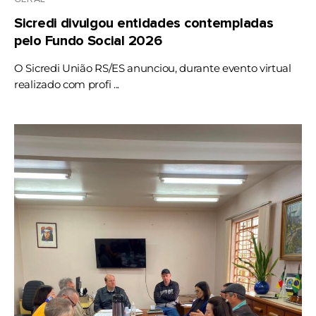
Sicredi divulgou entidades contempladas
pelo Fundo Social 2026
O Sicredi União RS/ES anunciou, durante evento virtual
realizado com profi ...