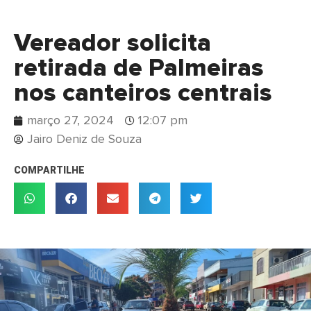
Vereador solicita
retirada de Palmeiras
nos canteiros centrais
março 27, 2024
12:07 pm
Jairo Deniz de Souza
COMPARTILHE