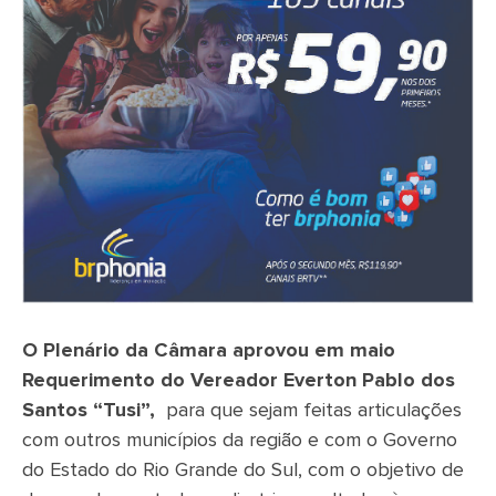
O Plenário da Câmara aprovou em maio
Requerimento do Vereador Everton Pablo dos
Santos “Tusi”,
para que sejam feitas articulações
com outros municípios da região e com o Governo
do Estado do Rio Grande do Sul, com o objetivo de