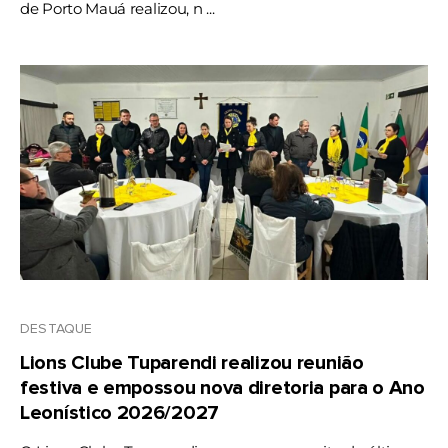
de Porto Mauá realizou, n ...
DESTAQUE
Lions Clube Tuparendi realizou reunião
festiva e empossou nova diretoria para o Ano
Leonístico 2026/2027