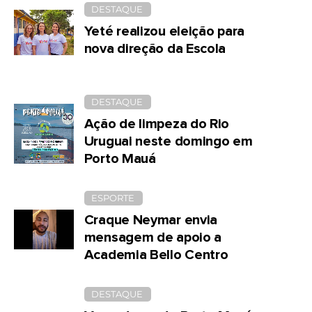
DESTAQUE
Yeté realizou eleição para
nova direção da Escola
DESTAQUE
Ação de limpeza do Rio
Uruguai neste domingo em
Porto Mauá
ESPORTE
Craque Neymar envia
mensagem de apoio a
Academia Bello Centro
DESTAQUE