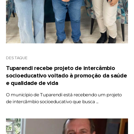
DESTAQUE
Tuparendi recebe projeto de intercâmbio
socioeducativo voltado à promoção da saúde
e qualidade de vida
O município de Tuparendi está recebendo um projeto
de intercâmbio socioeducativo que busca ...