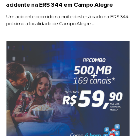
acidente na ERS 344 em Campo Alegre
Um acidente ocorrido na noite deste sábado na ERS 344
próximo a localidade de Campo Alegre ...