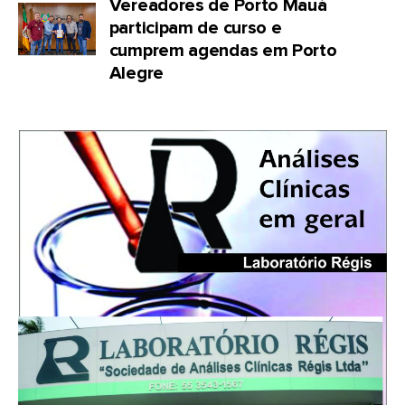
Vereadores de Porto Mauá
participam de curso e
cumprem agendas em Porto
Alegre