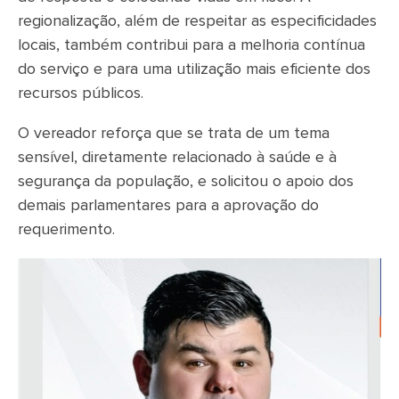
regionalização, além de respeitar as especificidades
locais, também contribui para a melhoria contínua
do serviço e para uma utilização mais eficiente dos
recursos públicos.
O vereador reforça que se trata de um tema
sensível, diretamente relacionado à saúde e à
segurança da população, e solicitou o apoio dos
demais parlamentares para a aprovação do
requerimento.