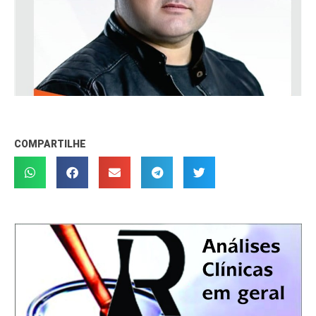
COMPARTILHE