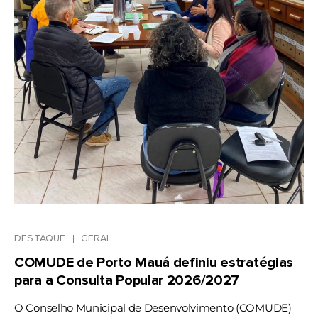
DESTAQUE
GERAL
COMUDE de Porto Mauá definiu estratégias
para a Consulta Popular 2026/2027
O Conselho Municipal de Desenvolvimento (COMUDE)