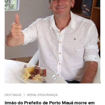
DESTAQUE
GERAL/SEGURANÇA
Irmão do Prefeito de Porto Mauá morre em