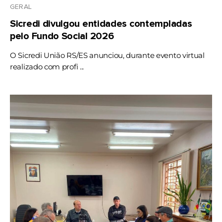
GERAL
Sicredi divulgou entidades contempladas
pelo Fundo Social 2026
O Sicredi União RS/ES anunciou, durante evento virtual
realizado com profi ...