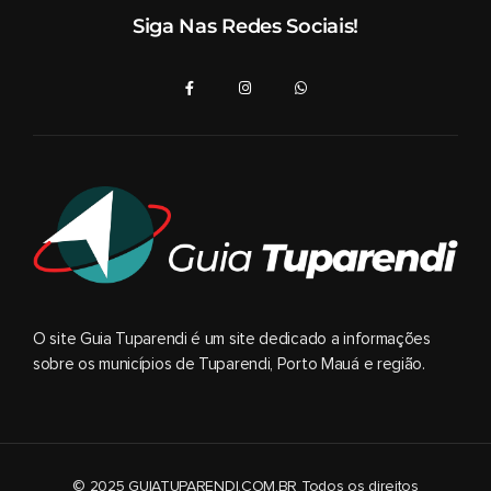
Siga Nas Redes Sociais!
O site Guia Tuparendi é um site dedicado a informações
sobre os municípios de Tuparendi, Porto Mauá e região.
© 2025 GUIATUPARENDI.COM.BR Todos os direitos