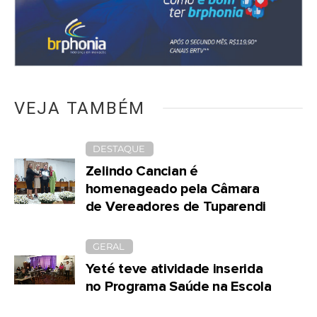
VEJA TAMBÉM
DESTAQUE
Zelindo Cancian é
homenageado pela Câmara
de Vereadores de Tuparendi
GERAL
Yeté teve atividade inserida
no Programa Saúde na Escola