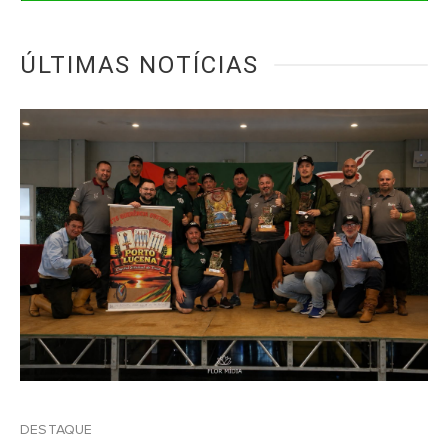
ÚLTIMAS NOTÍCIAS
DESTAQUE