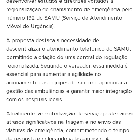
desenvolver estudos e diretrizes voltados à
regionalização do chamamento de emergência pelo
número 192 do SAMU (Serviço de Atendimento
Móvel de Urgência).
A proposta destaca a necessidade de
descentralizar o atendimento telefônico do SAMU,
permitindo a criação de uma central de regulação
regionalizada. Segundo o vereador, essa medida é
essencial para aumentar a agilidade no
acionamento das equipes de socorro, aprimorar a
gestão das ambulâncias e garantir maior integração
com os hospitais locais.
Atualmente, a centralização do serviço pode causar
atrasos significativos na triagem e no envio das
viaturas de emergência, comprometendo o tempo
de resposta e colocando vidas em risco. A