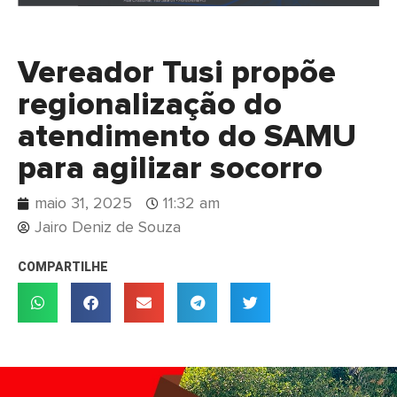
Vereador Tusi propõe
regionalização do
atendimento do SAMU
para agilizar socorro
maio 31, 2025
11:32 am
Jairo Deniz de Souza
COMPARTILHE