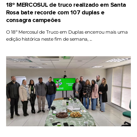
18º MERCOSUL de truco realizado em Santa
Rosa bate recorde com 107 duplas e
consagra campeões
O 18º Mercosul de Truco em Duplas encerrou mais uma
edição histórica neste fim de semana, ...