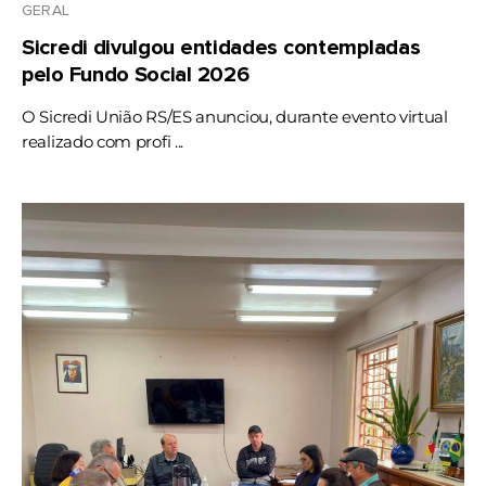
GERAL
Sicredi divulgou entidades contempladas
pelo Fundo Social 2026
O Sicredi União RS/ES anunciou, durante evento virtual
realizado com profi ...