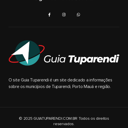
O site Guia Tuparendi é um site dedicado a informações
sobre os municípios de Tuparendi, Porto Mauá e região.
© 2025 GUIATUPARENDI.COM.BR Todos os direitos
reservados.