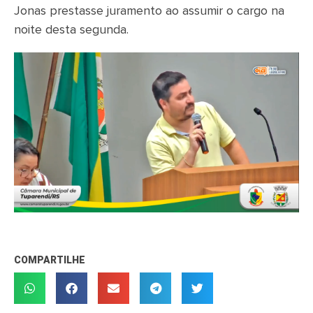
Jonas prestasse juramento ao assumir o cargo na
noite desta segunda.
COMPARTILHE