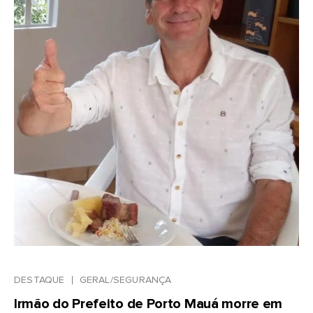
DESTAQUE
GERAL/SEGURANÇA
Irmão do Prefeito de Porto Mauá morre em