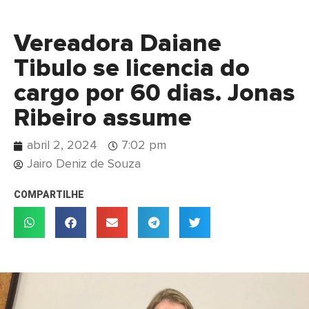
Vereadora Daiane
Tibulo se licencia do
cargo por 60 dias. Jonas
Ribeiro assume
abril 2, 2024
7:02 pm
Jairo Deniz de Souza
COMPARTILHE