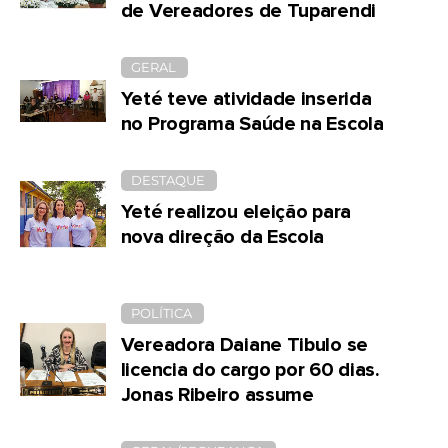
de Vereadores de Tuparendi
GERAL
Yeté teve atividade inserida
no Programa Saúde na Escola
DESTAQUE
Yeté realizou eleição para
nova direção da Escola
POLÍTICA
Vereadora Daiane Tibulo se
licencia do cargo por 60 dias.
Jonas Ribeiro assume