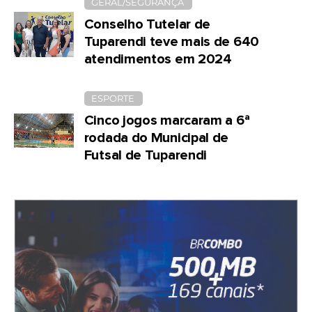
GERAL/SEGURANÇA
Conselho Tutelar de
Tuparendi teve mais de 640
atendimentos em 2024
ESPORTE
Cinco jogos marcaram a 6ª
rodada do Municipal de
Futsal de Tuparendi