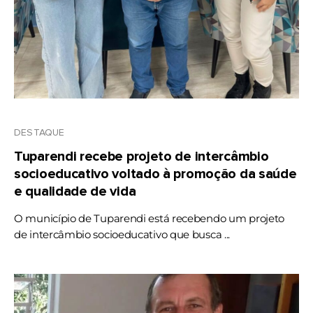
DESTAQUE
Tuparendi recebe projeto de intercâmbio
socioeducativo voltado à promoção da saúde
e qualidade de vida
O município de Tuparendi está recebendo um projeto
de intercâmbio socioeducativo que busca ...