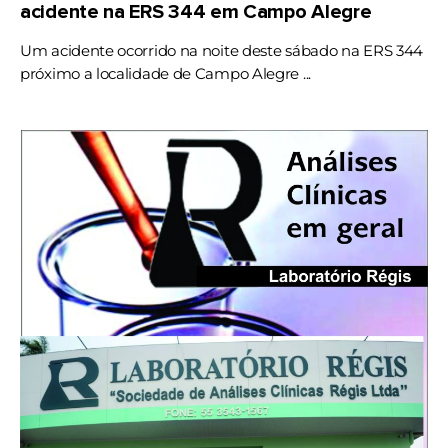
acidente na ERS 344 em Campo Alegre
Um acidente ocorrido na noite deste sábado na ERS 344
próximo a localidade de Campo Alegre ...