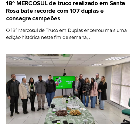
18º MERCOSUL de truco realizado em Santa
Rosa bate recorde com 107 duplas e
consagra campeões
O 18º Mercosul de Truco em Duplas encerrou mais uma
edição histórica neste fim de semana, ...