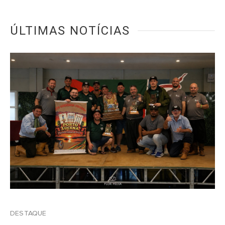
ÚLTIMAS NOTÍCIAS
DESTAQUE