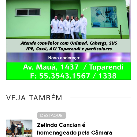
VEJA TAMBÉM
DESTAQUE
Zelindo Cancian é
homenageado pela Câmara