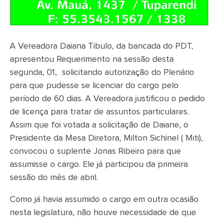
A Vereadora Daiana Tibulo, da bancada do PDT,
apresentou Requerimento na sessão desta
segunda, 01, solicitando autorização do Plenário
para que pudesse se licenciar do cargo pelo
período de 60 dias. A Vereadora justificou o pedido
de licença para tratar de assuntos particulares.
Assim que foi votada a solicitação de Daiane, o
Presidente da Mesa Diretora, Milton Sichinel ( Miti),
convocou o suplente Jonas Ribeiro para que
assumisse o cargo. Ele já participou da primeira
sessão do mês de abril.
Como já havia assumido o cargo em outra ocasião
nesta legislatura, não houve necessidade de que