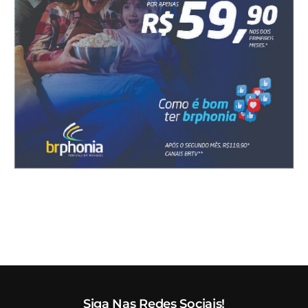
Siga Nas Redes Sociais!