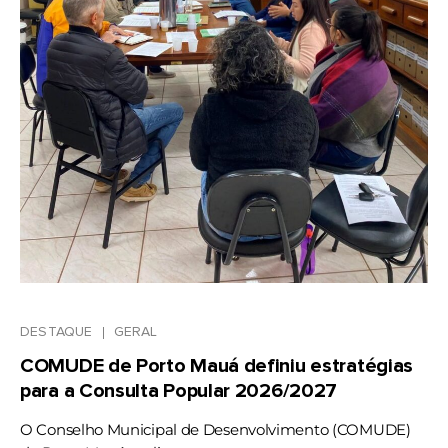
DESTAQUE
GERAL
COMUDE de Porto Mauá definiu estratégias
para a Consulta Popular 2026/2027
O Conselho Municipal de Desenvolvimento (COMUDE)