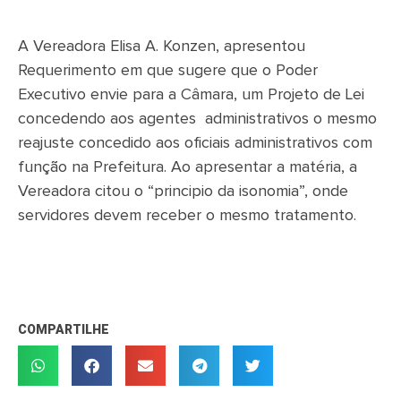
A Vereadora Elisa A. Konzen, apresentou
Requerimento em que sugere que o Poder
Executivo envie para a Câmara, um Projeto de Lei
concedendo aos agentes administrativos o mesmo
reajuste concedido aos oficiais administrativos com
função na Prefeitura. Ao apresentar a matéria, a
Vereadora citou o “principio da isonomia”, onde
servidores devem receber o mesmo tratamento.
COMPARTILHE