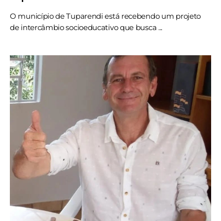
O município de Tuparendi está recebendo um projeto
de intercâmbio socioeducativo que busca ...