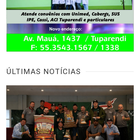
ÚLTIMAS NOTÍCIAS