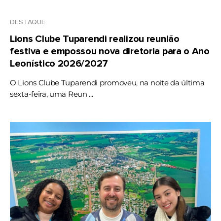
DESTAQUE
Lions Clube Tuparendi realizou reunião
festiva e empossou nova diretoria para o Ano
Leonístico 2026/2027
O Lions Clube Tuparendi promoveu, na noite da última
sexta-feira, uma Reun ...