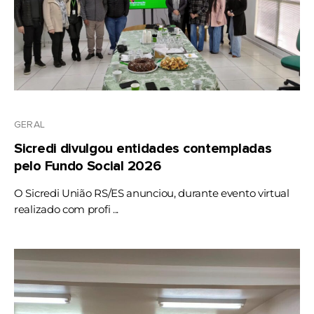
GERAL
Sicredi divulgou entidades contempladas
pelo Fundo Social 2026
O Sicredi União RS/ES anunciou, durante evento virtual
realizado com profi ...