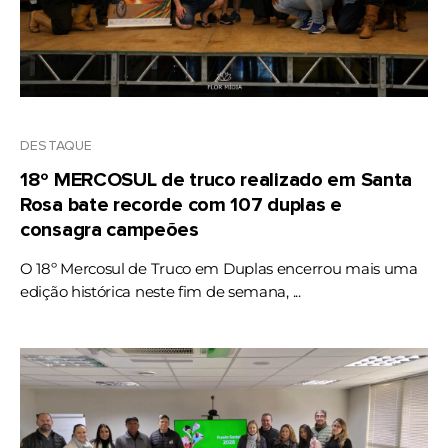
DESTAQUE
18º MERCOSUL de truco realizado em Santa
Rosa bate recorde com 107 duplas e
consagra campeões
O 18º Mercosul de Truco em Duplas encerrou mais uma
edição histórica neste fim de semana, ...