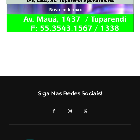
Siga Nas Redes Sociais!