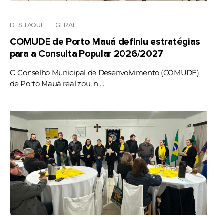
DESTAQUE
GERAL
COMUDE de Porto Mauá definiu estratégias
para a Consulta Popular 2026/2027
O Conselho Municipal de Desenvolvimento (COMUDE)
de Porto Mauá realizou, n ...