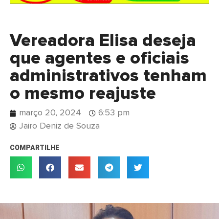
Vereadora Elisa deseja
que agentes e oficiais
administrativos tenham
o mesmo reajuste
março 20, 2024
6:53 pm
Jairo Deniz de Souza
COMPARTILHE