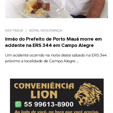
DESTAQUE
GERAL/SEGURANÇA
Irmão do Prefeito de Porto Mauá morre em
acidente na ERS 344 em Campo Alegre
Um acidente ocorrido na noite deste sábado na ERS 344
próximo a localidade de Campo Alegre ...