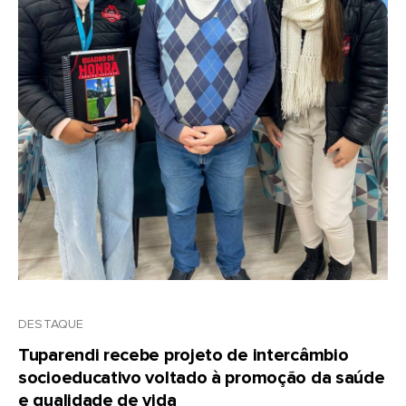
DESTAQUE
Tuparendi recebe projeto de intercâmbio
socioeducativo voltado à promoção da saúde
e qualidade de vida