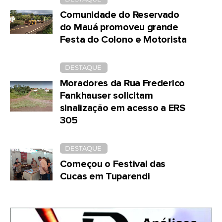
Comunidade do Reservado
do Mauá promoveu grande
Festa do Colono e Motorista
DESTAQUE
Moradores da Rua Frederico
Fankhauser solicitam
sinalização em acesso a ERS
305
DESTAQUE
Começou o Festival das
Cucas em Tuparendi