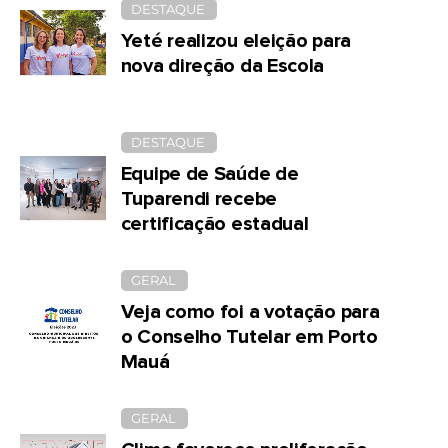
DESTAQUE
Yeté realizou eleição para
nova direção da Escola
DESTAQUE
Equipe de Saúde de
Tuparendi recebe
certificação estadual
GERAL
Veja como foi a votação para
o Conselho Tutelar em Porto
Mauá
GERAL