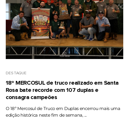
DESTAQUE
18º MERCOSUL de truco realizado em Santa
Rosa bate recorde com 107 duplas e
consagra campeões
O 18º Mercosul de Truco em Duplas encerrou mais uma
edição histórica neste fim de semana, ...