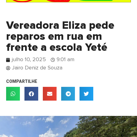
Vereadora Eliza pede
reparos em rua em
frente a escola Yeté
julho 10, 2025
9:01 am
Jairo Deniz de Souza
COMPARTILHE