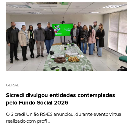
GERAL
Sicredi divulgou entidades contempladas
pelo Fundo Social 2026
O Sicredi União RS/ES anunciou, durante evento virtual
realizado com profi ...