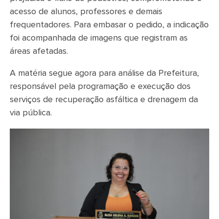
acesso de alunos, professores e demais
frequentadores. Para embasar o pedido, a indicação
foi acompanhada de imagens que registram as
áreas afetadas.
A matéria segue agora para análise da Prefeitura,
responsável pela programação e execução dos
serviços de recuperação asfáltica e drenagem da
via pública.