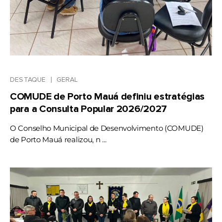
DESTAQUE
GERAL
COMUDE de Porto Mauá definiu estratégias
para a Consulta Popular 2026/2027
O Conselho Municipal de Desenvolvimento (COMUDE)
de Porto Mauá realizou, n ...