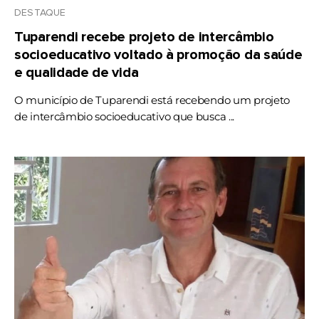
DESTAQUE
Tuparendi recebe projeto de intercâmbio
socioeducativo voltado à promoção da saúde
e qualidade de vida
O município de Tuparendi está recebendo um projeto
de intercâmbio socioeducativo que busca ...