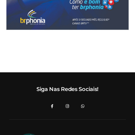
Siga Nas Redes Sociais!