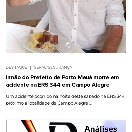
DESTAQUE
GERAL/SEGURANÇA
Irmão do Prefeito de Porto Mauá morre em
acidente na ERS 344 em Campo Alegre
Um acidente ocorrido na noite deste sábado na ERS 344
próximo a localidade de Campo Alegre ...