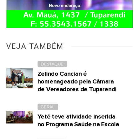
VEJA TAMBÉM
DESTAQUE
Zelindo Cancian é
homenageado pela Câmara
de Vereadores de Tuparendi
GERAL
Yeté teve atividade inserida
no Programa Saúde na Escola