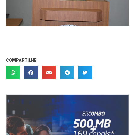
COMPARTILHE