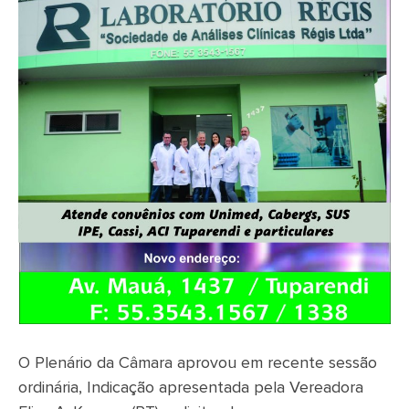
O Plenário da Câmara aprovou em recente sessão
ordinária, Indicação apresentada pela Vereadora