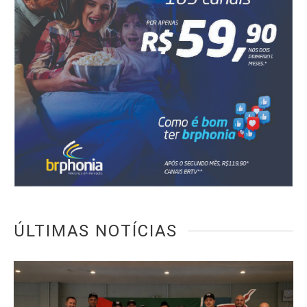
ÚLTIMAS NOTÍCIAS