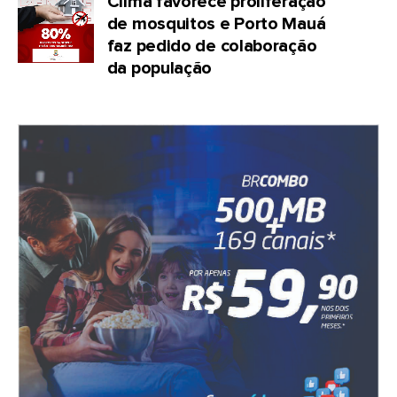
Clima favorece proliferação
de mosquitos e Porto Mauá
faz pedido de colaboração
da população