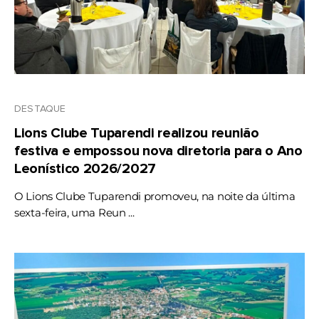
DESTAQUE
Lions Clube Tuparendi realizou reunião
festiva e empossou nova diretoria para o Ano
Leonístico 2026/2027
O Lions Clube Tuparendi promoveu, na noite da última
sexta-feira, uma Reun ...