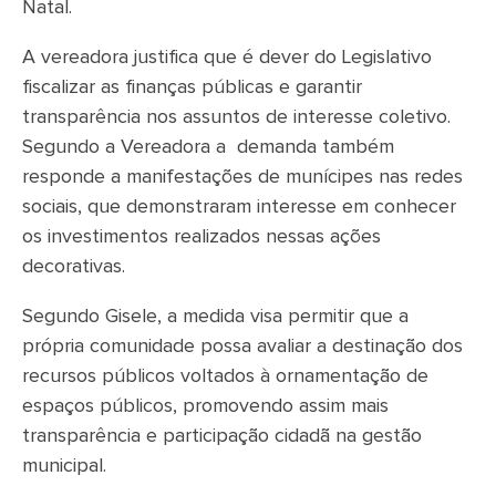
Natal.
A vereadora justifica que é dever do Legislativo
fiscalizar as finanças públicas e garantir
transparência nos assuntos de interesse coletivo.
Segundo a Vereadora a demanda também
responde a manifestações de munícipes nas redes
sociais, que demonstraram interesse em conhecer
os investimentos realizados nessas ações
decorativas.
Segundo Gisele, a medida visa permitir que a
própria comunidade possa avaliar a destinação dos
recursos públicos voltados à ornamentação de
espaços públicos, promovendo assim mais
transparência e participação cidadã na gestão
municipal.