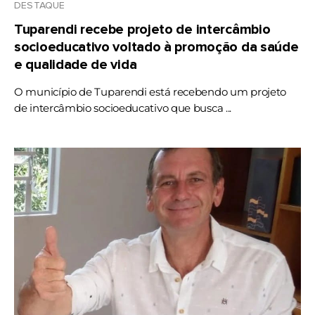
DESTAQUE
Tuparendi recebe projeto de intercâmbio
socioeducativo voltado à promoção da saúde
e qualidade de vida
O município de Tuparendi está recebendo um projeto
de intercâmbio socioeducativo que busca ...