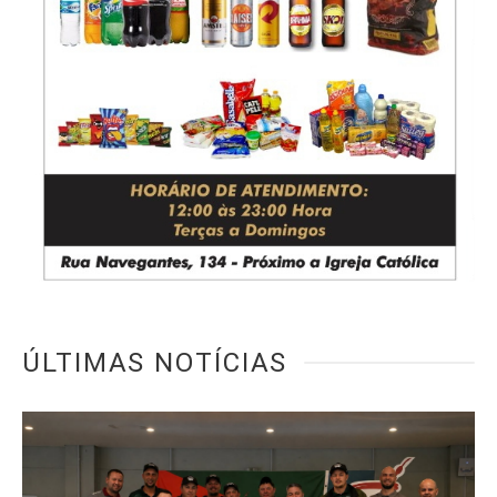
ÚLTIMAS NOTÍCIAS