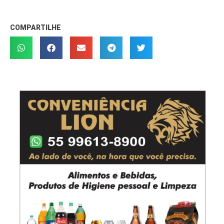
COMPARTILHE