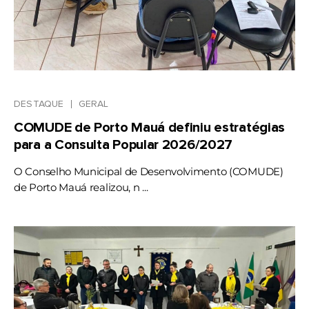
DESTAQUE
GERAL
COMUDE de Porto Mauá definiu estratégias
para a Consulta Popular 2026/2027
O Conselho Municipal de Desenvolvimento (COMUDE)
de Porto Mauá realizou, n ...