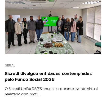
GERAL
Sicredi divulgou entidades contempladas
pelo Fundo Social 2026
O Sicredi União RS/ES anunciou, durante evento virtual
realizado com profi ...