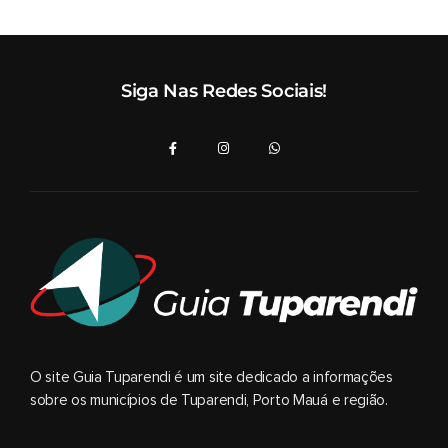
Siga Nas Redes Sociais!
O site Guia Tuparendi é um site dedicado a informações
sobre os municípios de Tuparendi, Porto Mauá e região.