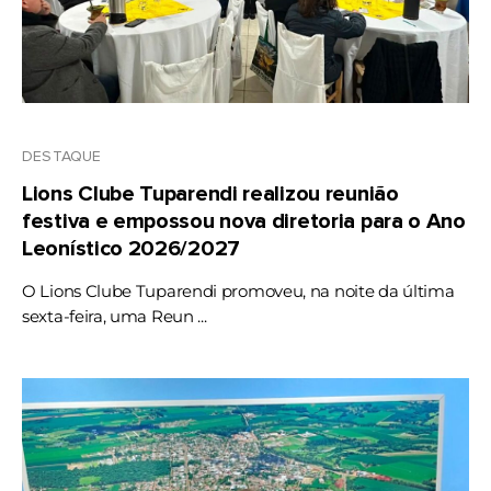
DESTAQUE
Lions Clube Tuparendi realizou reunião
festiva e empossou nova diretoria para o Ano
Leonístico 2026/2027
O Lions Clube Tuparendi promoveu, na noite da última
sexta-feira, uma Reun ...