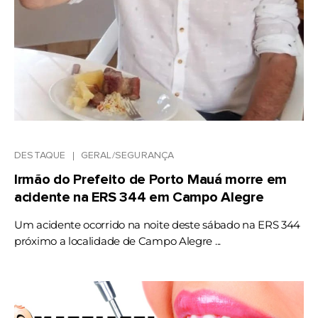
DESTAQUE
GERAL/SEGURANÇA
Irmão do Prefeito de Porto Mauá morre em
acidente na ERS 344 em Campo Alegre
Um acidente ocorrido na noite deste sábado na ERS 344
próximo a localidade de Campo Alegre ...