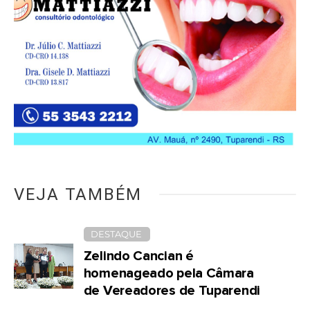
VEJA TAMBÉM
DESTAQUE
Zelindo Cancian é
homenageado pela Câmara
de Vereadores de Tuparendi