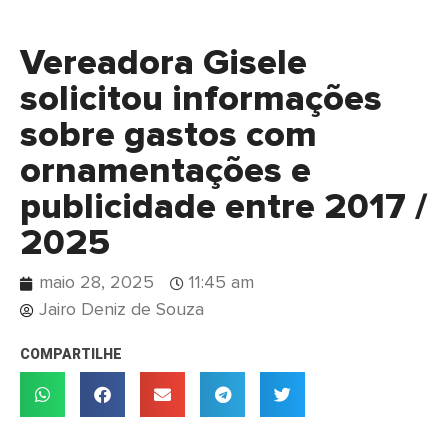
Vereadora Gisele
solicitou informações
sobre gastos com
ornamentações e
publicidade entre 2017 /
2025
maio 28, 2025
11:45 am
Jairo Deniz de Souza
COMPARTILHE