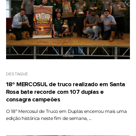
DESTAQUE
18º MERCOSUL de truco realizado em Santa
Rosa bate recorde com 107 duplas e
consagra campeões
O 18º Mercosul de Truco em Duplas encerrou mais uma
edição histórica neste fim de semana, ...