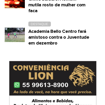
mutila rosto de mulher com
faca
DESTAQUE
Academia Bello Centro fará
amistoso contra o Juventude
em dezembro