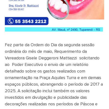
Fez parte da Ordem do Dia da segunda sessão
ordinária do mês de maio, Requerimento da
Vereadora Gisele Deggeroni Mattiazzi solicitando
ao Poder Executivo o envio de um relatório
detalhado sobre os gastos realizados com
ornamentação na Praça Aquiles Turra e em demais
espaços públicos, abrangendo o período de 2017 a
2025. A solicitação inclui também os valores
investidos em divulgação e publicidade das
decorações realizadas nos períodos de Páscoa e