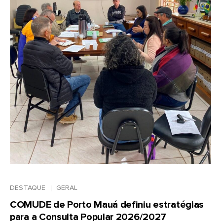
DESTAQUE
GERAL
COMUDE de Porto Mauá definiu estratégias
para a Consulta Popular 2026/2027