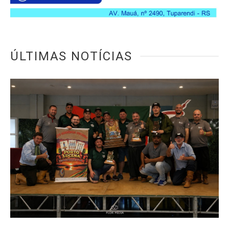
ÚLTIMAS NOTÍCIAS