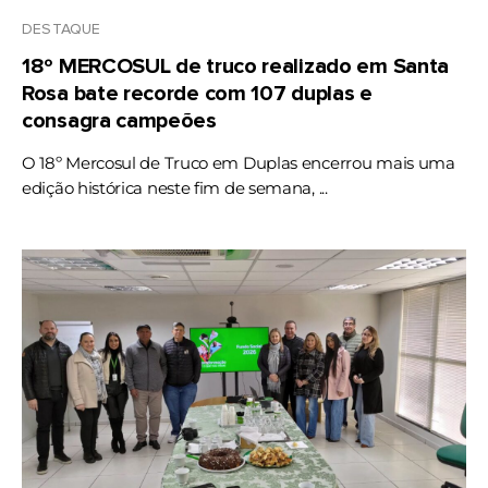
DESTAQUE
18º MERCOSUL de truco realizado em Santa
Rosa bate recorde com 107 duplas e
consagra campeões
O 18º Mercosul de Truco em Duplas encerrou mais uma
edição histórica neste fim de semana, ...