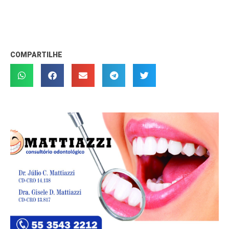
COMPARTILHE