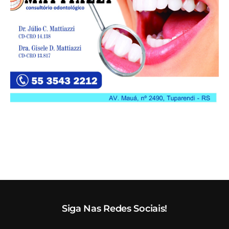
Siga Nas Redes Sociais!