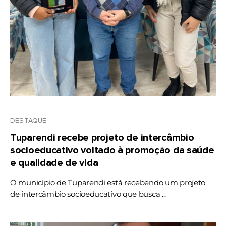
DESTAQUE
Tuparendi recebe projeto de intercâmbio
socioeducativo voltado à promoção da saúde
e qualidade de vida
O município de Tuparendi está recebendo um projeto
de intercâmbio socioeducativo que busca ...