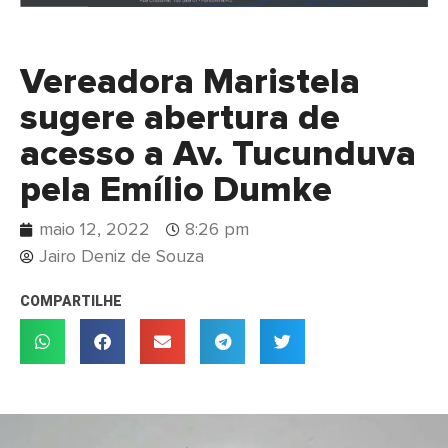
Vereadora Maristela
sugere abertura de
acesso a Av. Tucunduva
pela Emílio Dumke
maio 12, 2022
8:26 pm
Jairo Deniz de Souza
COMPARTILHE