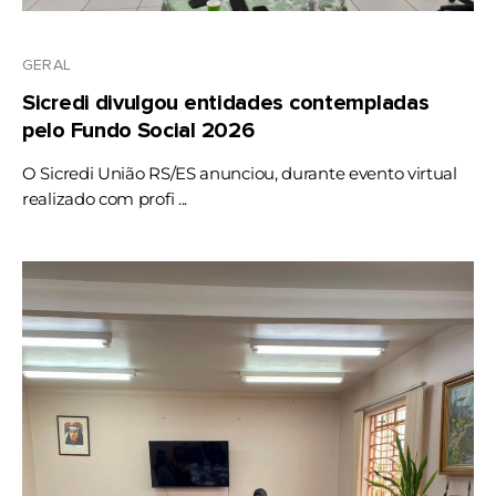
GERAL
Sicredi divulgou entidades contempladas
pelo Fundo Social 2026
O Sicredi União RS/ES anunciou, durante evento virtual
realizado com profi ...