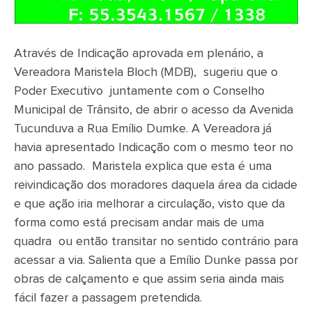
Através de Indicação aprovada em plenário, a
Vereadora Maristela Bloch (MDB), sugeriu que o
Poder Executivo juntamente com o Conselho
Municipal de Trânsito, de abrir o acesso da Avenida
Tucunduva a Rua Emílio Dumke. A Vereadora já
havia apresentado Indicação com o mesmo teor no
ano passado. Maristela explica que esta é uma
reivindicação dos moradores daquela área da cidade
e que ação iria melhorar a circulação, visto que da
forma como está precisam andar mais de uma
quadra ou então transitar no sentido contrário para
acessar a via. Salienta que a Emílio Dunke passa por
obras de calçamento e que assim seria ainda mais
fácil fazer a passagem pretendida.