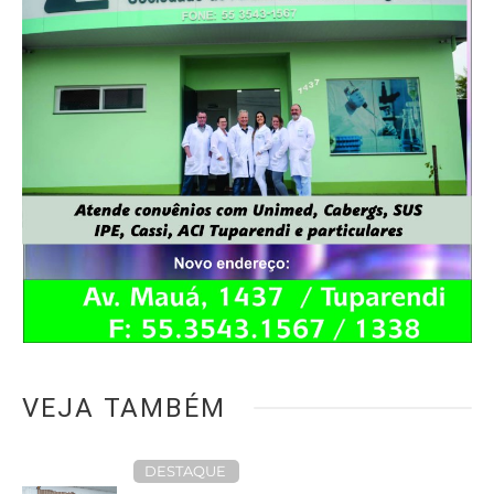
VEJA TAMBÉM
DESTAQUE