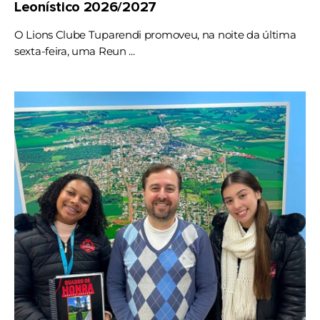
Leonístico 2026/2027
O Lions Clube Tuparendi promoveu, na noite da última
sexta-feira, uma Reun ...