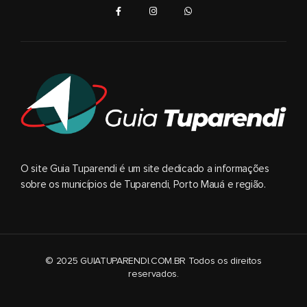
O site Guia Tuparendi é um site dedicado a informações
sobre os municípios de Tuparendi, Porto Mauá e região.
© 2025 GUIATUPARENDI.COM.BR Todos os direitos
reservados.