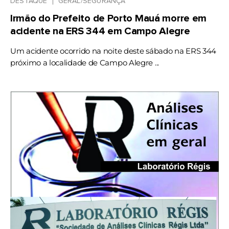
DESTAQUE
GERAL/SEGURANÇA
Irmão do Prefeito de Porto Mauá morre em
acidente na ERS 344 em Campo Alegre
Um acidente ocorrido na noite deste sábado na ERS 344
próximo a localidade de Campo Alegre ...