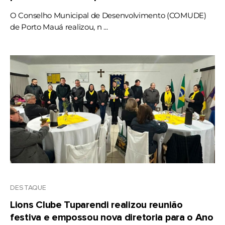
O Conselho Municipal de Desenvolvimento (COMUDE)
de Porto Mauá realizou, n ...
DESTAQUE
Lions Clube Tuparendi realizou reunião
festiva e empossou nova diretoria para o Ano