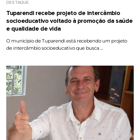
DESTAQUE
Tuparendi recebe projeto de intercâmbio
socioeducativo voltado à promoção da saúde
e qualidade de vida
O município de Tuparendi está recebendo um projeto
de intercâmbio socioeducativo que busca ...