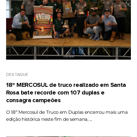
DESTAQUE
18º MERCOSUL de truco realizado em Santa
Rosa bate recorde com 107 duplas e
consagra campeões
O 18º Mercosul de Truco em Duplas encerrou mais uma
edição histórica neste fim de semana, ...