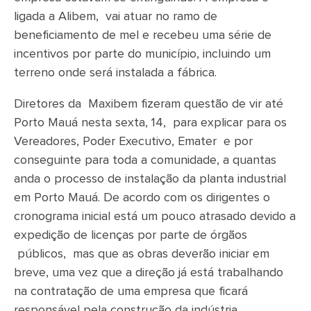
ligada a Alibem, vai atuar no ramo de
beneficiamento de mel e recebeu uma série de
incentivos por parte do município, incluindo um
terreno onde será instalada a fábrica.
Diretores da Maxibem fizeram questão de vir até
Porto Mauá nesta sexta, 14, para explicar para os
Vereadores, Poder Executivo, Emater e por
conseguinte para toda a comunidade, a quantas
anda o processo de instalação da planta industrial
em Porto Mauá. De acordo com os dirigentes o
cronograma inicial está um pouco atrasado devido a
expedição de licenças por parte de órgãos
públicos, mas que as obras deverão iniciar em
breve, uma vez que a direção já está trabalhando
na contratação de uma empresa que ficará
responsável pela construção da indústria.