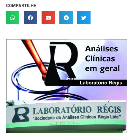
COMPARTILHE