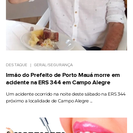
DESTAQUE
GERAL/SEGURANÇA
Irmão do Prefeito de Porto Mauá morre em
acidente na ERS 344 em Campo Alegre
Um acidente ocorrido na noite deste sábado na ERS 344
próximo a localidade de Campo Alegre ...