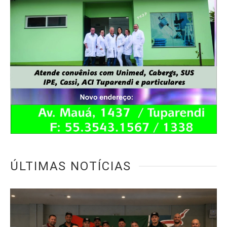
ÚLTIMAS NOTÍCIAS