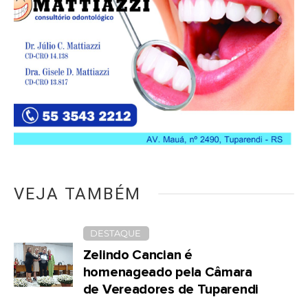
VEJA TAMBÉM
DESTAQUE
Zelindo Cancian é
homenageado pela Câmara
de Vereadores de Tuparendi