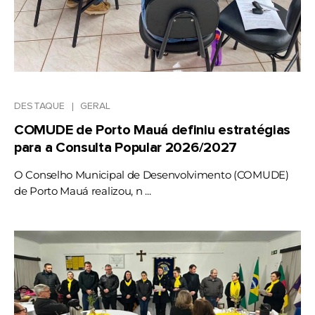
DESTAQUE
GERAL
COMUDE de Porto Mauá definiu estratégias
para a Consulta Popular 2026/2027
O Conselho Municipal de Desenvolvimento (COMUDE)
de Porto Mauá realizou, n ...