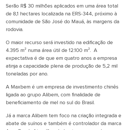
Serão R$ 30 milhões aplicados em uma área total
de 8,1 hectares localizada na ERS-344, próximo à
comunidade de São José do Mauá, às margens da
rodovia.
O maior recurso será investido na edificação de
4.395 m² numa área útil de 12.100 m². A
expectativa é de que em quatro anos a empresa
atinja a capacidade plena de produção de 5,2 mil
toneladas por ano.
A Maxbem é um empresa de investimento chinês
ligada ao grupo Alibem, com finalidade de
beneficiamento de mel no sul do Brasil.
Já a marca Alibem tem foco na criação integrada e
abate de suínos e também é controlador da marca