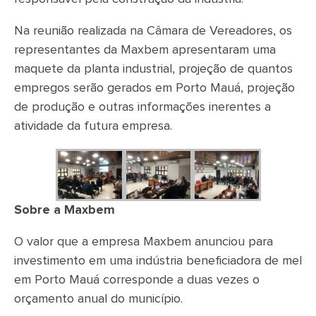
Na reunião realizada na Câmara de Vereadores, os
representantes da Maxbem apresentaram uma
maquete da planta industrial, projeção de quantos
empregos serão gerados em Porto Mauá, projeção
de produção e outras informações inerentes a
atividade da futura empresa.
Sobre a Maxbem
O valor que a empresa Maxbem anunciou para
investimento em uma indústria beneficiadora de mel
em Porto Mauá corresponde a duas vezes o
orçamento anual do município.