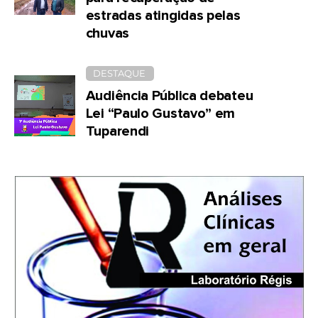
estradas atingidas pelas
chuvas
DESTAQUE
Audiência Pública debateu
Lei “Paulo Gustavo” em
Tuparendi