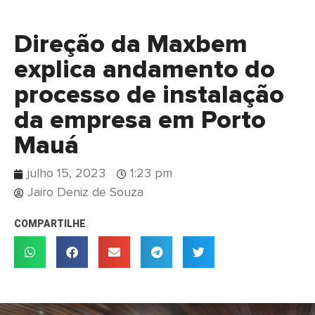
Direção da Maxbem
explica andamento do
processo de instalação
da empresa em Porto
Mauá
julho 15, 2023
1:23 pm
Jairo Deniz de Souza
COMPARTILHE