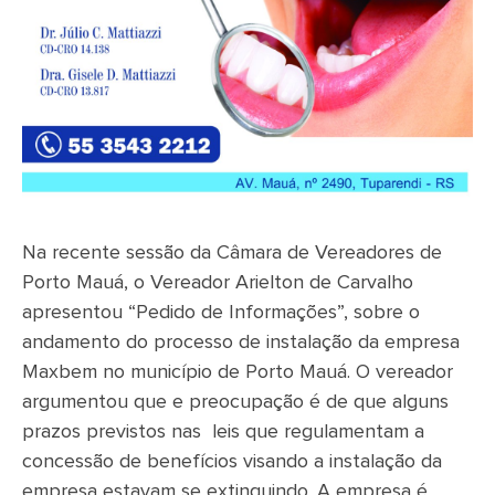
Na recente sessão da Câmara de Vereadores de
Porto Mauá, o Vereador Arielton de Carvalho
apresentou “Pedido de Informações”, sobre o
andamento do processo de instalação da empresa
Maxbem no município de Porto Mauá. O vereador
argumentou que e preocupação é de que alguns
prazos previstos nas leis que regulamentam a
concessão de benefícios visando a instalação da
empresa estavam se extinguindo. A empresa é