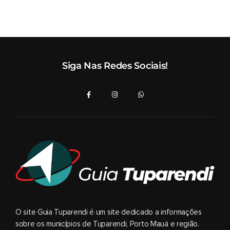
Siga Nas Redes Sociais!
O site Guia Tuparendi é um site dedicado a informações
sobre os municípios de Tuparendi, Porto Mauá e região.