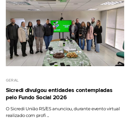
GERAL
Sicredi divulgou entidades contempladas
pelo Fundo Social 2026
O Sicredi União RS/ES anunciou, durante evento virtual
realizado com profi ...