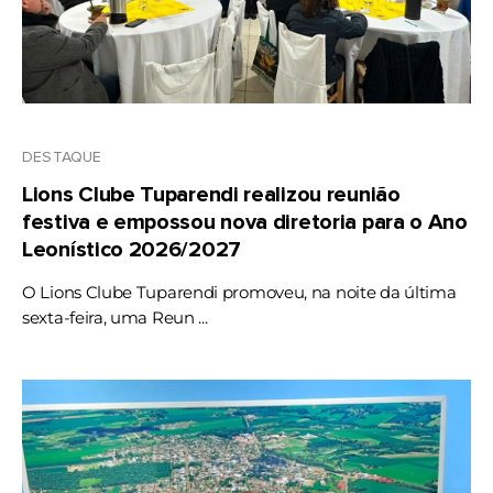
DESTAQUE
Lions Clube Tuparendi realizou reunião
festiva e empossou nova diretoria para o Ano
Leonístico 2026/2027
O Lions Clube Tuparendi promoveu, na noite da última
sexta-feira, uma Reun ...