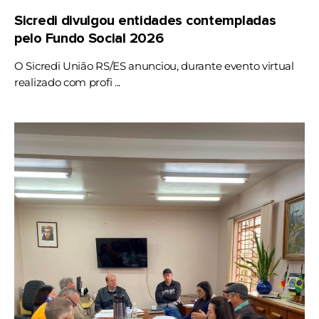
Sicredi divulgou entidades contempladas
pelo Fundo Social 2026
O Sicredi União RS/ES anunciou, durante evento virtual
realizado com profi ...