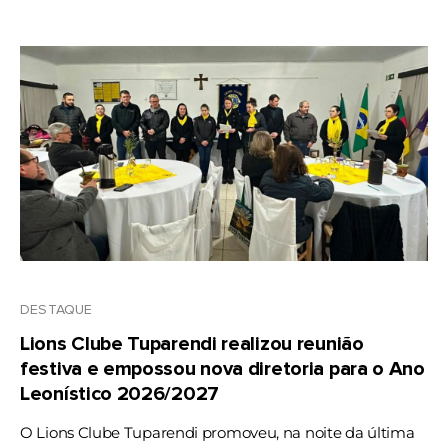
DESTAQUE
Lions Clube Tuparendi realizou reunião
festiva e empossou nova diretoria para o Ano
Leonístico 2026/2027
O Lions Clube Tuparendi promoveu, na noite da última