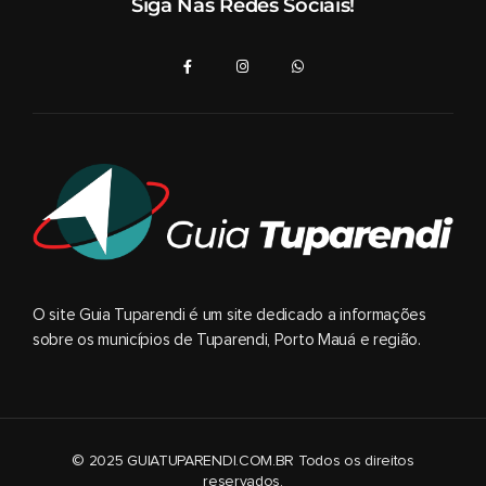
Siga Nas Redes Sociais!
O site Guia Tuparendi é um site dedicado a informações
sobre os municípios de Tuparendi, Porto Mauá e região.
© 2025 GUIATUPARENDI.COM.BR Todos os direitos
reservados.