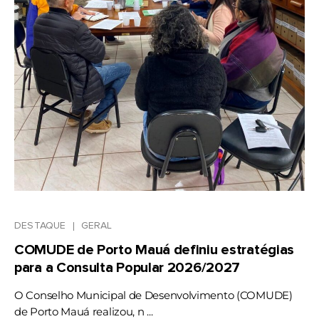
DESTAQUE
GERAL
COMUDE de Porto Mauá definiu estratégias
para a Consulta Popular 2026/2027
O Conselho Municipal de Desenvolvimento (COMUDE)
de Porto Mauá realizou, n ...