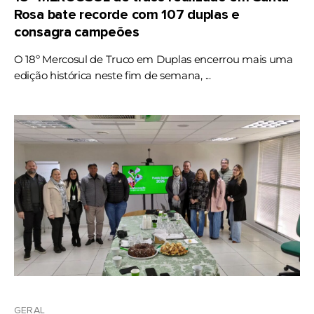
Rosa bate recorde com 107 duplas e
consagra campeões
O 18º Mercosul de Truco em Duplas encerrou mais uma
edição histórica neste fim de semana, ...
GERAL