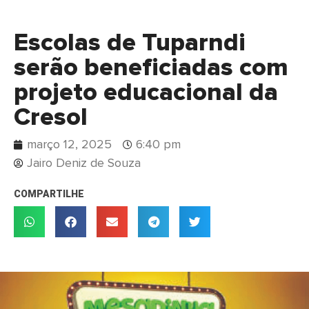
Escolas de Tuparndi
serão beneficiadas com
projeto educacional da
Cresol
março 12, 2025
6:40 pm
Jairo Deniz de Souza
COMPARTILHE