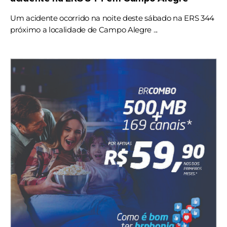
Um acidente ocorrido na noite deste sábado na ERS 344
próximo a localidade de Campo Alegre ...