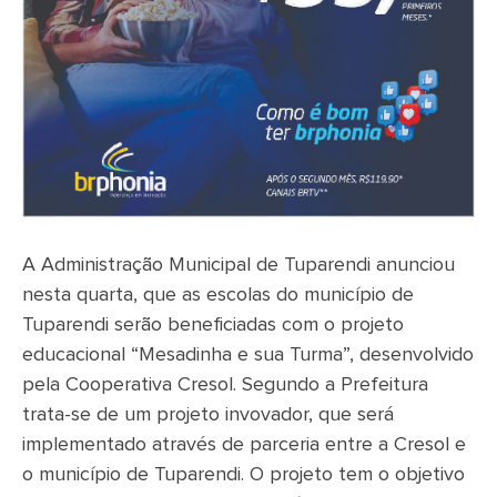
A Administração Municipal de Tuparendi anunciou
nesta quarta, que as escolas do município de
Tuparendi serão beneficiadas com o projeto
educacional “Mesadinha e sua Turma”, desenvolvido
pela Cooperativa Cresol. Segundo a Prefeitura
trata-se de um projeto invovador, que será
implementado através de parceria entre a Cresol e
o município de Tuparendi. O projeto tem o objetivo