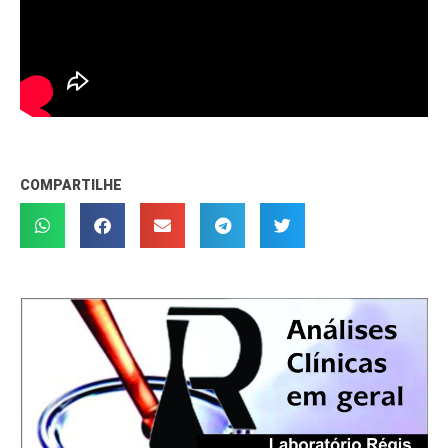
COMPARTILHE