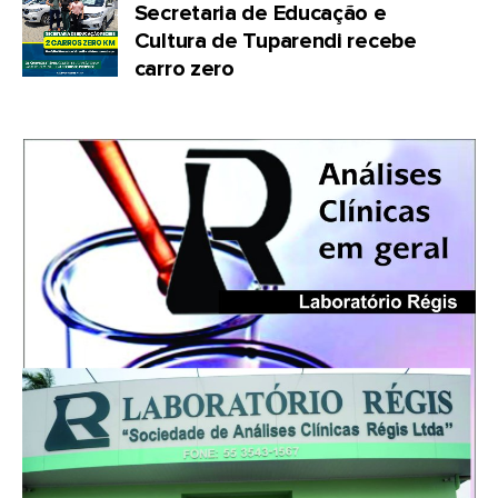
Secretaria de Educação e
Cultura de Tuparendi recebe
carro zero