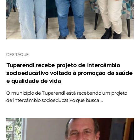
DESTAQUE
Tuparendi recebe projeto de intercâmbio
socioeducativo voltado à promoção da saúde
e qualidade de vida
O município de Tuparendi está recebendo um projeto
de intercâmbio socioeducativo que busca ...