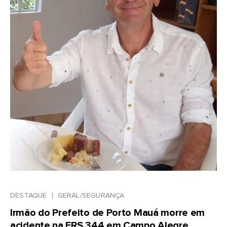
DESTAQUE
GERAL/SEGURANÇA
Irmão do Prefeito de Porto Mauá morre em
acidente na ERS 344 em Campo Alegre