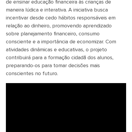
de ensinar educação financeira às crianças de
maneira lúdica e interativa. A iniciativa busca
incentivar desde cedo hábitos responsáveis em
relação ao dinheiro, promovendo aprendizado
sobre planejamento financeiro, consumo
consciente e a importância de economizar. Com
atividades dinâmicas e educativas, o projeto
contribuirá para a formação cidadã dos alunos,
preparando-os para tomar decisões mais
conscientes no futuro.