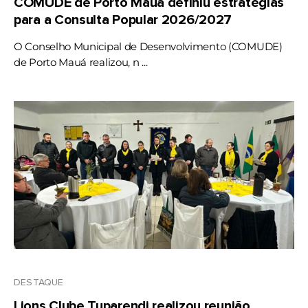
COMUDE de Porto Mauá definiu estratégias
para a Consulta Popular 2026/2027
O Conselho Municipal de Desenvolvimento (COMUDE)
de Porto Mauá realizou, n ...
DESTAQUE
Lions Clube Tuparendi realizou reunião