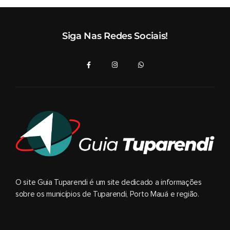
Siga Nas Redes Sociais!
O site Guia Tuparendi é um site dedicado a informações
sobre os municípios de Tuparendi, Porto Mauá e região.