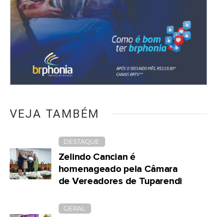
VEJA TAMBÉM
DESTAQUE
Zelindo Cancian é
homenageado pela Câmara
de Vereadores de Tuparendi
GERAL