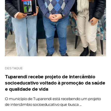
DESTAQUE
Tuparendi recebe projeto de intercâmbio
socioeducativo voltado à promoção da saúde
e qualidade de vida
O município de Tuparendi está recebendo um projeto
de intercâmbio socioeducativo que busca ...