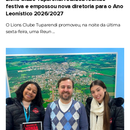
festiva e empossou nova diretoria para o Ano
Leonístico 2026/2027
O Lions Clube Tuparendi promoveu, na noite da última
sexta-feira, uma Reun ...