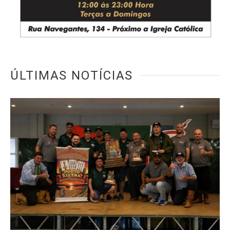
ÚLTIMAS NOTÍCIAS