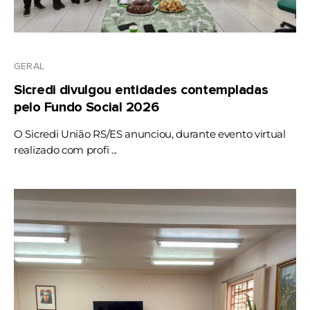
GERAL
Sicredi divulgou entidades contempladas
pelo Fundo Social 2026
O Sicredi União RS/ES anunciou, durante evento virtual
realizado com profi ...