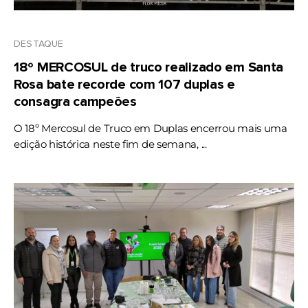
DESTAQUE
18º MERCOSUL de truco realizado em Santa
Rosa bate recorde com 107 duplas e
consagra campeões
O 18º Mercosul de Truco em Duplas encerrou mais uma
edição histórica neste fim de semana, ...