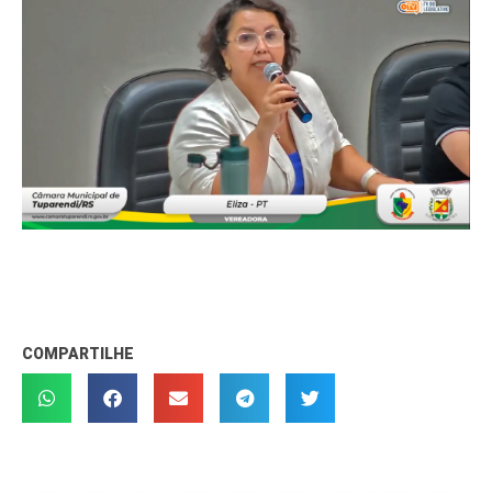
COMPARTILHE