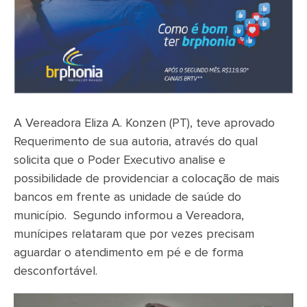
A Vereadora Eliza A. Konzen (PT), teve aprovado
Requerimento de sua autoria, através do qual
solicita que o Poder Executivo analise e
possibilidade de providenciar a colocação de mais
bancos em frente as unidade de saúde do
município. Segundo informou a Vereadora,
munícipes relataram que por vezes precisam
aguardar o atendimento em pé e de forma
desconfortável.