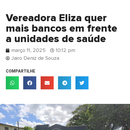
Vereadora Eliza quer
mais bancos em frente
a unidades de saúde
março 11, 2025
10:12 pm
Jairo Deniz de Souza
COMPARTILHE