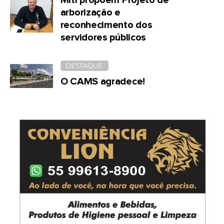
arborização e
reconhecimento dos
servidores públicos
DESTAQUE
O CAMS agradece!