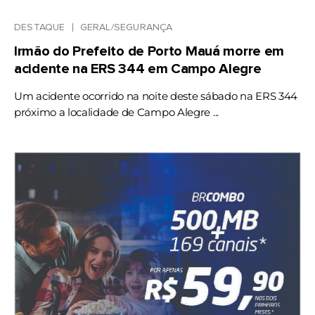
DESTAQUE
GERAL/SEGURANÇA
Irmão do Prefeito de Porto Mauá morre em
acidente na ERS 344 em Campo Alegre
Um acidente ocorrido na noite deste sábado na ERS 344
próximo a localidade de Campo Alegre ...