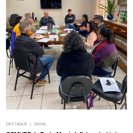
DESTAQUE
GERAL