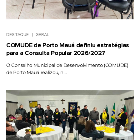
DESTAQUE
GERAL
COMUDE de Porto Mauá definiu estratégias
para a Consulta Popular 2026/2027
O Conselho Municipal de Desenvolvimento (COMUDE)
de Porto Mauá realizou, n ...