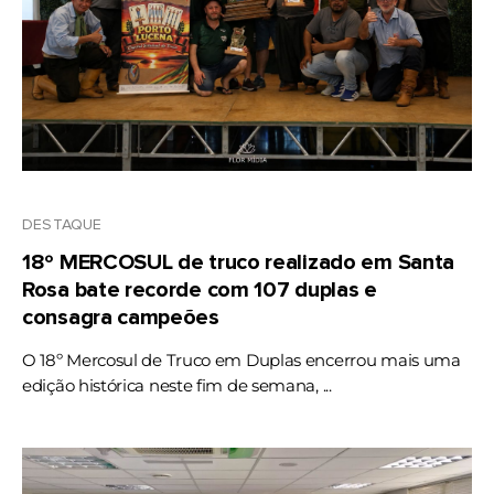
DESTAQUE
18º MERCOSUL de truco realizado em Santa
Rosa bate recorde com 107 duplas e
consagra campeões
O 18º Mercosul de Truco em Duplas encerrou mais uma
edição histórica neste fim de semana, ...