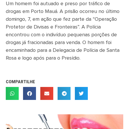
Um homem foi autuado e preso por tráfico de
drogas em Porto Mauá. A prisão ocorreu no último
domingo, 7, em ação que fez parte da “Operação
Protetor de Divisas e Fronteiras”. A Polícia
encontrou com o indivíduo pequenas porções de
drogas já fracionadas para venda. O homem foi
encaminhado para a Delegacia de Polícia de Santa
Rosa e logo após para o Presídio.
COMPARTILHE