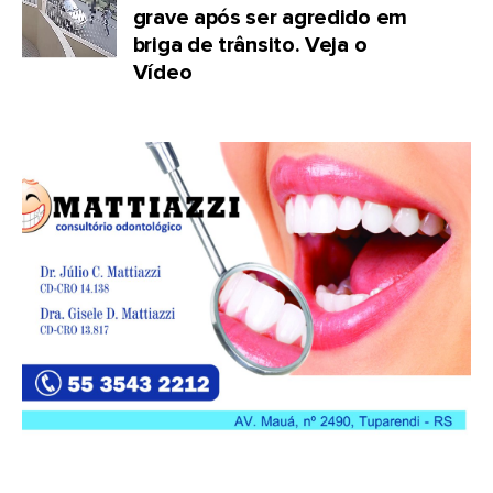
grave após ser agredido em
briga de trânsito. Veja o
Vídeo