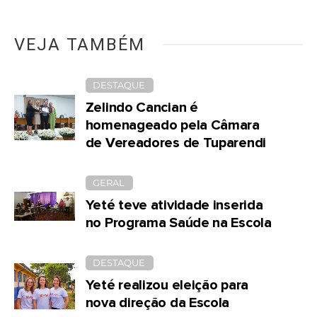
VEJA TAMBÉM
DESTAQUE
Zelindo Cancian é
homenageado pela Câmara
de Vereadores de Tuparendi
GERAL
Yeté teve atividade inserida
no Programa Saúde na Escola
DESTAQUE
Yeté realizou eleição para
nova direção da Escola