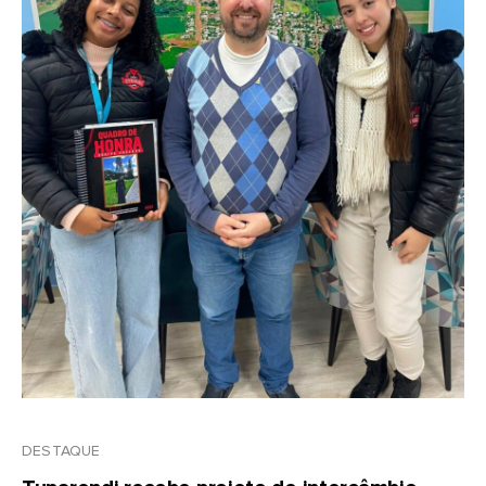
DESTAQUE