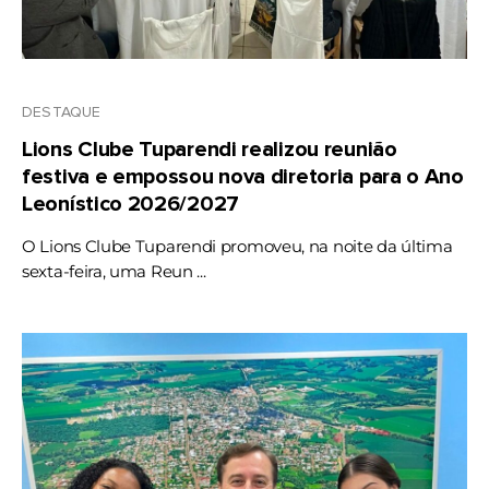
DESTAQUE
Lions Clube Tuparendi realizou reunião
festiva e empossou nova diretoria para o Ano
Leonístico 2026/2027
O Lions Clube Tuparendi promoveu, na noite da última
sexta-feira, uma Reun ...