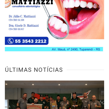
ÚLTIMAS NOTÍCIAS