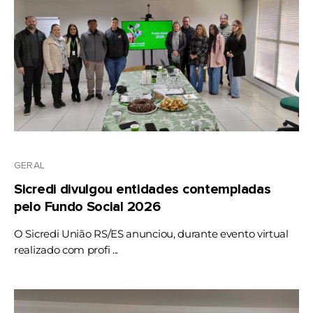
GERAL
Sicredi divulgou entidades contempladas
pelo Fundo Social 2026
O Sicredi União RS/ES anunciou, durante evento virtual
realizado com profi ...