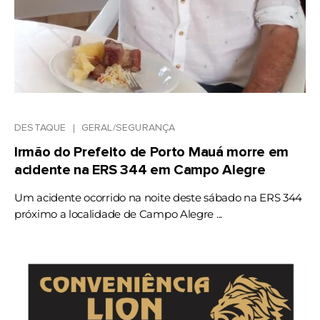
DESTAQUE
GERAL/SEGURANÇA
Irmão do Prefeito de Porto Mauá morre em
acidente na ERS 344 em Campo Alegre
Um acidente ocorrido na noite deste sábado na ERS 344
próximo a localidade de Campo Alegre ...