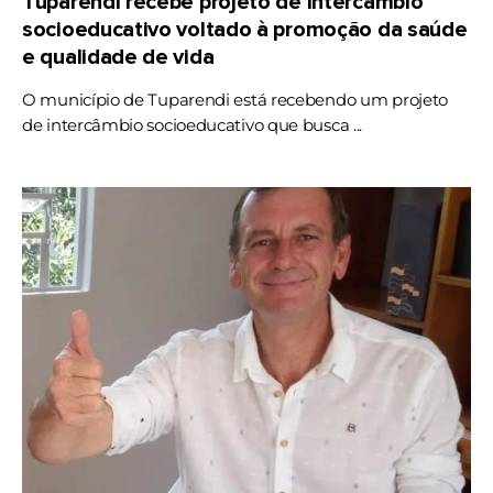
Tuparendi recebe projeto de intercâmbio
socioeducativo voltado à promoção da saúde
e qualidade de vida
O município de Tuparendi está recebendo um projeto
de intercâmbio socioeducativo que busca ...