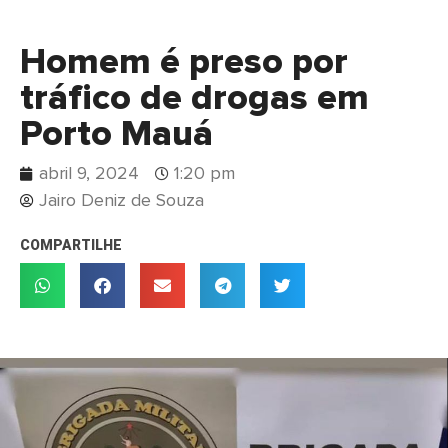
Homem é preso por
tráfico de drogas em
Porto Mauá
abril 9, 2024
1:20 pm
Jairo Deniz de Souza
COMPARTILHE