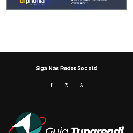
Siga Nas Redes Sociais!