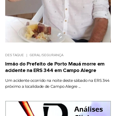
DESTAQUE
GERAL/SEGURANÇA
Irmão do Prefeito de Porto Mauá morre em
acidente na ERS 344 em Campo Alegre
Um acidente ocorrido na noite deste sábado na ERS 344
próximo a localidade de Campo Alegre ...