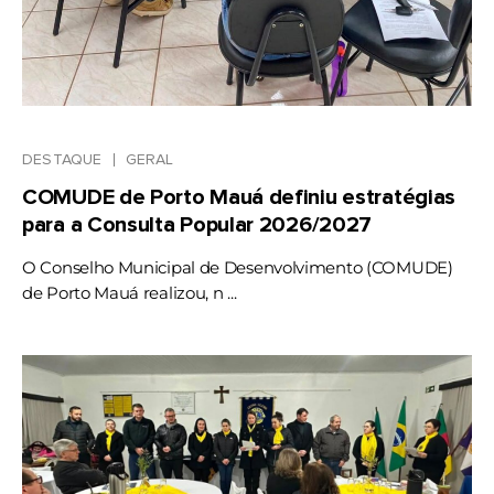
DESTAQUE
GERAL
COMUDE de Porto Mauá definiu estratégias
para a Consulta Popular 2026/2027
O Conselho Municipal de Desenvolvimento (COMUDE)
de Porto Mauá realizou, n ...