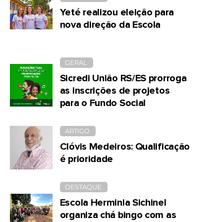
Yeté realizou eleição para
nova direção da Escola
GERAL
Sicredi União RS/ES prorroga
as inscrições de projetos
para o Fundo Social
ARTIGO
Clóvis Medeiros: Qualificação
é prioridade
DESTAQUE
Escola Herminia Sichinel
organiza chá bingo com as