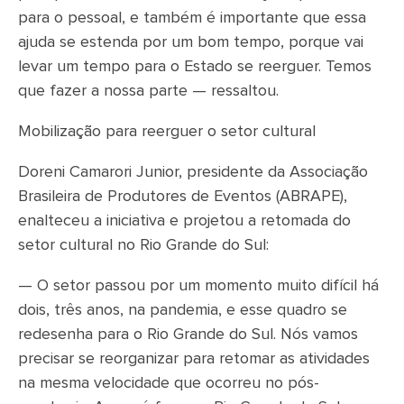
para o pessoal, e também é importante que essa
ajuda se estenda por um bom tempo, porque vai
levar um tempo para o Estado se reerguer. Temos
que fazer a nossa parte — ressaltou.
Mobilização para reerguer o setor cultural
Doreni Camarori Junior, presidente da Associação
Brasileira de Produtores de Eventos (ABRAPE),
enalteceu a iniciativa e projetou a retomada do
setor cultural no Rio Grande do Sul:
— O setor passou por um momento muito difícil há
dois, três anos, na pandemia, e esse quadro se
redesenha para o Rio Grande do Sul. Nós vamos
precisar se reorganizar para retomar as atividades
na mesma velocidade que ocorreu no pós-