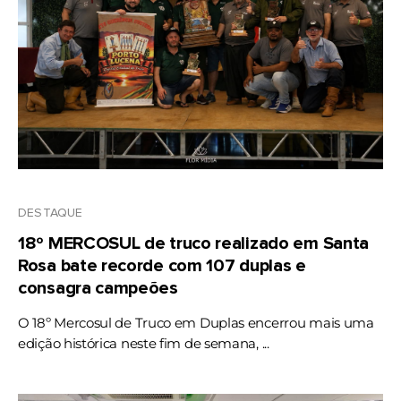
DESTAQUE
18º MERCOSUL de truco realizado em Santa
Rosa bate recorde com 107 duplas e
consagra campeões
O 18º Mercosul de Truco em Duplas encerrou mais uma
edição histórica neste fim de semana, ...