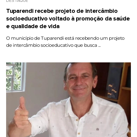
DESTAQUE
Tuparendi recebe projeto de intercâmbio
socioeducativo voltado à promoção da saúde
e qualidade de vida
O município de Tuparendi está recebendo um projeto
de intercâmbio socioeducativo que busca ...