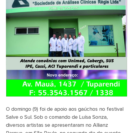
O domingo (9) foi de apoio aos gaúchos no festival
Salve o Sul. Sob o comando de Luísa Sonza,
diversos artistas se apresentaram no Allianz