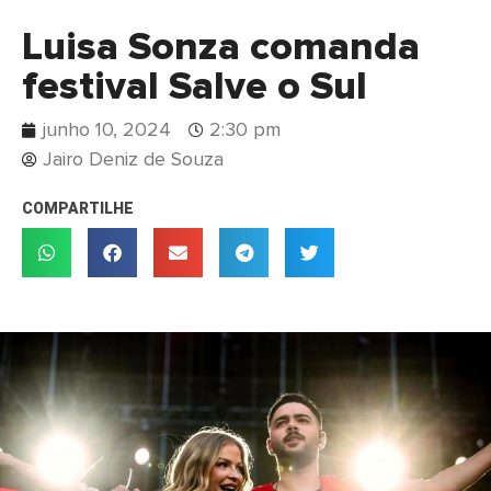
Luisa Sonza comanda
festival Salve o Sul
junho 10, 2024
2:30 pm
Jairo Deniz de Souza
COMPARTILHE