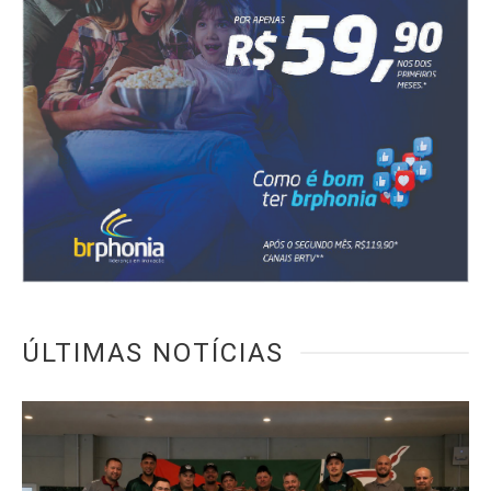
ÚLTIMAS NOTÍCIAS