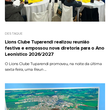
DESTAQUE
Lions Clube Tuparendi realizou reunião
festiva e empossou nova diretoria para o Ano
Leonístico 2026/2027
O Lions Clube Tuparendi promoveu, na noite da última
sexta-feira, uma Reun ...