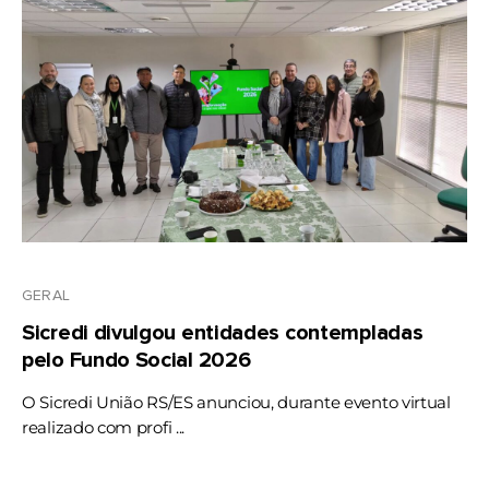
GERAL
Sicredi divulgou entidades contempladas
pelo Fundo Social 2026
O Sicredi União RS/ES anunciou, durante evento virtual
realizado com profi ...