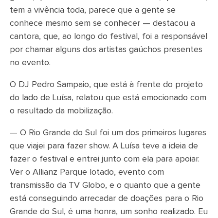
tem a vivência toda, parece que a gente se
conhece mesmo sem se conhecer — destacou a
cantora, que, ao longo do festival, foi a responsável
por chamar alguns dos artistas gaúchos presentes
no evento.
O DJ Pedro Sampaio, que está à frente do projeto
do lado de Luísa, relatou que está emocionado com
o resultado da mobilização.
— O Rio Grande do Sul foi um dos primeiros lugares
que viajei para fazer show. A Luísa teve a ideia de
fazer o festival e entrei junto com ela para apoiar.
Ver o Allianz Parque lotado, evento com
transmissão da TV Globo, e o quanto que a gente
está conseguindo arrecadar de doações para o Rio
Grande do Sul, é uma honra, um sonho realizado. Eu