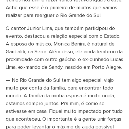
Acho que esse é o primeiro de muitos que vamos
realizar para reerguer o Rio Grande do Sul.
O cantor Junior Lima, que também participou do
evento, destacou a relação especial com o Estado.
A esposa do músico, Monica Benini, é natural de
Garibaldi, na Serra. Além disso, ele ainda lembrou da
proximidade com outro gaúcho: o ex-cunhado Lucas
Lima, ex-marido de Sandy, nascido em Porto Alegre.
— No Rio Grande do Sul tem algo especial, viajo
muito por conta da família, para encontrar todo
mundo. A família da minha esposa é muito unida,
estamos sempre juntos. Pra mim, é como se
estivesse em casa. Fiquei muito impactado por tudo
que aconteceu. O importante é a gente unir forças
para poder levantar o máximo de ajuda possível