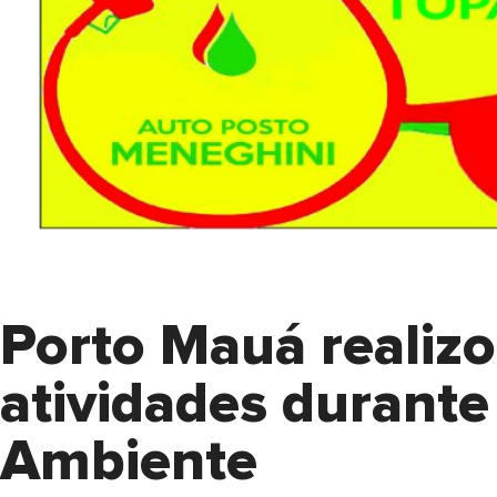
Porto Mauá realizo
atividades durant
Ambiente