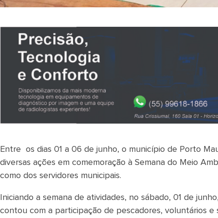
Entre os dias 01 a 06 de junho, o município de Porto Mau
diversas ações em comemoração à Semana do Meio Ambien
como dos servidores municipais.
Iniciando a semana de atividades, no sábado, 01 de junho,
contou com a participação de pescadores, voluntários e