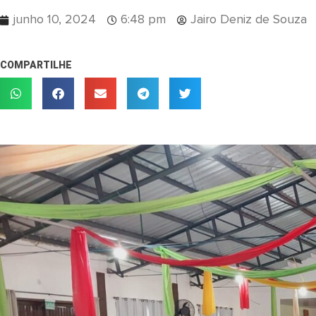
junho 10, 2024
6:48 pm
Jairo Deniz de Souza
COMPARTILHE