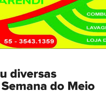
u diversas
e Semana do Meio