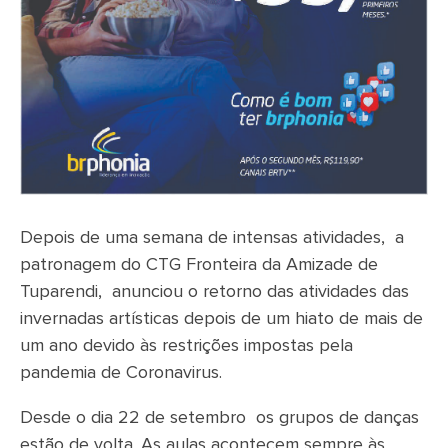
Depois de uma semana de intensas atividades, a
patronagem do CTG Fronteira da Amizade de
Tuparendi, anunciou o retorno das atividades das
invernadas artísticas depois de um hiato de mais de
um ano devido às restrições impostas pela
pandemia de Coronavirus.
Desde o dia 22 de setembro os grupos de danças
estão de volta. As aulas acontecem sempre às