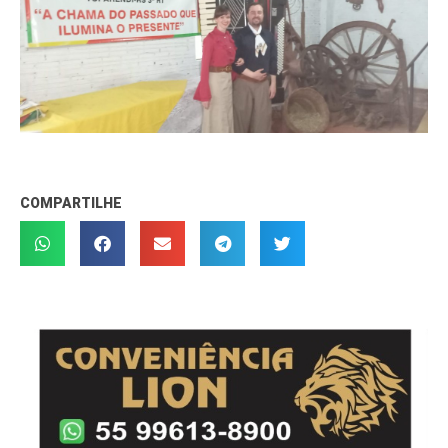
COMPARTILHE