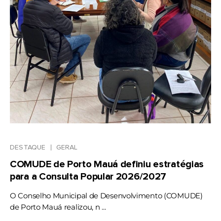
DESTAQUE
GERAL
COMUDE de Porto Mauá definiu estratégias
para a Consulta Popular 2026/2027
O Conselho Municipal de Desenvolvimento (COMUDE)
de Porto Mauá realizou, n ...