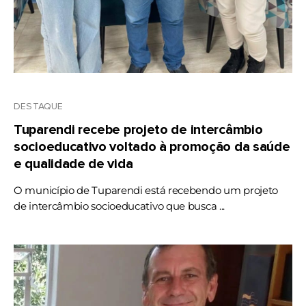
DESTAQUE
Tuparendi recebe projeto de intercâmbio
socioeducativo voltado à promoção da saúde
e qualidade de vida
O município de Tuparendi está recebendo um projeto
de intercâmbio socioeducativo que busca ...