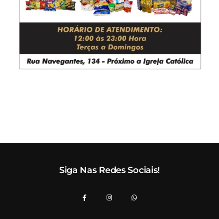
Siga Nas Redes Sociais!