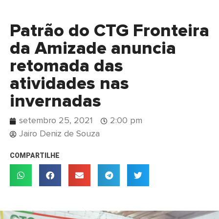
Patrão do CTG Fronteira
da Amizade anuncia
retomada das
atividades nas
invernadas
setembro 25, 2021
2:00 pm
Jairo Deniz de Souza
COMPARTILHE