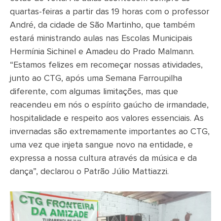
quartas-feiras a partir das 19 horas com o professor
André, da cidade de São Martinho, que também
estará ministrando aulas nas Escolas Municipais
Hermínia Sichinel e Amadeu do Prado Malmann.
“Estamos felizes em recomeçar nossas atividades,
junto ao CTG, após uma Semana Farroupilha
diferente, com algumas limitações, mas que
reacendeu em nós o espírito gaúcho de irmandade,
hospitalidade e respeito aos valores essenciais. As
invernadas são extremamente importantes ao CTG,
uma vez que injeta sangue novo na entidade, e
expressa a nossa cultura através da música e da
dança”, declarou o Patrão Júlio Mattiazzi.