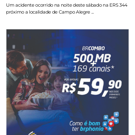
Um acidente ocorrido na noite deste sábado na ERS 344
próximo a localidade de Campo Alegre ...