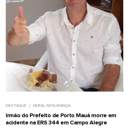
DESTAQUE
GERAL/SEGURANÇA
Irmão do Prefeito de Porto Mauá morre em
acidente na ERS 344 em Campo Alegre