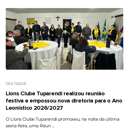
DESTAQUE
Lions Clube Tuparendi realizou reunião
festiva e empossou nova diretoria para o Ano
Leonístico 2026/2027
O Lions Clube Tuparendi promoveu, na noite da última
sexta-feira, uma Reun ...