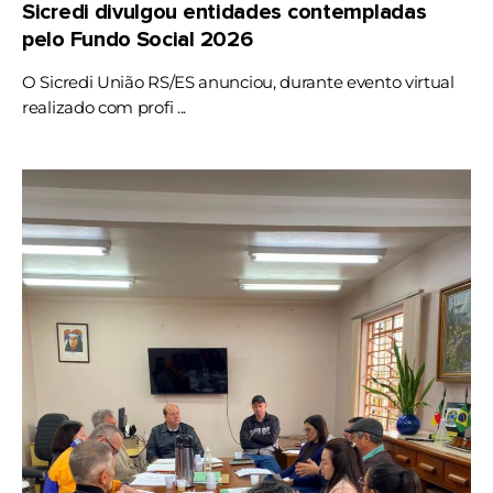
Sicredi divulgou entidades contempladas
pelo Fundo Social 2026
O Sicredi União RS/ES anunciou, durante evento virtual
realizado com profi ...