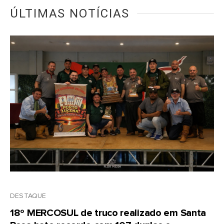
ÚLTIMAS NOTÍCIAS
DESTAQUE
18º MERCOSUL de truco realizado em Santa