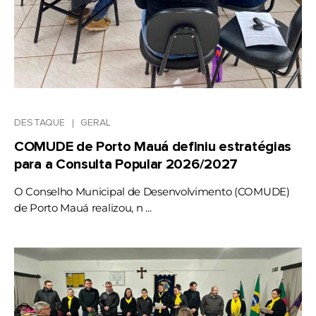
DESTAQUE
GERAL
COMUDE de Porto Mauá definiu estratégias
para a Consulta Popular 2026/2027
O Conselho Municipal de Desenvolvimento (COMUDE)
de Porto Mauá realizou, n ...