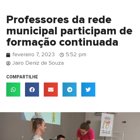
Professores da rede
municipal participam de
formação continuada
fevereiro 7, 2023
5:52 pm
Jairo Deniz de Souza
COMPARTILHE