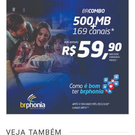
VEJA TAMBÉM