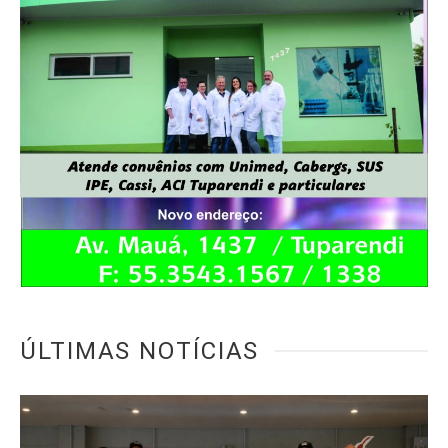
ÚLTIMAS NOTÍCIAS