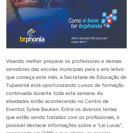
Visando melhor preparar os professores e demais
servidores das escolas municipais para o ano letivo
que começa este mês, a Secretaria de Educação de
Tuparendi está oportunizando cursos de formação
continuada durante toda esta semana. As
atividades estão acontecendo no Centro de
Eventos Sylvia Bauken. Entre os diversos temas
que estão sendo tratados com os profissionais, é
possível destacar informações sobre a “Lei Lucas”,