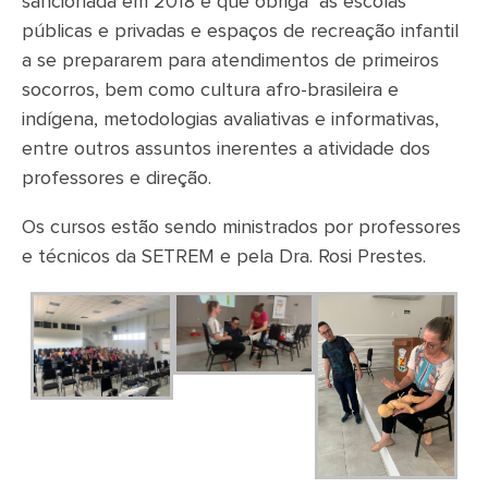
sancionada em 2018 e que obriga as escolas
públicas e privadas e espaços de recreação infantil
a se prepararem para atendimentos de primeiros
socorros, bem como cultura afro-brasileira e
indígena, metodologias avaliativas e informativas,
entre outros assuntos inerentes a atividade dos
professores e direção.
Os cursos estão sendo ministrados por professores
e técnicos da SETREM e pela Dra. Rosi Prestes.