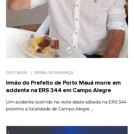
DESTAQUE
GERAL/SEGURANÇA
Irmão do Prefeito de Porto Mauá morre em
acidente na ERS 344 em Campo Alegre
Um acidente ocorrido na noite deste sábado na ERS 344
próximo a localidade de Campo Alegre ...