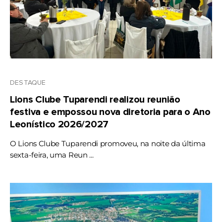
DESTAQUE
Lions Clube Tuparendi realizou reunião
festiva e empossou nova diretoria para o Ano
Leonístico 2026/2027
O Lions Clube Tuparendi promoveu, na noite da última
sexta-feira, uma Reun ...