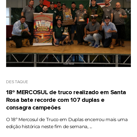
DESTAQUE
18º MERCOSUL de truco realizado em Santa
Rosa bate recorde com 107 duplas e
consagra campeões
O 18º Mercosul de Truco em Duplas encerrou mais uma
edição histórica neste fim de semana, ...