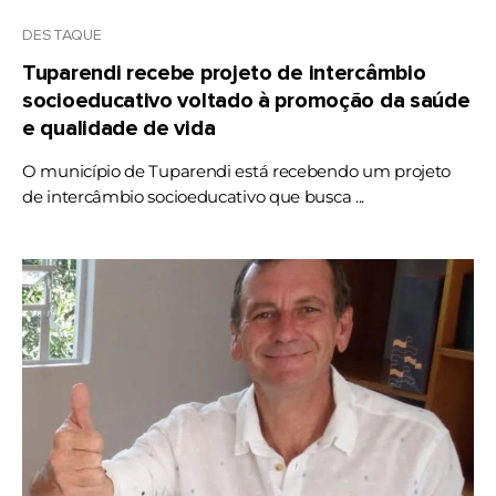
DESTAQUE
Tuparendi recebe projeto de intercâmbio
socioeducativo voltado à promoção da saúde
e qualidade de vida
O município de Tuparendi está recebendo um projeto
de intercâmbio socioeducativo que busca ...