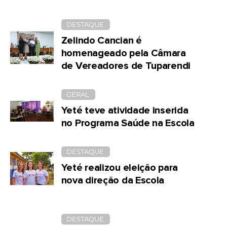
DESTAQUE
Zelindo Cancian é
homenageado pela Câmara
de Vereadores de Tuparendi
GERAL
Yeté teve atividade inserida
no Programa Saúde na Escola
DESTAQUE
Yeté realizou eleição para
nova direção da Escola
DESTAQUE