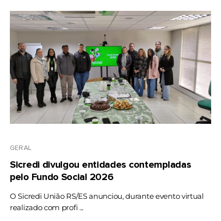
GERAL
Sicredi divulgou entidades contempladas
pelo Fundo Social 2026
O Sicredi União RS/ES anunciou, durante evento virtual
realizado com profi ...