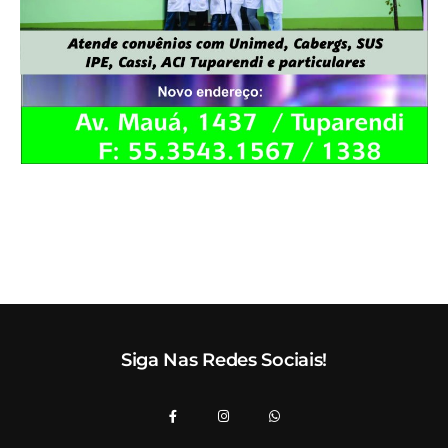
Siga Nas Redes Sociais!