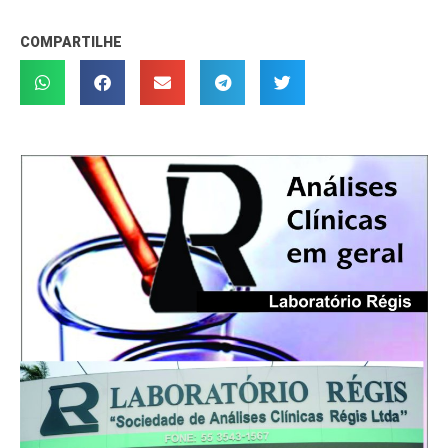
COMPARTILHE