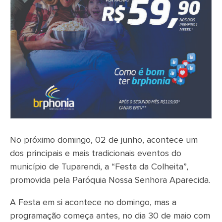
No próximo domingo, 02 de junho, acontece um
dos principais e mais tradicionais eventos do
município de Tuparendi, a “Festa da Colheita”,
promovida pela Paróquia Nossa Senhora Aparecida.
A Festa em si acontece no domingo, mas a
programação começa antes, no dia 30 de maio com