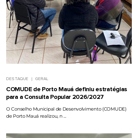
DESTAQUE
GERAL
COMUDE de Porto Mauá definiu estratégias
para a Consulta Popular 2026/2027
O Conselho Municipal de Desenvolvimento (COMUDE)
de Porto Mauá realizou, n ...