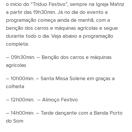
o início do “Tríduo Festivo”, sempre na Igreja Matriz
a partir das 19h30min. Já no dia do evento a
programação começa ainda de manhã, com a
benção dos carros e máquinas agrícolas e segue
durante todo o dia. Veja abaixo a programação
completa:
– 09h30min. – Benção dos carros e máquinas
agrícolas
– 10h00min. – Santa Missa Solene em graças a
colheita
– 12h00min. – Almoço Festivo
– 14h00min. – Tarde dançante com a Banda Porto
do Som