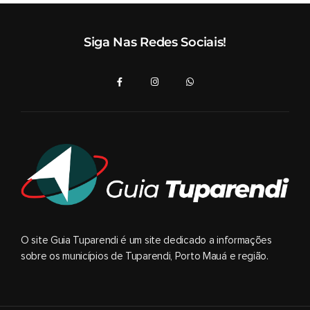
Siga Nas Redes Sociais!
O site Guia Tuparendi é um site dedicado a informações
sobre os municípios de Tuparendi, Porto Mauá e região.