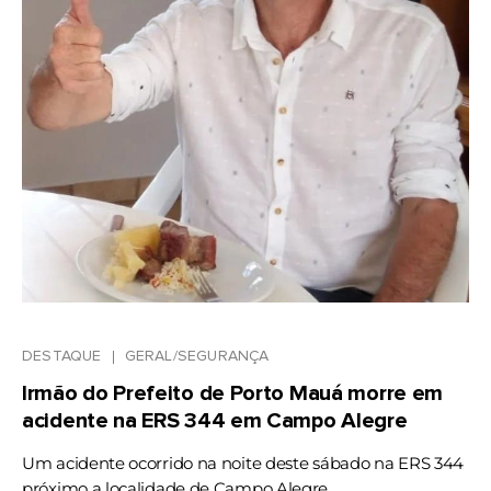
DESTAQUE
GERAL/SEGURANÇA
Irmão do Prefeito de Porto Mauá morre em
acidente na ERS 344 em Campo Alegre
Um acidente ocorrido na noite deste sábado na ERS 344
próximo a localidade de Campo Alegre ...