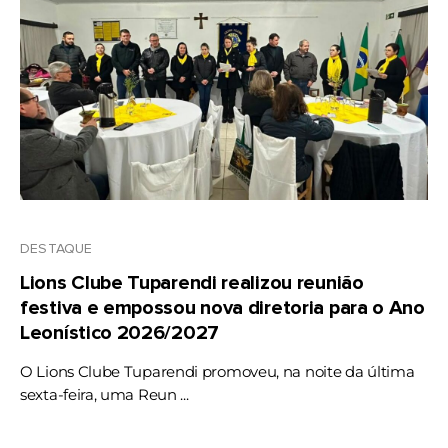
DESTAQUE
Lions Clube Tuparendi realizou reunião
festiva e empossou nova diretoria para o Ano
Leonístico 2026/2027
O Lions Clube Tuparendi promoveu, na noite da última
sexta-feira, uma Reun ...