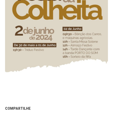
COMPARTILHE