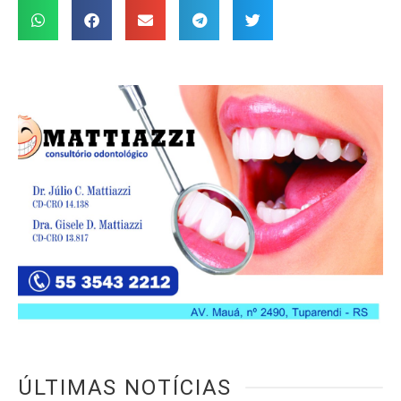
ÚLTIMAS NOTÍCIAS