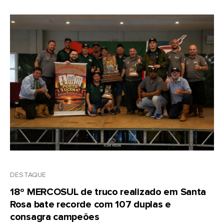
DESTAQUE
18º MERCOSUL de truco realizado em Santa
Rosa bate recorde com 107 duplas e
consagra campeões