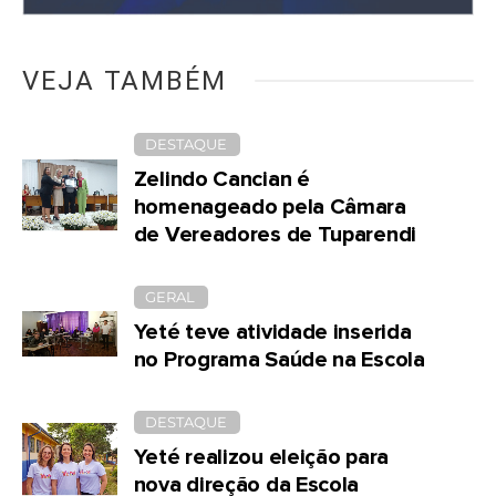
VEJA TAMBÉM
DESTAQUE
Zelindo Cancian é
homenageado pela Câmara
de Vereadores de Tuparendi
GERAL
Yeté teve atividade inserida
no Programa Saúde na Escola
DESTAQUE
Yeté realizou eleição para
nova direção da Escola