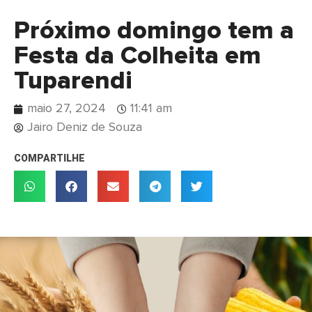
Próximo domingo tem a
Festa da Colheita em
Tuparendi
maio 27, 2024
11:41 am
Jairo Deniz de Souza
COMPARTILHE