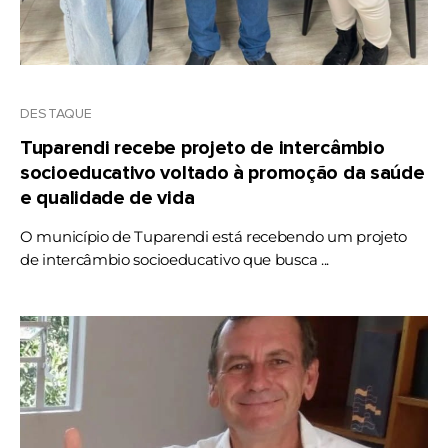
DESTAQUE
Tuparendi recebe projeto de intercâmbio
socioeducativo voltado à promoção da saúde
e qualidade de vida
O município de Tuparendi está recebendo um projeto
de intercâmbio socioeducativo que busca ...