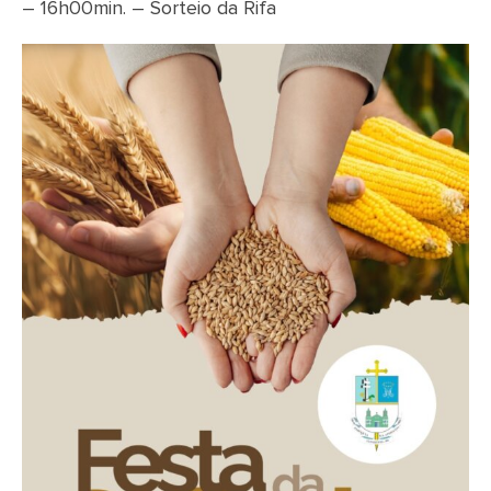
– 16h00min. – Sorteio da Rifa