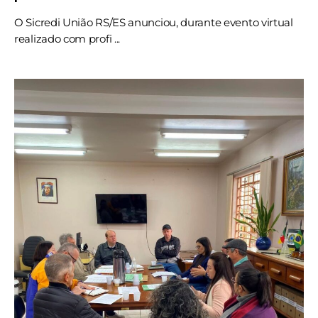
O Sicredi União RS/ES anunciou, durante evento virtual
realizado com profi ...