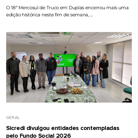
O 18º Mercosul de Truco em Duplas encerrou mais uma
edição histórica neste fim de semana, ...
GERAL
Sicredi divulgou entidades contempladas
pelo Fundo Social 2026